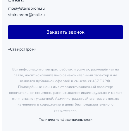
mos@stairsprom.ru
stairsprom@mail.ru
Заказать звонок
«СтаирсПром»
Вся информация о товарах, работах и услугах, размещённая на
сайте, носит исключительно ознакомительный характер и не
является публичной офертой в смысле ст. 437 ГК РФ.
Приведённые цены имеют ориентировочный характер:
окончательная стоимость рассчитывается индивидуально и может
отличаться от указанной. Администрация сайта вправе вносить
изменения в содержание и цены без предварительного
уведомления.
Политика конфиденциальности