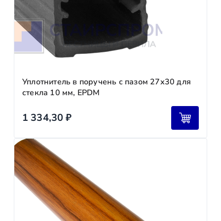
Уплотнитель в поручень с пазом 27х30 для
стекла 10 мм, EPDM
1 334,30
₽