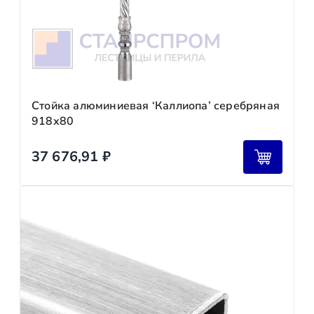
Стойка алюминиевая ‘Каллиопа’ серебряная
918х80
37 676,91
₽