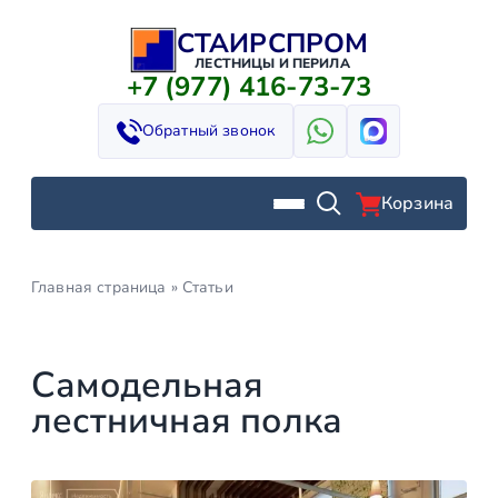
СТАИРСПРОМ
Перейти
к
ЛЕСТНИЦЫ И ПЕРИЛА
+7 (977) 416-73-73
содержимому
Обратный звонок
Корзина
Главная страница
»
Статьи
Самодельная
лестничная полка