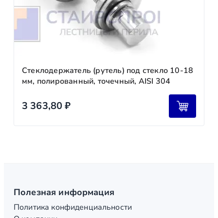
Стеклодержатель (рутель) под стекло 10-18
мм, полированный, точечный, AISI 304
3 363,80
₽
Полезная информация
Политика конфиденциальности