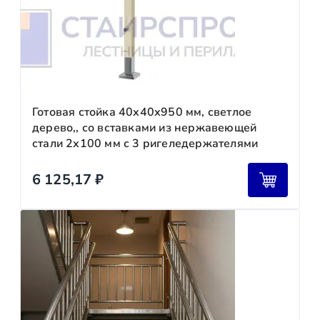
Готовая стойка 40х40х950 мм, светлое
дерево,, со вставками из нержавеющей
стали 2х100 мм с 3 ригеледержателями
6 125,17
₽