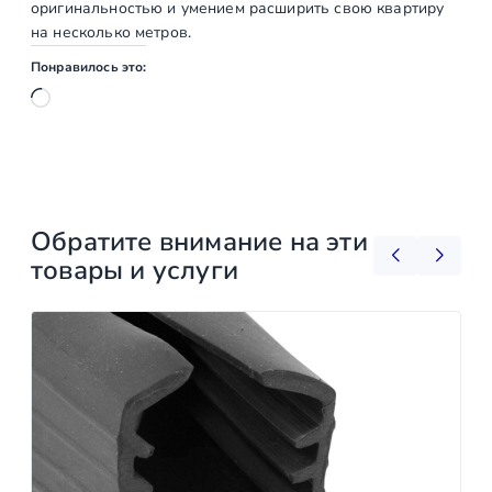
оригинальностью и умением расширить свою квартиру
на несколько метров.
Понравилось это:
Загрузка…
Обратите внимание на эти
товары и услуги