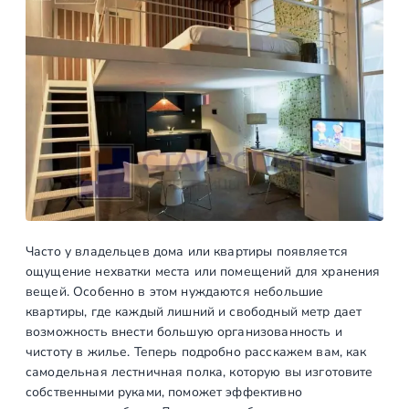
Часто у владельцев дома или квартиры появляется
ощущение нехватки места или помещений для хранения
вещей. Особенно в этом нуждаются небольшие
квартиры, где каждый лишний и свободный метр дает
возможность внести большую организованность и
чистоту в жилье. Теперь подробно расскажем вам, как
самодельная лестничная полка, которую вы изготовите
собственными руками, поможет эффективно