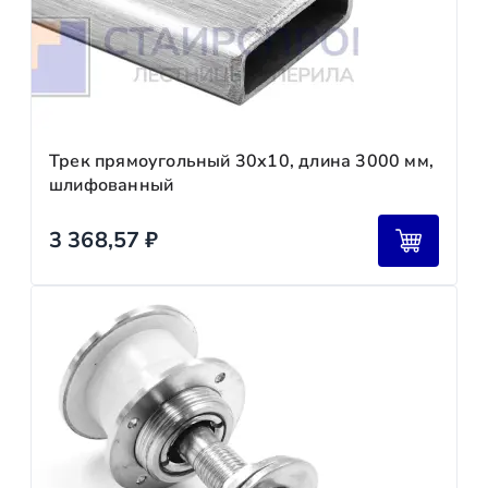
Трек прямоугольный 30х10, длина 3000 мм,
шлифованный
3 368,57
₽