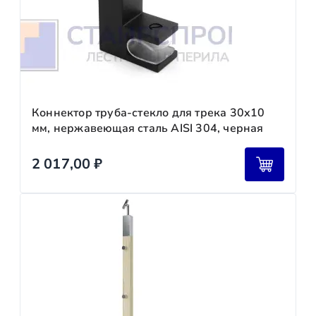
Коннектор труба-стекло для трека 30х10
мм, нержавеющая сталь AISI 304, черная
2 017,00
₽