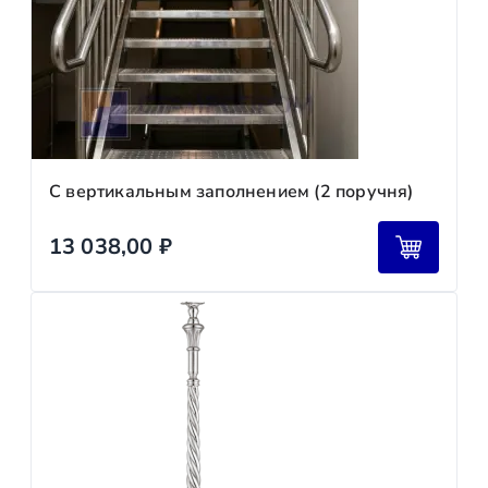
С вертикальным заполнением (2 поручня)
13 038,00
₽