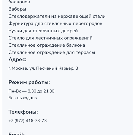
балконов
Заборы
Стеклодержатели из нержавеющей стали
Фурнитура для стеклянных перегородок
Ручки для стеклянных дверей
Стекло для лестничных ограждений
Стеклянное ограждение балкона
Стеклянное ограждение для террасы
Адрес:
г. Москва, ул. Песчаный Карьер, 3
Режим работы:
Пн-Вс — 8.30 до 21.30
Без выходных
Телефоны:
+7 (977) 416-73-73
Email: