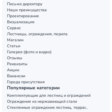
Письмо директору
Наши преимущества
Проектирование
Визуализация
Сервис
Лестницы, ограждения, перила
Магазин
Статьи
Галерея (фото и видео)
Отзывы
Реквизиты
Акции
Вакансии
Города присутствия
Популярные категории
Комплектующие для лестниц и ограждений
Ограждения из нержавеющей стали
Стеклянные ограждения лестниц, террас,