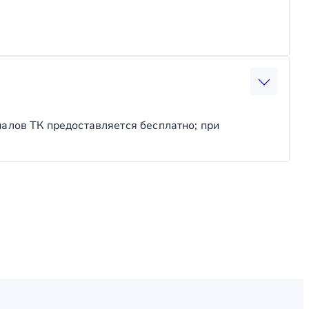
налов ТК предоставляется бесплатно; при