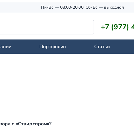
Пн-Вс — 08:00-20:00, Сб-Вс — выходной
+7 (977) 
пании
Портфолио
Статьи
вора с «Стаирспром»?