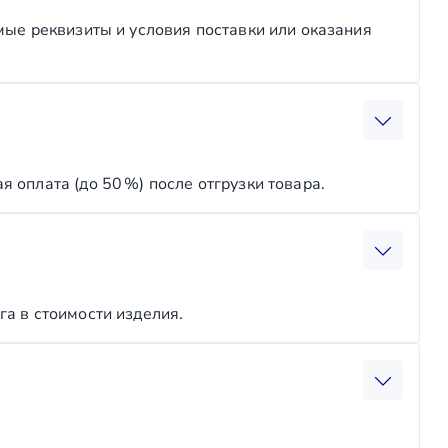
мые реквизиты и условия поставки или оказания
оплата (до 50 %) после отгрузки товара.
а в стоимости изделия.