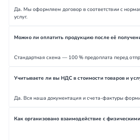
Да. Мы оформляем договор в соответствии с норма
услуг.
Можно ли оплатить продукцию после её получен
Стандартная схема — 100 % предоплата перед отпр
Учитываете ли вы НДС в стоимости товаров и усл
Да. Вся наша документация и счета-фактуры форми
Как организовано взаимодействие с физическим