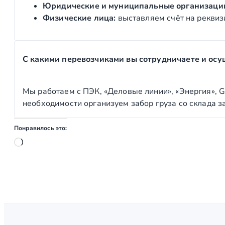
Юридические и муниципальные организаци
Физические лица:
выставляем счёт на реквиз
С какими перевозчиками вы сотрудничаете и осу
Мы работаем с ПЭК, «Деловые линии», «Энергия», G
необходимости организуем забор груза со склада з
Понравилось это:
Загрузка…