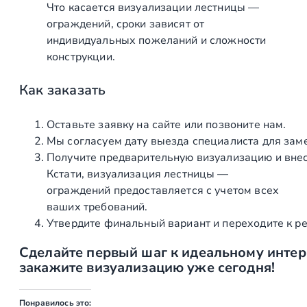
Что касается визуализации лестницы —
ограждений, сроки зависят от
индивидуальных пожеланий и сложности
конструкции.
Как заказать
Оставьте заявку на сайте или позвоните нам.
Мы согласуем дату выезда специалиста для зам
Получите предварительную визуализацию и внес
Кстати, визуализация лестницы —
ограждений предоставляется с учетом всех
ваших требований.
Утвердите финальный вариант и переходите к р
Сделайте первый шаг к идеальному инте
закажите визуализацию уже сегодня!
Понравилось это: