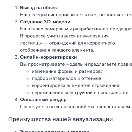
Выезд на объект
Наш специалист приезжает к вам, выполняет то
Создание 3D‑модели
На основе замеров мы разрабатываем предварит
В процессе учитывается визуализация
лестницы — ограждений для корректного
отображения каждого элемента.
Онлайн‑корректировки
Вы просматриваете модель и предлагаете правк
изменение формы и размеров;
подбор материалов и оттенков;
корректировка элементов ограждения;
перемещение конструкции в пространстве.
Финальный рендер
После учёта всех пожеланий мы предоставляем 
Преимущества нашей визуализации
Экономия времени и средств
—