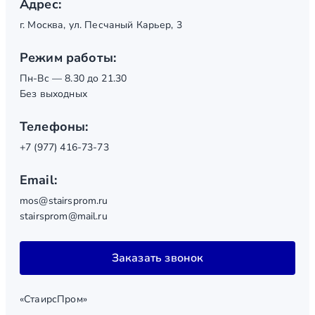
Адрес:
г. Москва, ул. Песчаный Карьер, 3
Режим работы:
Пн-Вс — 8.30 до 21.30
Без выходных
Телефоны:
+7 (977) 416-73-73
Email:
mos@stairsprom.ru
stairsprom@mail.ru
Заказать звонок
«СтаирсПром»