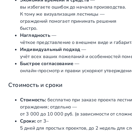
вы избегаете ошибок до начала производства.
К тому же визуализация лестницы —
ограждений помогает принимать решения
быстро.
Наглядность
—
чёткое представление о внешнем виде и габарит
Индивидуальный подход
—
учёт всех ваших пожеланий и особенностей пом
Быстрое согласование
—
онлайн‑просмотр и правки ускоряют утверждени
Стоимость и сроки
Стоимость:
бесплатно при заказе проекта лестн
ограждения; отдельно —
от 3 000 до 10 000 руб. (в зависимости от сложно
Сроки:
от 3–
5 дней для простых проектов, до 2 недель для с