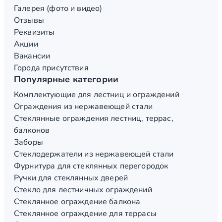
Галерея (фото и видео)
Отзывы
Реквизиты
Акции
Вакансии
Города присутствия
Популярные категории
Комплектующие для лестниц и ограждений
Ограждения из нержавеющей стали
Стеклянные ограждения лестниц, террас,
балконов
Заборы
Стеклодержатели из нержавеющей стали
Фурнитура для стеклянных перегородок
Ручки для стеклянных дверей
Стекло для лестничных ограждений
Стеклянное ограждение балкона
Стеклянное ограждение для террасы