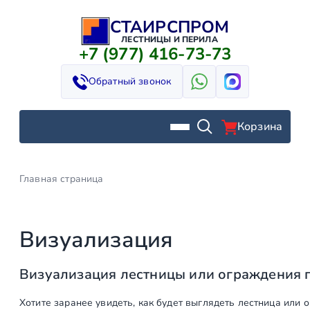
СТАИРСПРОМ
Перейти
к
ЛЕСТНИЦЫ И ПЕРИЛА
+7 (977) 416-73-73
содержимому
Обратный звонок
Корзина
Главная страница
Визуализация
Визуализация лестницы или ограждения 
Хотите заранее увидеть, как будет выглядеть лестница ил