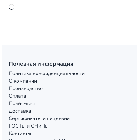
Загрузка…
Полезная информация
Политика конфиденциальности
О компании
Производство
Оплата
Прайс-лист
Доставка
Сертификаты и лицензии
ГОСТы и СНиПы
Контакты