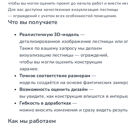
чтобы вы могли оценить проект до начала работ и внести н
Для вас доступна качественная визуализация лестницы
— ограждений с учетом всех особенностей помещения.
Что вы получаете
Реалистичную 3D‑модель
—
детализированное изображение лестницы или о
Также по вашему запросу мы делаем
визуализацию лестницы — ограждений,
чтобы вы могли оценить конструкции
заранее.
Точное соответствие размерам
—
модель создаётся на основе фактических замеро
Возможность оценить дизайн
—
вы увидите, как конструкция впишется в интерье
Гибкость в доработках
—
можно вносить изменения и сразу видеть резуль
Как мы работаем