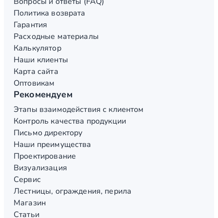
Вопросы и ответы (FAQ)
Политика возврата
Гарантия
Расходные материалы
Калькулятор
Наши клиенты
Карта сайта
Оптовикам
Рекомендуем
Этапы взаимодействия с клиентом
Контроль качества продукции
Письмо директору
Наши преимущества
Проектирование
Визуализация
Сервис
Лестницы, ограждения, перила
Магазин
Статьи