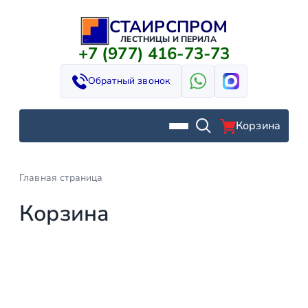
СТАИРСПРОМ
Перейти
к
ЛЕСТНИЦЫ И ПЕРИЛА
+7 (977) 416-73-73
содержимому
Обратный звонок
Корзина
Главная страница
Корзина