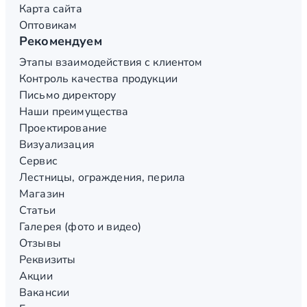
Карта сайта
Оптовикам
Рекомендуем
Этапы взаимодействия с клиентом
Контроль качества продукции
Письмо директору
Наши преимущества
Проектирование
Визуализация
Сервис
Лестницы, ограждения, перила
Магазин
Статьи
Галерея (фото и видео)
Отзывы
Реквизиты
Акции
Вакансии