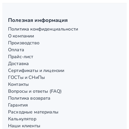
Полезная информация
Политика конфиденциальности
О компании
Производство
Оплата
Прайс-лист
Доставка
Сертификаты и лицензии
ГОСТы и СНиПы
Контакты
Вопросы и ответы (FAQ)
Политика возврата
Гарантия
Расходные материалы
Калькулятор
Наши клиенты