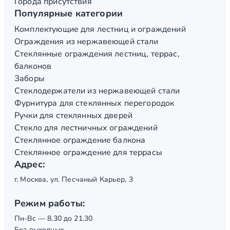
Города присутствия
Популярные категории
Комплектующие для лестниц и ограждений
Ограждения из нержавеющей стали
Стеклянные ограждения лестниц, террас,
балконов
Заборы
Стеклодержатели из нержавеющей стали
Фурнитура для стеклянных перегородок
Ручки для стеклянных дверей
Стекло для лестничных ограждений
Стеклянное ограждение балкона
Стеклянное ограждение для террасы
Адрес:
г. Москва, ул. Песчаный Карьер, 3
Режим работы:
Пн-Вс — 8.30 до 21.30
Без выходных