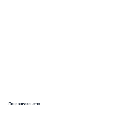
Понравилось это: