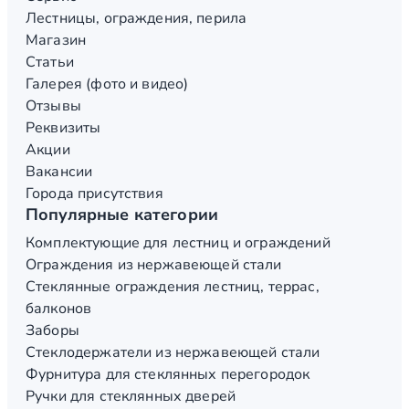
Лестницы, ограждения, перила
Магазин
Статьи
Галерея (фото и видео)
Отзывы
Реквизиты
Акции
Вакансии
Города присутствия
Популярные категории
Комплектующие для лестниц и ограждений
Ограждения из нержавеющей стали
Стеклянные ограждения лестниц, террас,
балконов
Заборы
Стеклодержатели из нержавеющей стали
Фурнитура для стеклянных перегородок
Ручки для стеклянных дверей