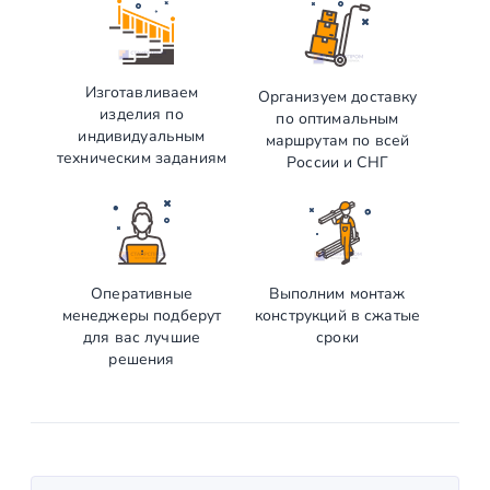
Изготавливаем
Организуем доставку
изделия по
по оптимальным
индивидуальным
маршрутам по всей
техническим заданиям
России и СНГ
Оперативные
Выполним монтаж
менеджеры подберут
конструкций в сжатые
для вас лучшие
сроки
решения