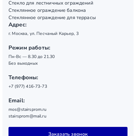
Стекло для лестничных ограждений
Стеклянное ограждение балкона
Стеклянное ограждение для террасы
Адрес:
г. Москва, ул. Песчаный Карьер, 3
Режим работы:
Пн-Вс — 8.30 до 21.30
Без выходных
Телефоны:
+7 (977) 416-73-73
Email:
mos@stairsprom.ru
stairsprom@mail.ru
Заказать звонок