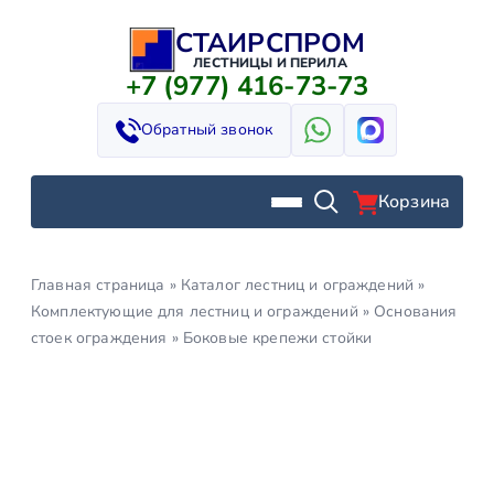
СТАИРСПРОМ
Перейти
к
ЛЕСТНИЦЫ И ПЕРИЛА
+7 (977) 416-73-73
содержимому
Обратный звонок
Корзина
Главная страница
»
Каталог лестниц и ограждений
»
Комплектующие для лестниц и ограждений
»
Основания
стоек ограждения
»
Боковые крепежи стойки