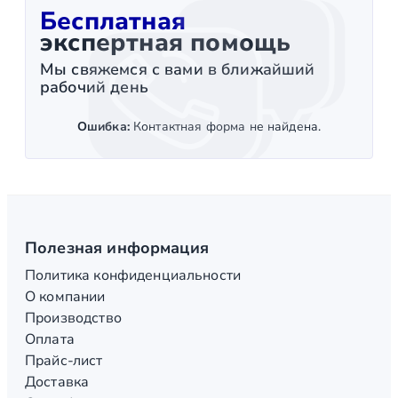
Бесплатная
экспертная помощь
Мы свяжемся с вами в ближайший
рабочий день
Ошибка:
Контактная форма не найдена.
Полезная информация
Политика конфиденциальности
О компании
Производство
Оплата
Прайс-лист
Доставка