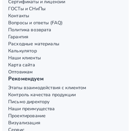
Сертификаты и лицензии
ГОСТы и СНиПы
Контакты
Вопросы и ответы (FAQ)
Политика возврата
Гарантия
Расходные материалы
Калькулятор
Наши клиенты
Карта сайта
Оптовикам
Рекомендуем
Этапы взаимодействия с клиентом
Контроль качества продукции
Письмо директору
Наши преимущества
Проектирование
Визуализация
Сервис