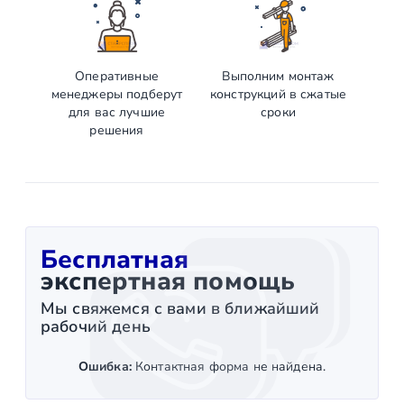
Оперативные
Выполним монтаж
менеджеры подберут
конструкций в сжатые
для вас лучшие
сроки
решения
Бесплатная
экспертная помощь
Мы свяжемся с вами в ближайший
рабочий день
Ошибка:
Контактная форма не найдена.