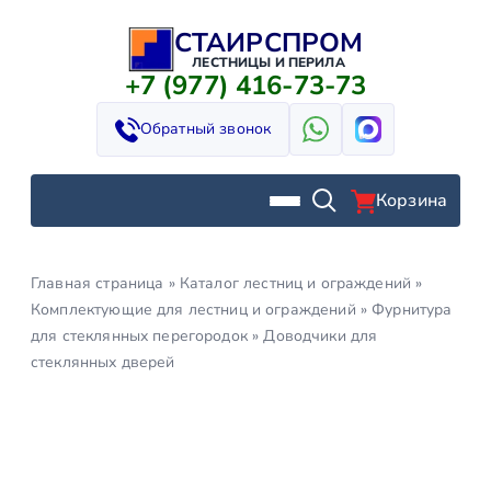
СТАИРСПРОМ
Перейти
к
ЛЕСТНИЦЫ И ПЕРИЛА
+7 (977) 416-73-73
содержимому
Обратный звонок
Корзина
Главная страница
»
Каталог лестниц и ограждений
»
Комплектующие для лестниц и ограждений
»
Фурнитура
для стеклянных перегородок
»
Доводчики для
стеклянных дверей