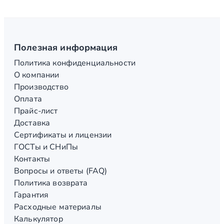
Полезная информация
Политика конфиденциальности
О компании
Производство
Оплата
Прайс-лист
Доставка
Сертификаты и лицензии
ГОСТы и СНиПы
Контакты
Вопросы и ответы (FAQ)
Политика возврата
Гарантия
Расходные материалы
Калькулятор