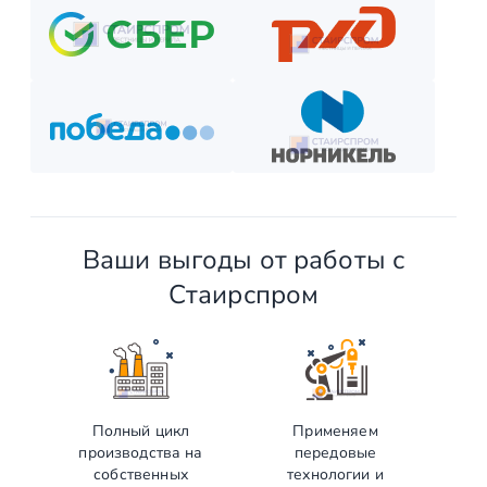
Ваши выгоды от работы с
Стаирспром
Полный цикл
Применяем
производства на
передовые
собственных
технологии и