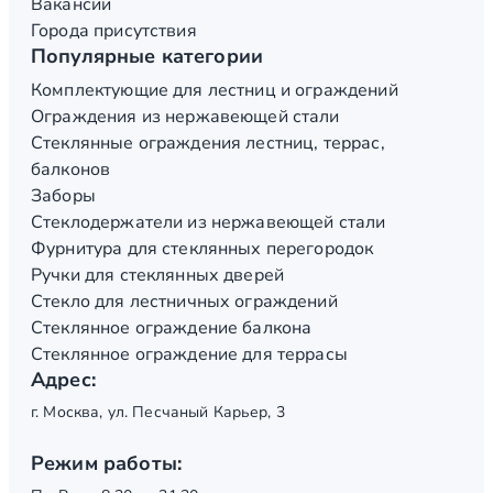
Вакансии
Города присутствия
Популярные категории
Комплектующие для лестниц и ограждений
Ограждения из нержавеющей стали
Стеклянные ограждения лестниц, террас,
балконов
Заборы
Стеклодержатели из нержавеющей стали
Фурнитура для стеклянных перегородок
Ручки для стеклянных дверей
Стекло для лестничных ограждений
Стеклянное ограждение балкона
Стеклянное ограждение для террасы
Адрес:
г. Москва, ул. Песчаный Карьер, 3
Режим работы: