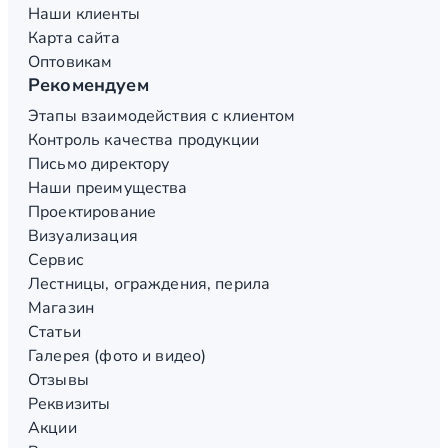
Наши клиенты
Карта сайта
Оптовикам
Рекомендуем
Этапы взаимодействия с клиентом
Контроль качества продукции
Письмо директору
Наши преимущества
Проектирование
Визуализация
Сервис
Лестницы, ограждения, перила
Магазин
Статьи
Галерея (фото и видео)
Отзывы
Реквизиты
Акции