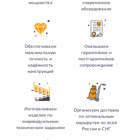
мощностях
современное
оборудование
Обеспечиваем
Оказываем
максимальную
гарантийное и
точность и
постгарантийное
надёжность
сопровождение
конструкций
Изготавливаем
Организуем доставку
изделия по
по оптимальным
индивидуальным
маршрутам по всей
техническим заданиям
России и СНГ