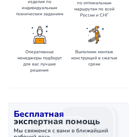
изделия по
по оптимальным
индивидуальным
маршрутам по всей
техническим заданиям
России и СНГ
Оперативные
Выполним монтаж
менеджеры подберут
конструкций в сжатые
для вас лучшие
сроки
решения
Бесплатная
экспертная помощь
Мы свяжемся с вами в ближайший
рабочий день