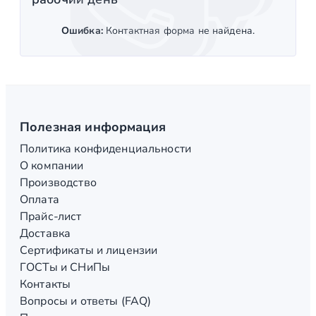
Ошибка:
Контактная форма не найдена.
Полезная информация
Политика конфиденциальности
О компании
Производство
Оплата
Прайс-лист
Доставка
Сертификаты и лицензии
ГОСТы и СНиПы
Контакты
Вопросы и ответы (FAQ)