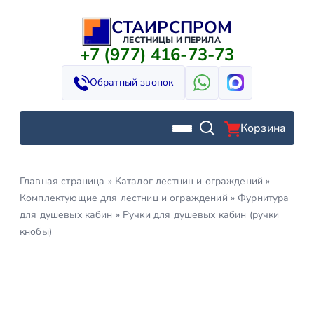
СТАИРСПРОМ
Перейти
к
ЛЕСТНИЦЫ И ПЕРИЛА
+7 (977) 416-73-73
содержимому
Обратный звонок
Корзина
Главная страница
»
Каталог лестниц и ограждений
»
Комплектующие для лестниц и ограждений
»
Фурнитура
для душевых кабин
»
Ручки для душевых кабин (ручки
кнобы)