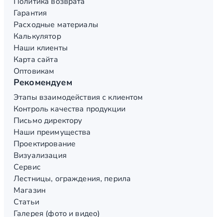
Политика возврата
Гарантия
Расходные материалы
Калькулятор
Наши клиенты
Карта сайта
Оптовикам
Рекомендуем
Этапы взаимодействия с клиентом
Контроль качества продукции
Письмо директору
Наши преимущества
Проектирование
Визуализация
Сервис
Лестницы, ограждения, перила
Магазин
Статьи
Галерея (фото и видео)