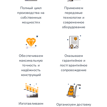
Полный цикл
Применяем
производства на
передовые
собственных
технологии и
мощностях
современное
оборудование
Обеспечиваем
Оказываем
максимальную
гарантийное и
точность и
постгарантийное
надёжность
сопровождение
конструкций
Изготавливаем
Организуем доставку