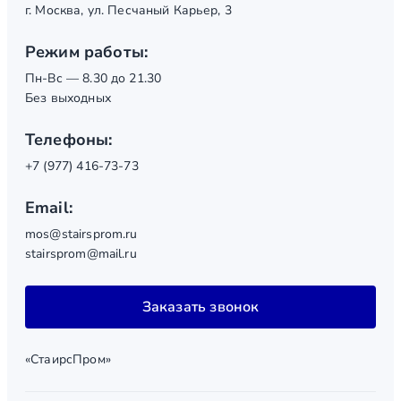
г. Москва, ул. Песчаный Карьер, 3
Режим работы:
Пн-Вс — 8.30 до 21.30
Без выходных
Телефоны:
+7 (977) 416-73-73
Email:
mos@stairsprom.ru
stairsprom@mail.ru
Заказать звонок
«СтаирсПром»