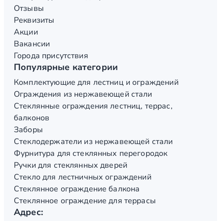
Отзывы
Реквизиты
Акции
Вакансии
Города присутствия
Популярные категории
Комплектующие для лестниц и ограждений
Ограждения из нержавеющей стали
Стеклянные ограждения лестниц, террас,
балконов
Заборы
Стеклодержатели из нержавеющей стали
Фурнитура для стеклянных перегородок
Ручки для стеклянных дверей
Стекло для лестничных ограждений
Стеклянное ограждение балкона
Стеклянное ограждение для террасы
Адрес: