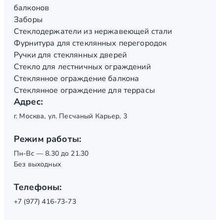
балконов
Заборы
Стеклодержатели из нержавеющей стали
Фурнитура для стеклянных перегородок
Ручки для стеклянных дверей
Стекло для лестничных ограждений
Стеклянное ограждение балкона
Стеклянное ограждение для террасы
Адрес:
г. Москва, ул. Песчаный Карьер, 3
Режим работы:
Пн-Вс — 8.30 до 21.30
Без выходных
Телефоны:
+7 (977) 416-73-73