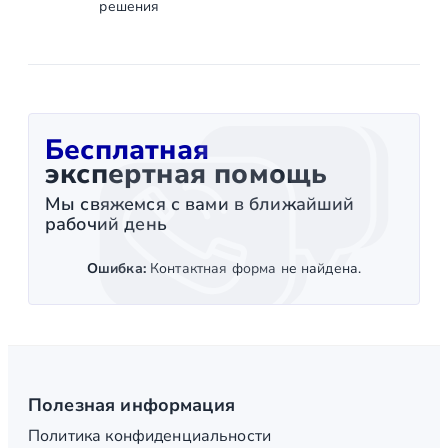
решения
Бесплатная
экспертная помощь
Мы свяжемся с вами в ближайший
рабочий день
Ошибка:
Контактная форма не найдена.
Полезная информация
Политика конфиденциальности