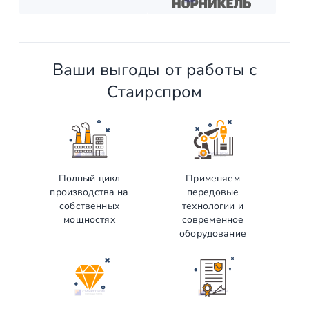
Ваши выгоды от работы с
Стаирспром
Полный цикл
Применяем
производства на
передовые
собственных
технологии и
мощностях
современное
оборудование