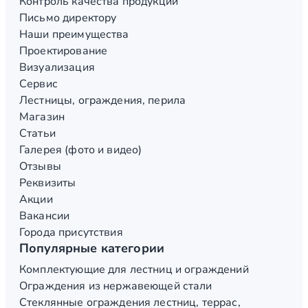
Контроль качества продукции
Письмо директору
Наши преимущества
Проектирование
Визуализация
Сервис
Лестницы, ограждения, перила
Магазин
Статьи
Галерея (фото и видео)
Отзывы
Реквизиты
Акции
Вакансии
Города присутствия
Популярные категории
Комплектующие для лестниц и ограждений
Ограждения из нержавеющей стали
Стеклянные ограждения лестниц, террас,