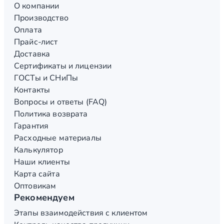
О компании
Производство
Оплата
Прайс-лист
Доставка
Сертификаты и лицензии
ГОСТы и СНиПы
Контакты
Вопросы и ответы (FAQ)
Политика возврата
Гарантия
Расходные материалы
Калькулятор
Наши клиенты
Карта сайта
Оптовикам
Рекомендуем
Этапы взаимодействия с клиентом