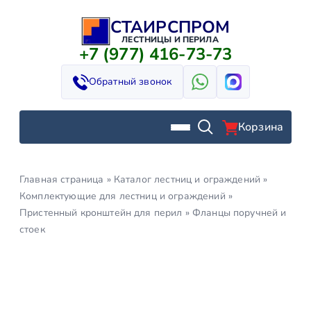
СТАИРСПРОМ
Перейти
к
ЛЕСТНИЦЫ И ПЕРИЛА
+7 (977) 416-73-73
содержимому
Обратный звонок
Корзина
Главная страница
»
Каталог лестниц и ограждений
»
Комплектующие для лестниц и ограждений
»
Пристенный кронштейн для перил
»
Фланцы поручней и
стоек