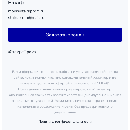
Email:
mos@stairsprom.ru
stairsprom@mail.ru
Заказать звонок
«СтаирсПром»
Вся информация о товарах, работах и услугах, размещённая на
сайте, носит исключительно ознакомительный характер и не
является публичной офертой в смысле ст. 437 ГК РФ.
Приведённые цены имеют ориентировочный характер:
окончательная стоимость рассчитывается индивидуально и может
отличаться от указанной. Администрация сайта вправе вносить
изменения в содержание и цены без предварительного
уведомления.
Политика конфиденциальности