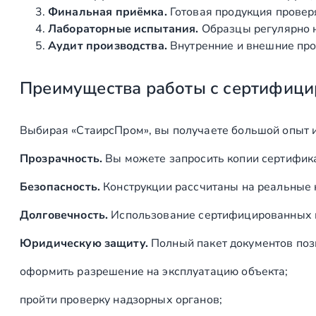
Финальная приёмка.
Готовая продукция провер
Лабораторные испытания.
Образцы регулярно н
Аудит производства.
Внутренние и внешние про
Преимущества работы с сертифици
Выбирая «СтаирсПром», вы получаете большой опыт 
Прозрачность.
Вы можете запросить копии сертифика
Безопасность.
Конструкции рассчитаны на реальные 
Долговечность.
Использование сертифицированных ма
Юридическую защиту.
Полный пакет документов поз
оформить разрешение на эксплуатацию объекта;
пройти проверку надзорных органов;