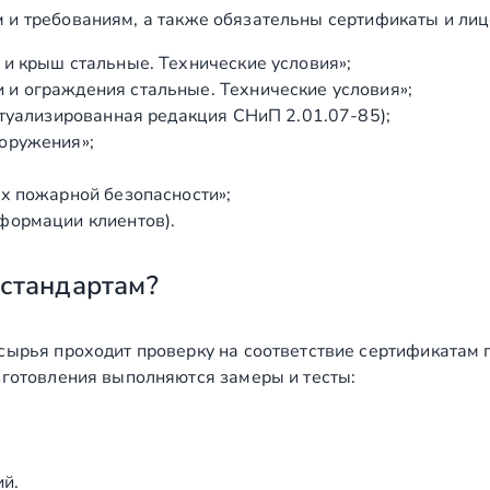
 и требованиям, а также обязательны сертификаты и лиц
и крыш стальные. Технические условия»;
и ограждения стальные. Технические условия»;
ктуализированная редакция СНиП 2.01.07‑85);
оружения»;
х пожарной безопасности»;
формации клиентов).
 стандартам?
сырья проходит проверку на соответствие сертификатам 
зготовления выполняются замеры и тесты:
ий.