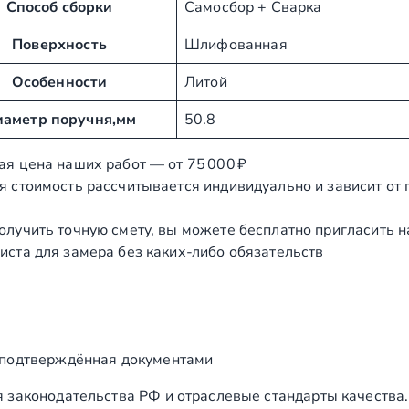
Способ сборки
Самосбор + Сварка
Поверхность
Шлифованная
Особенности
Литой
аметр поручня,мм
50.8
ая цена наших работ — от 75 000 ₽
я стоимость рассчитывается индивидуально и зависит от
олучить точную смету, вы можете бесплатно пригласить 
иста для замера без каких‑либо обязательств
 подтверждённая документами
 законодательства РФ и отраслевые стандарты качества