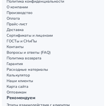
Политика конфиденциальности
О компании
Производство
Оплата
Прайс-лист
Доставка
Сертификаты и лицензии
ГОСТы и СНиПы
Контакты
Вопросы и ответы (FAQ)
Политика возврата
Гарантия
Расходные материалы
Калькулятор
Наши клиенты
Карта сайта
Оптовикам
Рекомендуем
Этапы взаимодействия с клиентом