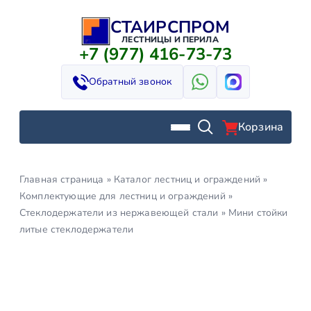
СТАИРСПРОМ
Перейти
к
ЛЕСТНИЦЫ И ПЕРИЛА
+7 (977) 416-73-73
содержимому
Обратный звонок
Корзина
Главная страница
»
Каталог лестниц и ограждений
»
Комплектующие для лестниц и ограждений
»
Стеклодержатели из нержавеющей стали
»
Мини стойки
литые стеклодержатели