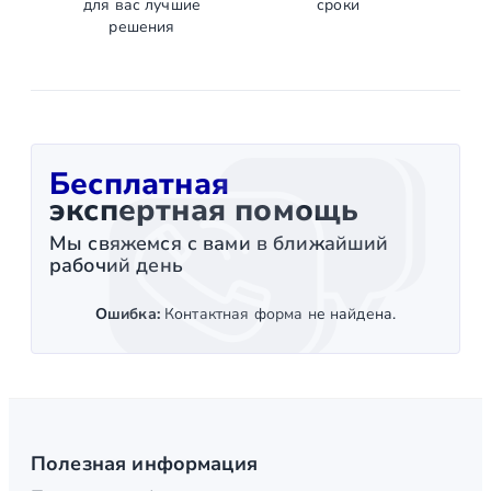
для вас лучшие
сроки
решения
Бесплатная
экспертная помощь
Мы свяжемся с вами в ближайший
рабочий день
Ошибка:
Контактная форма не найдена.
Полезная информация