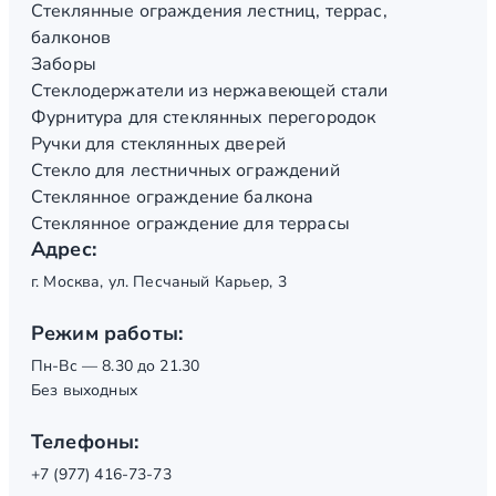
Стеклянные ограждения лестниц, террас,
балконов
Заборы
Стеклодержатели из нержавеющей стали
Фурнитура для стеклянных перегородок
Ручки для стеклянных дверей
Стекло для лестничных ограждений
Стеклянное ограждение балкона
Стеклянное ограждение для террасы
Адрес:
г. Москва, ул. Песчаный Карьер, 3
Режим работы:
Пн-Вс — 8.30 до 21.30
Без выходных
Телефоны:
+7 (977) 416-73-73