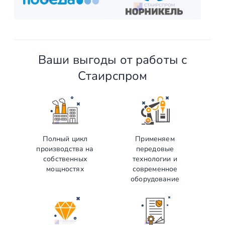
Ваши выгоды от работы с
Стаирспром
Полный цикл
Применяем
производства на
передовые
собственных
технологии и
мощностях
современное
оборудование