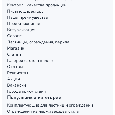
Контроль качества продукции
Письмо директору
Наши преимущества
Проектирование
Визуализация
Сервис
Лестницы, ограждения, перила
Магазин
Статьи
Галерея (фото и видео)
Отзывы
Реквизиты
Акции
Вакансии
Города присутствия
Популярные категории
Комплектующие для лестниц и ограждений
Ограждения из нержавеющей стали