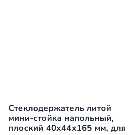
Стеклодержатель литой
мини-стойка напольный,
плоский 40х44х165 мм, для