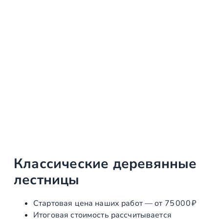
Классические деревянные
лестницы
Стартовая цена наших работ — от 75 000 ₽
Итоговая стоимость рассчитывается