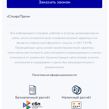
Заказать звонок
«СтаирсПром»
Вся информация о товарах, работах и услугах, размещённая на
сайте, носит исключительно ознакомительный характер и не
является публичной офертой в смысле ст. 437 ГК РФ.
Приведённые цены имеют ориентировочный характер:
окончательная стоимость рассчитывается индивидуально и может
отличаться от указанной. Администрация сайта вправе вносить
изменения в содержание и цены без предварительного
уведомления.
Политика конфиденциальности
Безналичный расчёт
Наличный расчёт