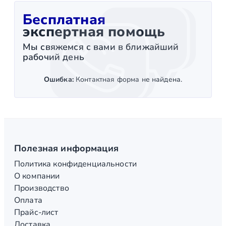
Бесплатная
экспертная помощь
Мы свяжемся с вами в ближайший
рабочий день
Ошибка:
Контактная форма не найдена.
Полезная информация
Политика конфиденциальности
О компании
Производство
Оплата
Прайс-лист
Доставка