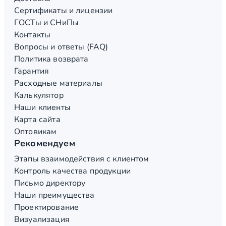
Сертификаты и лицензии
ГОСТы и СНиПы
Контакты
Вопросы и ответы (FAQ)
Политика возврата
Гарантия
Расходные материалы
Калькулятор
Наши клиенты
Карта сайта
Оптовикам
Рекомендуем
Этапы взаимодействия с клиентом
Контроль качества продукции
Письмо директору
Наши преимущества
Проектирование
Визуализация