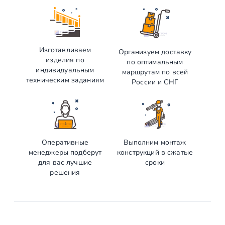
Изготавливаем
Организуем доставку
изделия по
по оптимальным
индивидуальным
маршрутам по всей
техническим заданиям
России и СНГ
Оперативные
Выполним монтаж
менеджеры подберут
конструкций в сжатые
для вас лучшие
сроки
решения