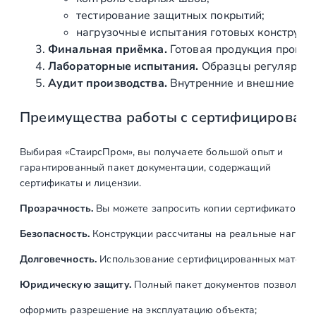
тестирование защитных покрытий;
нагрузочные испытания готовых конструкц
Финальная приёмка.
Готовая продукция провер
Лабораторные испытания.
Образцы регулярно н
Аудит производства.
Внутренние и внешние про
Преимущества работы с сертифицирован
Выбирая «СтаирсПром», вы получаете большой опыт и
гарантированный пакет документации, содержащий
сертификаты и лицензии.
Прозрачность.
Вы можете запросить копии сертификатов на
Безопасность.
Конструкции рассчитаны на реальные нагрузк
Долговечность.
Использование сертифицированных материал
Юридическую защиту.
Полный пакет документов позволяет:
оформить разрешение на эксплуатацию объекта;