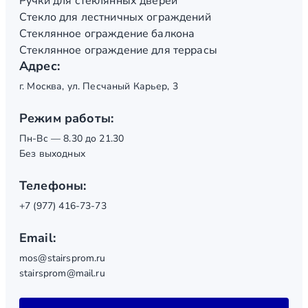
Ручки для стеклянных дверей
Стекло для лестничных ограждений
Стеклянное ограждение балкона
Стеклянное ограждение для террасы
Адрес:
г. Москва, ул. Песчаный Карьер, 3
Режим работы:
Пн-Вс — 8.30 до 21.30
Без выходных
Телефоны:
+7 (977) 416-73-73
Email:
mos@stairsprom.ru
stairsprom@mail.ru