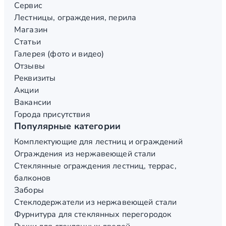
Сервис
Лестницы, ограждения, перила
Магазин
Статьи
Галерея (фото и видео)
Отзывы
Реквизиты
Акции
Вакансии
Города присутствия
Популярные категории
Комплектующие для лестниц и ограждений
Ограждения из нержавеющей стали
Стеклянные ограждения лестниц, террас,
балконов
Заборы
Стеклодержатели из нержавеющей стали
Фурнитура для стеклянных перегородок