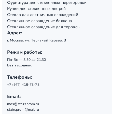
Фурнитура для стеклянных перегородок
Ручки для стеклянных дверей
Стекло для лестничных ограждений
Стеклянное ограждение балкона
Стеклянное ограждение для террасы
Адрес:
г. Москва, ул. Песчаный Карьер, 3
Режим работы:
Пн-Вс — 8.30 до 21.30
Без выходных
Телефоны:
+7 (977) 416-73-73
Email:
mos@stairsprom.ru
stairsprom@mail.ru