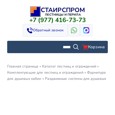
СТАИРСПРОМ
Перейти
к
ЛЕСТНИЦЫ И ПЕРИЛА
+7 (977) 416-73-73
содержимому
Обратный звонок
Корзина
Главная страница
»
Каталог лестниц и ограждений
»
Комплектующие для лестниц и ограждений
»
Фурнитура
для душевых кабин
»
Раздвижные сиcтемы для душевых