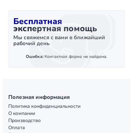
Бесплатная
экспертная помощь
Мы свяжемся с вами в ближайший
рабочий день
Ошибка:
Контактная форма не найдена.
Полезная информация
Политика конфиденциальности
О компании
Производство
Оплата