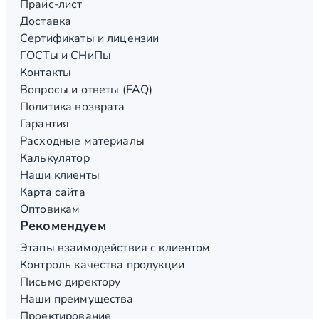
Прайс-лист
Доставка
Сертификаты и лицензии
ГОСТы и СНиПы
Контакты
Вопросы и ответы (FAQ)
Политика возврата
Гарантия
Расходные материалы
Калькулятор
Наши клиенты
Карта сайта
Оптовикам
Рекомендуем
Этапы взаимодействия с клиентом
Контроль качества продукции
Письмо директору
Наши преимущества
Проектирование