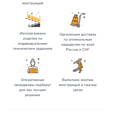
конструкций
Изготавливаем
Организуем доставку
изделия по
по оптимальным
индивидуальным
маршрутам по всей
техническим заданиям
России и СНГ
Оперативные
Выполним монтаж
менеджеры подберут
конструкций в сжатые
для вас лучшие
сроки
решения