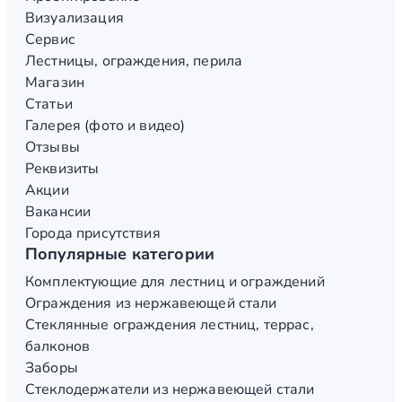
Визуализация
Сервис
Лестницы, ограждения, перила
Магазин
Статьи
Галерея (фото и видео)
Отзывы
Реквизиты
Акции
Вакансии
Города присутствия
Популярные категории
Комплектующие для лестниц и ограждений
Ограждения из нержавеющей стали
Стеклянные ограждения лестниц, террас,
балконов
Заборы
Стеклодержатели из нержавеющей стали