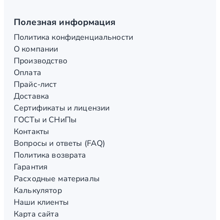
Полезная информация
Политика конфиденциальности
О компании
Производство
Оплата
Прайс-лист
Доставка
Сертификаты и лицензии
ГОСТы и СНиПы
Контакты
Вопросы и ответы (FAQ)
Политика возврата
Гарантия
Расходные материалы
Калькулятор
Наши клиенты
Карта сайта