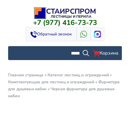
СТАИРСПРОМ
Перейти
к
ЛЕСТНИЦЫ И ПЕРИЛА
+7 (977) 416-73-73
содержимому
Обратный звонок
Корзина
Главная страница
»
Каталог лестниц и ограждений
»
Комплектующие для лестниц и ограждений
»
Фурнитура
для душевых кабин
»
Черная фурнитура для душевых
кабин