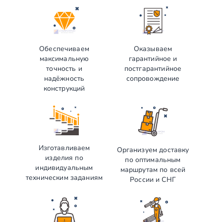
Обеспечиваем
Оказываем
максимальную
гарантийное и
точность и
постгарантийное
надёжность
сопровождение
конструкций
Изготавливаем
Организуем доставку
изделия по
по оптимальным
индивидуальным
маршрутам по всей
техническим заданиям
России и СНГ