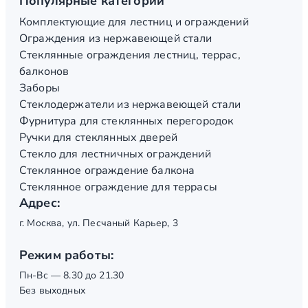
Популярные категории
Комплектующие для лестниц и ограждений
Ограждения из нержавеющей стали
Стеклянные ограждения лестниц, террас,
балконов
Заборы
Стеклодержатели из нержавеющей стали
Фурнитура для стеклянных перегородок
Ручки для стеклянных дверей
Стекло для лестничных ограждений
Стеклянное ограждение балкона
Стеклянное ограждение для террасы
Адрес:
г. Москва, ул. Песчаный Карьер, 3
Режим работы:
Пн-Вс — 8.30 до 21.30
Без выходных