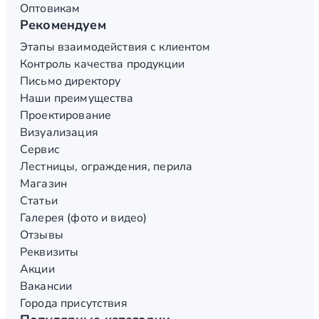
Оптовикам
Рекомендуем
Этапы взаимодействия с клиентом
Контроль качества продукции
Письмо директору
Наши преимущества
Проектирование
Визуализация
Сервис
Лестницы, ограждения, перила
Магазин
Статьи
Галерея (фото и видео)
Отзывы
Реквизиты
Акции
Вакансии
Города присутствия