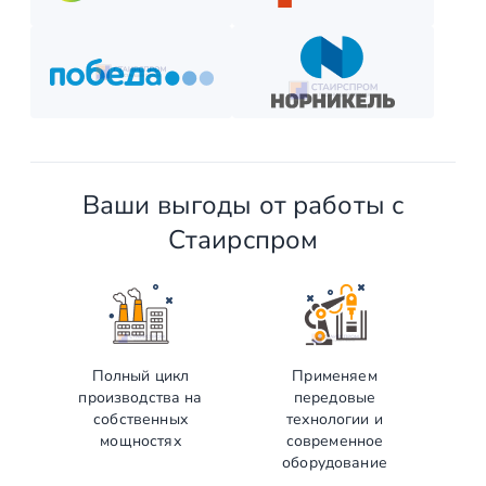
Ваши выгоды от работы с
Стаирспром
Полный цикл
Применяем
производства на
передовые
собственных
технологии и
мощностях
современное
оборудование