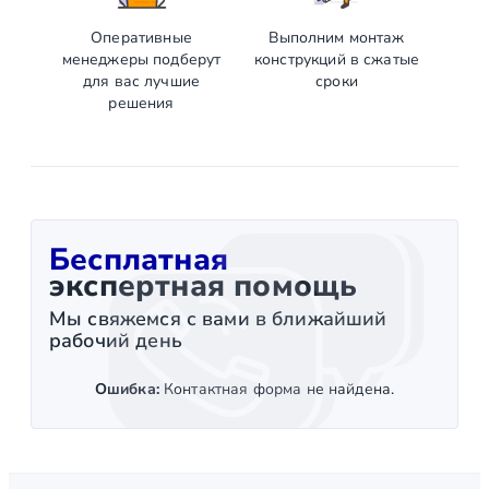
Оперативные
Выполним монтаж
менеджеры подберут
конструкций в сжатые
для вас лучшие
сроки
решения
Бесплатная
экспертная помощь
Мы свяжемся с вами в ближайший
рабочий день
Ошибка:
Контактная форма не найдена.