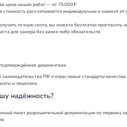
ая цена наших работ — от 75 000 ₽
я стоимость рассчитывается индивидуально и зависит от
олучить точную смету, вы можете бесплатно пригласить 
иста для замера без каких‑либо обязательств
 подтверждённая документами
 законодательства РФ и отраслевые стандарты качества
каты и лицензии.
шу надёжность?
лный пакет разрешительной документации по первому за
ия.