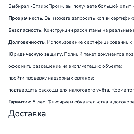
Выбирая «СтаирсПром», вы получаете большой опыт 
Прозрачность.
Вы можете запросить копии сертифика
Безопасность.
Конструкции рассчитаны на реальные 
Долговечность.
Использование сертифицированных ма
Юридическую защиту.
Полный пакет документов поз
оформить разрешение на эксплуатацию объекта;
пройти проверку надзорных органов;
подтвердить расходы для налогового учёта. Кроме то
Гарантию 5 лет.
Фиксируем обязательства в договор
Доставка