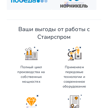
Ваши выгоды от работы с
Стаирспром
Полный цикл
Применяем
производства на
передовые
собственных
технологии и
мощностях
современное
оборудование