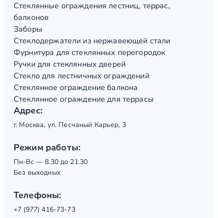
Стеклянные ограждения лестниц, террас,
балконов
Заборы
Стеклодержатели из нержавеющей стали
Фурнитура для стеклянных перегородок
Ручки для стеклянных дверей
Стекло для лестничных ограждений
Стеклянное ограждение балкона
Стеклянное ограждение для террасы
Адрес:
г. Москва, ул. Песчаный Карьер, 3
Режим работы:
Пн-Вс — 8.30 до 21.30
Без выходных
Телефоны:
+7 (977) 416-73-73