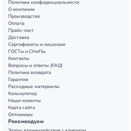
Политика конфиденциальности
О компании
Производство
Оплата
Прайс-лист
Доставка
Сертификаты и лицензии
ГОСТы и СНиПы
Контакты
Вопросы и ответы (FAQ)
Политика возврата
Гарантия
Расходные материалы
Калькулятор
Наши клиенты
Карта сайта
Оптовикам
Рекомендуем
Этапы взаимодействия с клиентом