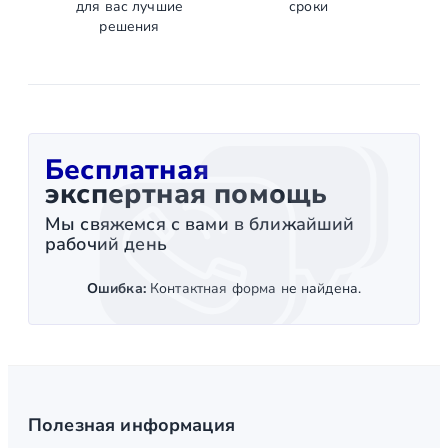
для вас лучшие
сроки
решения
Бесплатная
экспертная помощь
Мы свяжемся с вами в ближайший
рабочий день
Ошибка:
Контактная форма не найдена.
Полезная информация