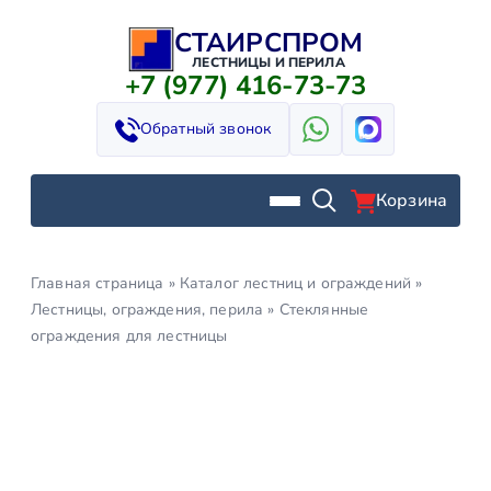
СТАИРСПРОМ
Перейти
к
ЛЕСТНИЦЫ И ПЕРИЛА
+7 (977) 416-73-73
содержимому
Обратный звонок
Корзина
Главная страница
»
Каталог лестниц и ограждений
»
Лестницы, ограждения, перила
»
Стеклянные
ограждения для лестницы