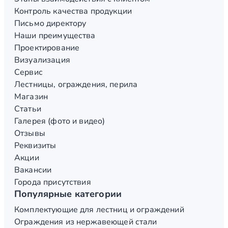
Контроль качества продукции
Письмо директору
Наши преимущества
Проектирование
Визуализация
Сервис
Лестницы, ограждения, перила
Магазин
Статьи
Галерея (фото и видео)
Отзывы
Реквизиты
Акции
Вакансии
Города присутствия
Популярные категории
Комплектующие для лестниц и ограждений
Ограждения из нержавеющей стали