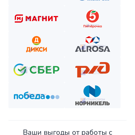
Ваши выгоды от работы с