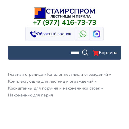
СТАИРСПРОМ
Перейти
к
ЛЕСТНИЦЫ И ПЕРИЛА
+7 (977) 416-73-73
содержимому
Обратный звонок
Корзина
Главная страница
»
Каталог лестниц и ограждений
»
Комплектующие для лестниц и ограждений
»
Кронштейны для поручня и наконечники стоек
»
Наконечник для перил