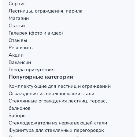
Сервис
Лестницы, ограждения, перила
Магазин
Статьи
Галерея (фото и видео)
Отзывы
Реквизиты
Акции
Вакансии
Города присутствия
Популярные категории
Комплектующие для лестниц и ограждений
Ограждения из нержавеющей стали
Стеклянные ограждения лестниц, террас,
балконов
Заборы
Стеклодержатели из нержавеющей стали
Фурнитура для стеклянных перегородок