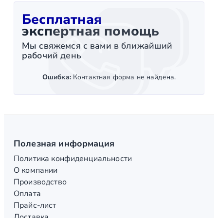
Бесплатная
экспертная помощь
Мы свяжемся с вами в ближайший
рабочий день
Ошибка:
Контактная форма не найдена.
Полезная информация
Политика конфиденциальности
О компании
Производство
Оплата
Прайс-лист
Доставка