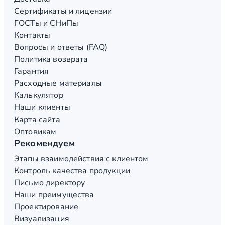
Сертификаты и лицензии
ГОСТы и СНиПы
Контакты
Вопросы и ответы (FAQ)
Политика возврата
Гарантия
Расходные материалы
Калькулятор
Наши клиенты
Карта сайта
Оптовикам
Рекомендуем
Этапы взаимодействия с клиентом
Контроль качества продукции
Письмо директору
Наши преимущества
Проектирование
Визуализация