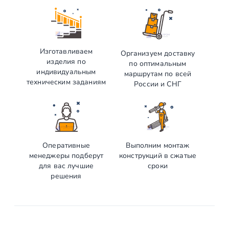
Изготавливаем
Организуем доставку
изделия по
по оптимальным
индивидуальным
маршрутам по всей
техническим заданиям
России и СНГ
Оперативные
Выполним монтаж
менеджеры подберут
конструкций в сжатые
для вас лучшие
сроки
решения