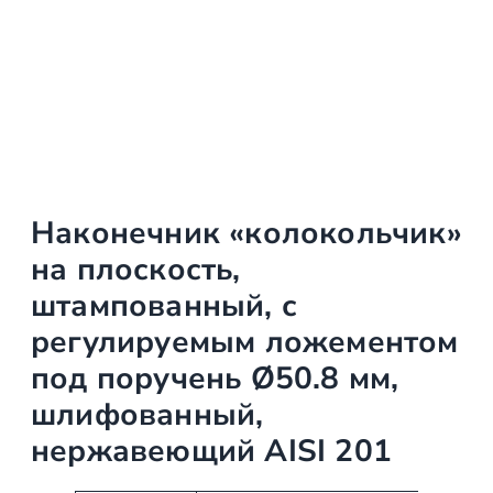
Наконечник «колокольчик»
на плоскость,
штампованный, с
регулируемым ложементом
под поручень Ø50.8 мм,
шлифованный,
нержавеющий AISI 201