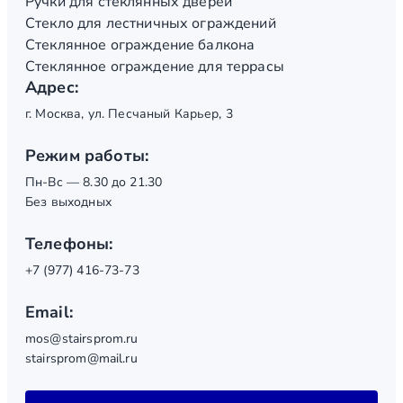
Ручки для стеклянных дверей
Стекло для лестничных ограждений
Стеклянное ограждение балкона
Стеклянное ограждение для террасы
Адрес:
г. Москва, ул. Песчаный Карьер, 3
Режим работы:
Пн-Вс — 8.30 до 21.30
Без выходных
Телефоны:
+7 (977) 416-73-73
Email:
mos@stairsprom.ru
stairsprom@mail.ru