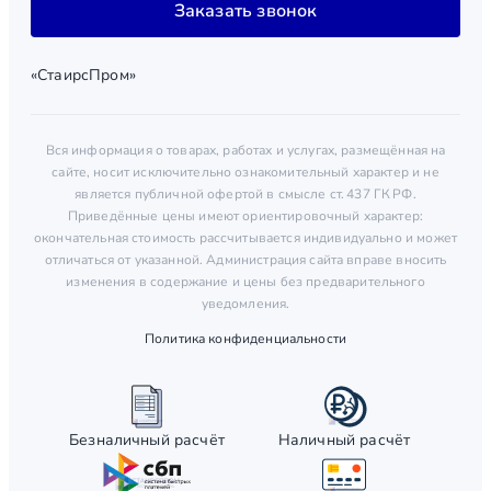
Заказать звонок
«СтаирсПром»
Вся информация о товарах, работах и услугах, размещённая на
сайте, носит исключительно ознакомительный характер и не
является публичной офертой в смысле ст. 437 ГК РФ.
Приведённые цены имеют ориентировочный характер:
окончательная стоимость рассчитывается индивидуально и может
отличаться от указанной. Администрация сайта вправе вносить
изменения в содержание и цены без предварительного
уведомления.
Политика конфиденциальности
Безналичный расчёт
Наличный расчёт