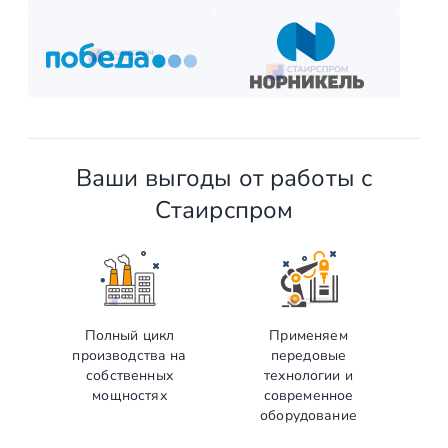
Ваши выгоды от работы с
Стаирспром
Полный цикл
Применяем
производства на
передовые
собственных
технологии и
мощностях
современное
оборудование