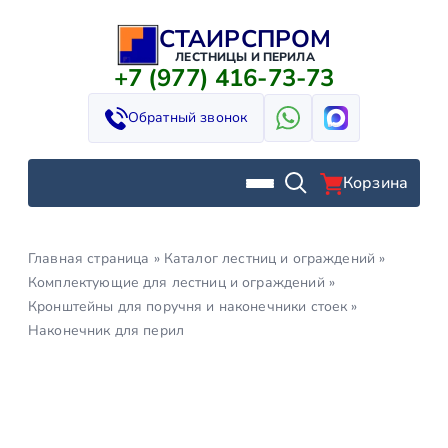
СТАИРСПРОМ
Перейти
к
ЛЕСТНИЦЫ И ПЕРИЛА
+7 (977) 416-73-73
содержимому
Обратный звонок
Корзина
Главная страница
»
Каталог лестниц и ограждений
»
Комплектующие для лестниц и ограждений
»
Кронштейны для поручня и наконечники стоек
»
Наконечник для перил