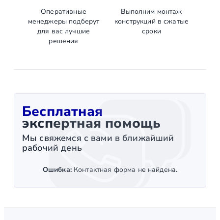
Оперативные
Выполним монтаж
менеджеры подберут
конструкций в сжатые
для вас лучшие
сроки
решения
Бесплатная
экспертная помощь
Мы свяжемся с вами в ближайший
рабочий день
Ошибка:
Контактная форма не найдена.