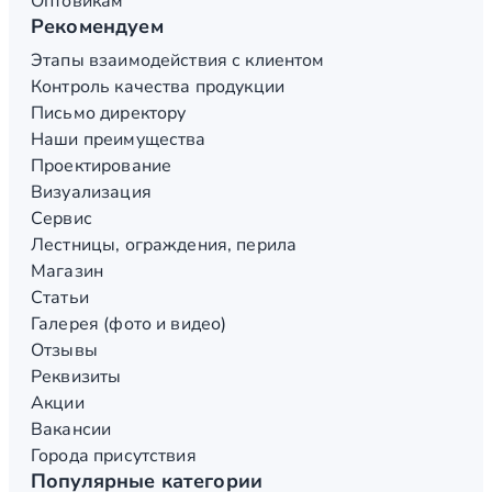
Оптовикам
Рекомендуем
Этапы взаимодействия с клиентом
Контроль качества продукции
Письмо директору
Наши преимущества
Проектирование
Визуализация
Сервис
Лестницы, ограждения, перила
Магазин
Статьи
Галерея (фото и видео)
Отзывы
Реквизиты
Акции
Вакансии
Города присутствия
Популярные категории