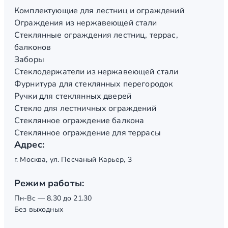
Комплектующие для лестниц и ограждений
Ограждения из нержавеющей стали
Стеклянные ограждения лестниц, террас,
балконов
Заборы
Стеклодержатели из нержавеющей стали
Фурнитура для стеклянных перегородок
Ручки для стеклянных дверей
Стекло для лестничных ограждений
Стеклянное ограждение балкона
Стеклянное ограждение для террасы
Адрес:
г. Москва, ул. Песчаный Карьер, 3
Режим работы:
Пн-Вс — 8.30 до 21.30
Без выходных