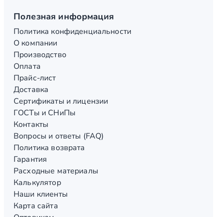
Полезная информация
Политика конфиденциальности
О компании
Производство
Оплата
Прайс-лист
Доставка
Сертификаты и лицензии
ГОСТы и СНиПы
Контакты
Вопросы и ответы (FAQ)
Политика возврата
Гарантия
Расходные материалы
Калькулятор
Наши клиенты
Карта сайта