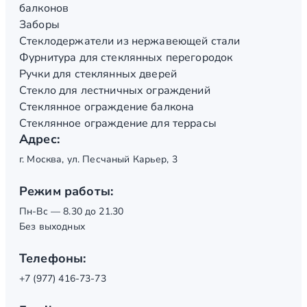
балконов
Заборы
Стеклодержатели из нержавеющей стали
Фурнитура для стеклянных перегородок
Ручки для стеклянных дверей
Стекло для лестничных ограждений
Стеклянное ограждение балкона
Стеклянное ограждение для террасы
Адрес:
г. Москва, ул. Песчаный Карьер, 3
Режим работы:
Пн-Вс — 8.30 до 21.30
Без выходных
Телефоны:
+7 (977) 416-73-73