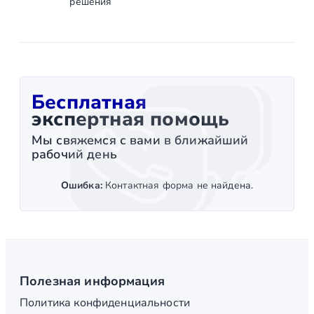
решения
Бесплатная
экспертная помощь
Мы свяжемся с вами в ближайший
рабочий день
Ошибка:
Контактная форма не найдена.
Полезная информация
Политика конфиденциальности