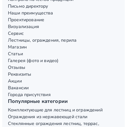
Письмо директору
Наши преимущества
Проектирование
Визуализация
Сервис
Лестницы, ограждения, перила
Магазин
Статьи
Галерея (фото и видео)
Отзывы
Реквизиты
Акции
Вакансии
Города присутствия
Популярные категории
Комплектующие для лестниц и ограждений
Ограждения из нержавеющей стали
Стеклянные ограждения лестниц, террас,