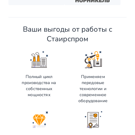
Ваши выгоды от работы с
Стаирспром
Полный цикл
Применяем
производства на
передовые
собственных
технологии и
мощностях
современное
оборудование