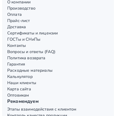
О компании
Производство
Оплата
Прайс-лист
Доставка
Сертификаты и лицензии
ГОСТы и СНиПы
Контакты
Вопросы и ответы (FAQ)
Политика возврата
Гарантия
Расходные материалы
Калькулятор
Наши клиенты
Карта сайта
Оптовикам
Рекомендуем
Этапы взаимодействия с клиентом
Контроль качества продукции