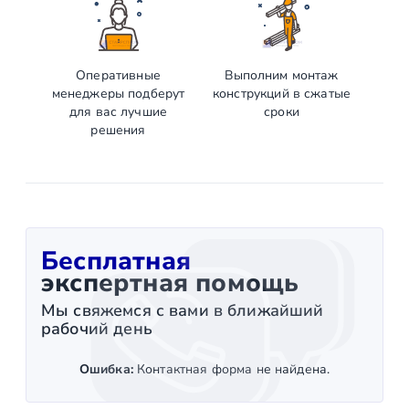
Оперативные
Выполним монтаж
менеджеры подберут
конструкций в сжатые
для вас лучшие
сроки
решения
Бесплатная
экспертная помощь
Мы свяжемся с вами в ближайший
рабочий день
Ошибка:
Контактная форма не найдена.