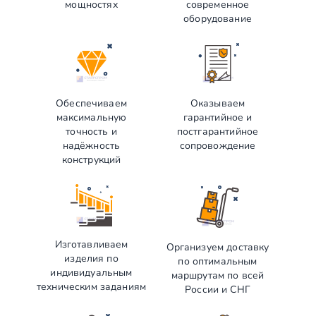
мощностях
современное
оборудование
Обеспечиваем
Оказываем
максимальную
гарантийное и
точность и
постгарантийное
надёжность
сопровождение
конструкций
Изготавливаем
Организуем доставку
изделия по
по оптимальным
индивидуальным
маршрутам по всей
техническим заданиям
России и СНГ