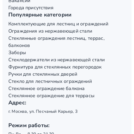
Вакансии
Города присутствия
Популярные категории
Комплектующие для лестниц и ограждений
Ограждения из нержавеющей стали
Стеклянные ограждения лестниц, террас,
балконов
Заборы
Стеклодержатели из нержавеющей стали
Фурнитура для стеклянных перегородок
Ручки для стеклянных дверей
Стекло для лестничных ограждений
Стеклянное ограждение балкона
Стеклянное ограждение для террасы
Адрес:
г. Москва, ул. Песчаный Карьер, 3
Режим работы: