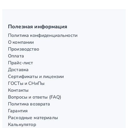
Полезная информация
Политика конфиденциальности
О компании
Производство
Оплата
Прайс-лист
Доставка
Сертификаты и лицензии
ГОСТы и СНиПы
Контакты
Вопросы и ответы (FAQ)
Политика возврата
Гарантия
Расходные материалы
Калькулятор