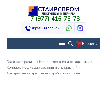
СТАИРСПРОМ
Перейти
к
ЛЕСТНИЦЫ И ПЕРИЛА
+7 (977) 416-73-73
содержимому
Обратный звонок
Корзина
Главная страница
»
Каталог лестниц и ограждений
»
Комплектующие для лестниц и ограждений
»
Декоративные крышки для труб и низы стоек