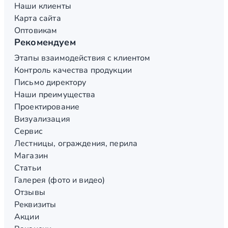
Наши клиенты
Карта сайта
Оптовикам
Рекомендуем
Этапы взаимодействия с клиентом
Контроль качества продукции
Письмо директору
Наши преимущества
Проектирование
Визуализация
Сервис
Лестницы, ограждения, перила
Магазин
Статьи
Галерея (фото и видео)
Отзывы
Реквизиты
Акции