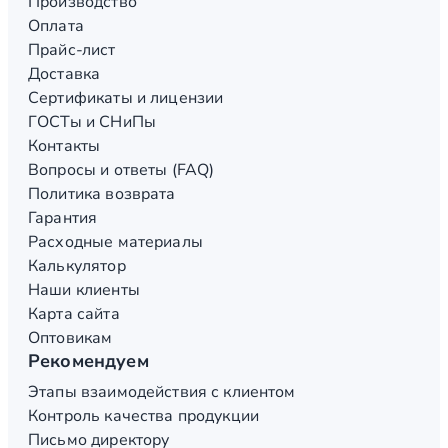
Производство
Оплата
Прайс-лист
Доставка
Сертификаты и лицензии
ГОСТы и СНиПы
Контакты
Вопросы и ответы (FAQ)
Политика возврата
Гарантия
Расходные материалы
Калькулятор
Наши клиенты
Карта сайта
Оптовикам
Рекомендуем
Этапы взаимодействия с клиентом
Контроль качества продукции
Письмо директору