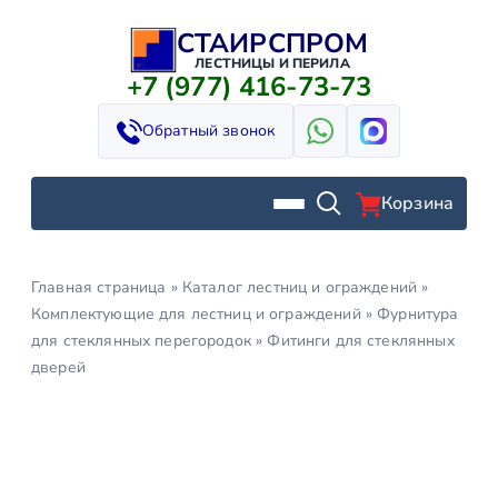
СТАИРСПРОМ
Перейти
к
ЛЕСТНИЦЫ И ПЕРИЛА
+7 (977) 416-73-73
содержимому
Обратный звонок
Корзина
Главная страница
»
Каталог лестниц и ограждений
»
Комплектующие для лестниц и ограждений
»
Фурнитура
для стеклянных перегородок
»
Фитинги для стеклянных
дверей