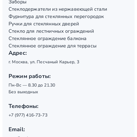
Заборы
Стеклодержатели из нержавеющей стали
Фурнитура для стеклянных перегородок
Ручки для стеклянных дверей
Стекло для лестничных ограждений
Стеклянное ограждение балкона
Стеклянное ограждение для террасы
Адрес:
г. Москва, ул. Песчаный Карьер, 3
Режим работы:
Пн-Вс — 8.30 до 21.30
Без выходных
Телефоны:
+7 (977) 416-73-73
Email: