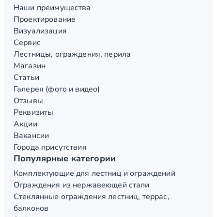
Наши преимущества
Проектирование
Визуализация
Сервис
Лестницы, ограждения, перила
Магазин
Статьи
Галерея (фото и видео)
Отзывы
Реквизиты
Акции
Вакансии
Города присутствия
Популярные категории
Комплектующие для лестниц и ограждений
Ограждения из нержавеющей стали
Стеклянные ограждения лестниц, террас,
балконов