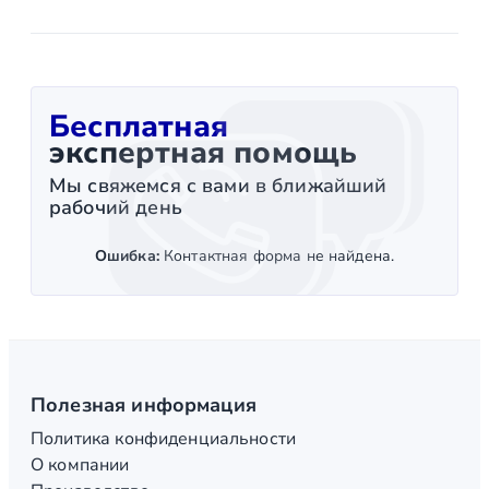
Бесплатная
экспертная помощь
Мы свяжемся с вами в ближайший
рабочий день
Ошибка:
Контактная форма не найдена.
Полезная информация
Политика конфиденциальности
О компании