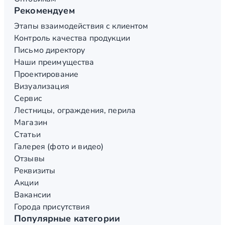
Рекомендуем
Этапы взаимодействия с клиентом
Контроль качества продукции
Письмо директору
Наши преимущества
Проектирование
Визуализация
Сервис
Лестницы, ограждения, перила
Магазин
Статьи
Галерея (фото и видео)
Отзывы
Реквизиты
Акции
Вакансии
Города присутствия
Популярные категории