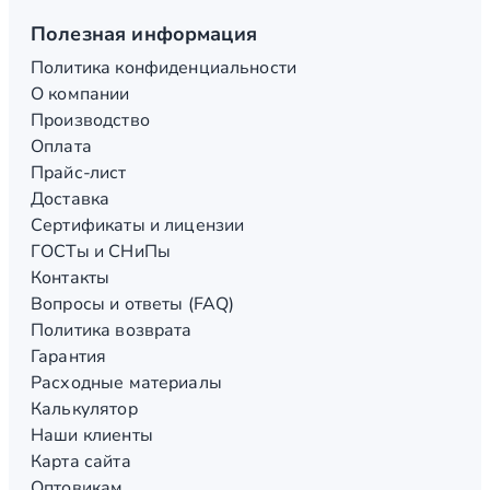
Полезная информация
Политика конфиденциальности
О компании
Производство
Оплата
Прайс-лист
Доставка
Сертификаты и лицензии
ГОСТы и СНиПы
Контакты
Вопросы и ответы (FAQ)
Политика возврата
Гарантия
Расходные материалы
Калькулятор
Наши клиенты
Карта сайта
Оптовикам