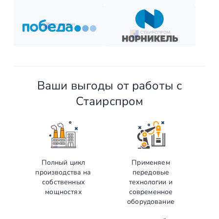
Ваши выгоды от работы с
Стаирспром
Полный цикл
Применяем
производства на
передовые
собственных
технологии и
мощностях
современное
оборудование