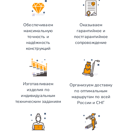
Обеспечиваем
Оказываем
максимальную
гарантийное и
точность и
постгарантийное
надёжность
сопровождение
конструкций
Изготавливаем
Организуем доставку
изделия по
по оптимальным
индивидуальным
маршрутам по всей
техническим заданиям
России и СНГ