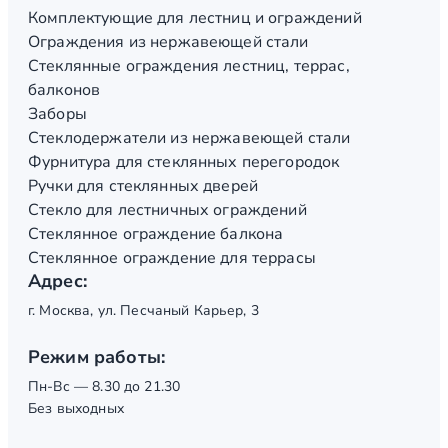
Комплектующие для лестниц и ограждений
Ограждения из нержавеющей стали
Стеклянные ограждения лестниц, террас,
балконов
Заборы
Стеклодержатели из нержавеющей стали
Фурнитура для стеклянных перегородок
Ручки для стеклянных дверей
Стекло для лестничных ограждений
Стеклянное ограждение балкона
Стеклянное ограждение для террасы
Адрес:
г. Москва, ул. Песчаный Карьер, 3
Режим работы:
Пн-Вс — 8.30 до 21.30
Без выходных