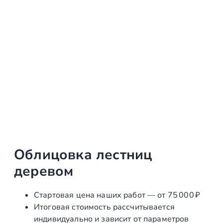
Облицовка лестниц
деревом
Стартовая цена наших работ — от 75 000 ₽
Итоговая стоимость рассчитывается
индивидуально и зависит от параметров