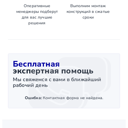
Оперативные
Выполним монтаж
менеджеры подберут
конструкций в сжатые
для вас лучшие
сроки
решения
Бесплатная
экспертная помощь
Мы свяжемся с вами в ближайший
рабочий день
Ошибка:
Контактная форма не найдена.