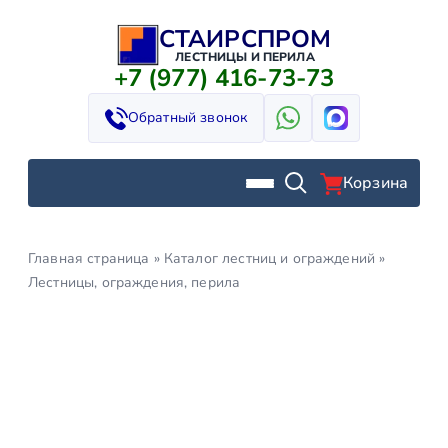
СТАИРСПРОМ
Перейти
к
ЛЕСТНИЦЫ И ПЕРИЛА
+7 (977) 416-73-73
содержимому
Обратный звонок
Корзина
Главная страница
»
Каталог лестниц и ограждений
»
Лестницы, ограждения, перила