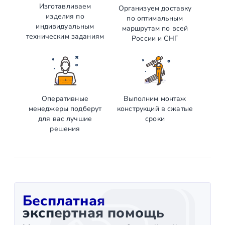
Изготавливаем
Организуем доставку
изделия по
по оптимальным
индивидуальным
маршрутам по всей
техническим заданиям
России и СНГ
Оперативные
Выполним монтаж
менеджеры подберут
конструкций в сжатые
для вас лучшие
сроки
решения
Бесплатная
экспертная помощь