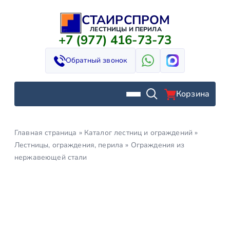
СТАИРСПРОМ
Перейти
к
ЛЕСТНИЦЫ И ПЕРИЛА
+7 (977) 416-73-73
содержимому
Обратный звонок
Корзина
Главная страница
»
Каталог лестниц и ограждений
»
Лестницы, ограждения, перила
»
Ограждения из
нержавеющей стали