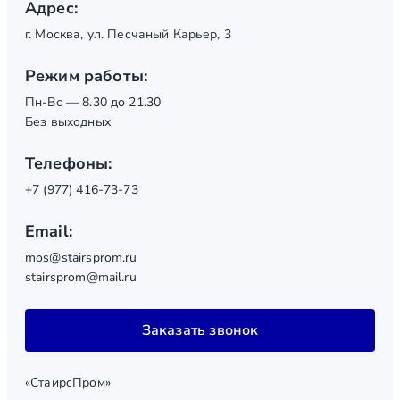
Адрес:
г. Москва, ул. Песчаный Карьер, 3
Режим работы:
Пн-Вс — 8.30 до 21.30
Без выходных
Телефоны:
+7 (977) 416-73-73
Email:
mos@stairsprom.ru
stairsprom@mail.ru
Заказать звонок
«СтаирсПром»