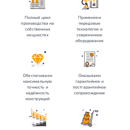
Полный цикл
Применяем
производства на
передовые
собственных
технологии и
мощностях
современное
оборудование
Обеспечиваем
Оказываем
максимальную
гарантийное и
точность и
постгарантийное
надёжность
сопровождение
конструкций