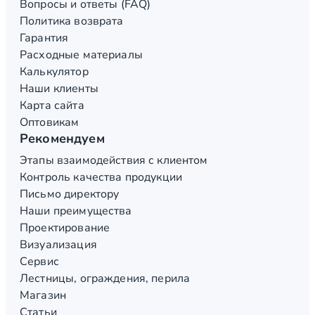
Вопросы и ответы (FAQ)
Политика возврата
Гарантия
Расходные материалы
Калькулятор
Наши клиенты
Карта сайта
Оптовикам
Рекомендуем
Этапы взаимодействия с клиентом
Контроль качества продукции
Письмо директору
Наши преимущества
Проектирование
Визуализация
Сервис
Лестницы, ограждения, перила
Магазин
Статьи