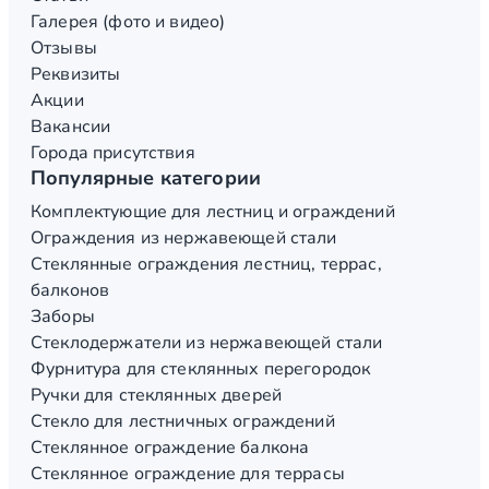
Галерея (фото и видео)
Отзывы
Реквизиты
Акции
Вакансии
Города присутствия
Популярные категории
Комплектующие для лестниц и ограждений
Ограждения из нержавеющей стали
Стеклянные ограждения лестниц, террас,
балконов
Заборы
Стеклодержатели из нержавеющей стали
Фурнитура для стеклянных перегородок
Ручки для стеклянных дверей
Стекло для лестничных ограждений
Стеклянное ограждение балкона
Стеклянное ограждение для террасы