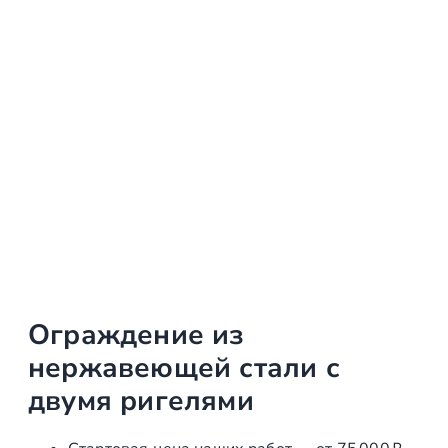
Ограждение из
нержавеющей стали с
двумя ригелями