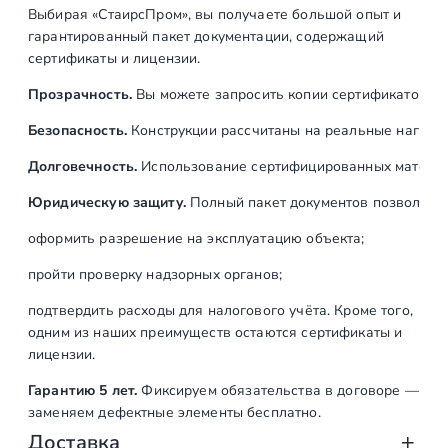
Выбирая «СтаирсПром», вы получаете большой опыт и
гарантированный пакет документации, содержащий
сертификаты и лицензии.
Прозрачность.
Вы можете запросить копии сертификатов на
Безопасность.
Конструкции рассчитаны на реальные нагрузк
Долговечность.
Использование сертифицированных материал
Юридическую защиту.
Полный пакет документов позволяет:
оформить разрешение на эксплуатацию объекта;
пройти проверку надзорных органов;
подтвердить расходы для налогового учёта. Кроме того,
одним из наших преимуществ остаются сертификаты и
лицензии.
Гарантию 5 лет.
Фиксируем обязательства в договоре —
заменяем дефектные элементы бесплатно.
Доставка