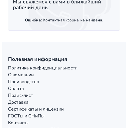
Мы свяжемся с вами в ближайший
рабочий день
Ошибка:
Контактная форма не найдена.
Полезная информация
Политика конфиденциальности
О компании
Производство
Оплата
Прайс-лист
Доставка
Сертификаты и лицензии
ГОСТы и СНиПы
Контакты