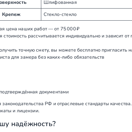
оверхность
Шлифованная
Крепеж
Стекло-стекло
ая цена наших работ — от 75 000 ₽
я стоимость рассчитывается индивидуально и зависит от
олучить точную смету, вы можете бесплатно пригласить 
иста для замера без каких‑либо обязательств
 подтверждённая документами
 законодательства РФ и отраслевые стандарты качества
каты и лицензии.
шу надёжность?