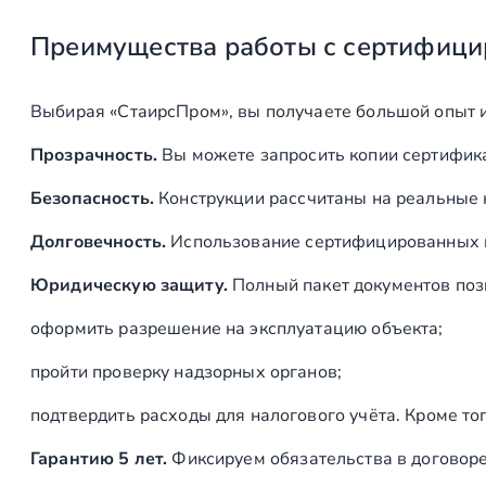
Преимущества работы с сертифици
Выбирая «СтаирсПром», вы получаете большой опыт 
Прозрачность.
Вы можете запросить копии сертифика
Безопасность.
Конструкции рассчитаны на реальные 
Долговечность.
Использование сертифицированных ма
Юридическую защиту.
Полный пакет документов поз
оформить разрешение на эксплуатацию объекта;
пройти проверку надзорных органов;
подтвердить расходы для налогового учёта. Кроме то
Гарантию 5 лет.
Фиксируем обязательства в договор