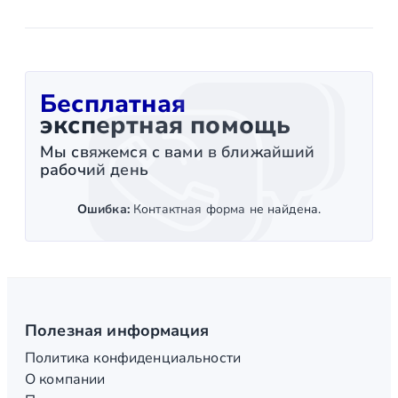
Бесплатная
экспертная помощь
Мы свяжемся с вами в ближайший
рабочий день
Ошибка:
Контактная форма не найдена.
Полезная информация
Политика конфиденциальности
О компании