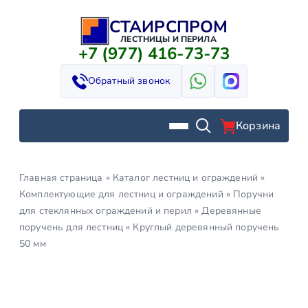
СТАИРСПРОМ
Перейти
к
ЛЕСТНИЦЫ И ПЕРИЛА
+7 (977) 416-73-73
содержимому
Обратный звонок
Корзина
Главная страница
»
Каталог лестниц и ограждений
»
Комплектующие для лестниц и ограждений
»
Поручни
для стеклянных ограждений и перил
»
Деревянные
поручень для лестниц
»
Круглый деревянный поручень
50 мм