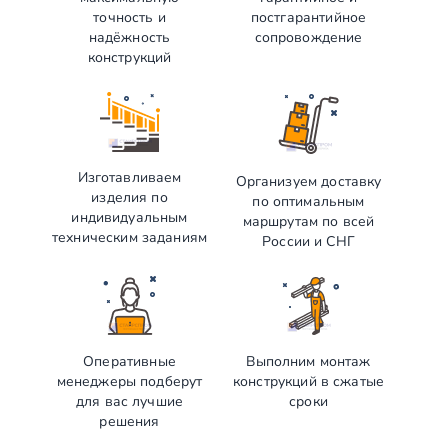
точность и
постгарантийное
надёжность
сопровождение
конструкций
Изготавливаем
Организуем доставку
изделия по
по оптимальным
индивидуальным
маршрутам по всей
техническим заданиям
России и СНГ
Оперативные
Выполним монтаж
менеджеры подберут
конструкций в сжатые
для вас лучшие
сроки
решения