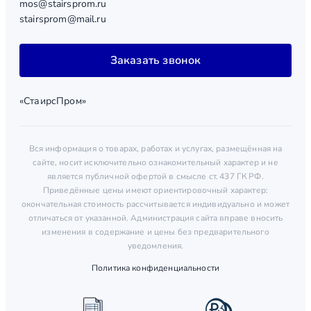
mos@stairsprom.ru
stairsprom@mail.ru
Заказать звонок
«СтаирсПром»
Вся информация о товарах, работах и услугах, размещённая на
сайте, носит исключительно ознакомительный характер и не
является публичной офертой в смысле ст. 437 ГК РФ.
Приведённые цены имеют ориентировочный характер:
окончательная стоимость рассчитывается индивидуально и может
отличаться от указанной. Администрация сайта вправе вносить
изменения в содержание и цены без предварительного
уведомления.
Политика конфиденциальности