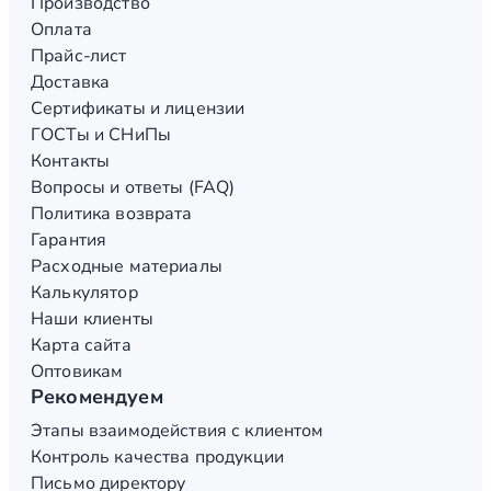
Производство
Оплата
Прайс-лист
Доставка
Сертификаты и лицензии
ГОСТы и СНиПы
Контакты
Вопросы и ответы (FAQ)
Политика возврата
Гарантия
Расходные материалы
Калькулятор
Наши клиенты
Карта сайта
Оптовикам
Рекомендуем
Этапы взаимодействия с клиентом
Контроль качества продукции
Письмо директору