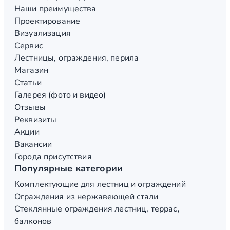
Наши преимущества
Проектирование
Визуализация
Сервис
Лестницы, ограждения, перила
Магазин
Статьи
Галерея (фото и видео)
Отзывы
Реквизиты
Акции
Вакансии
Города присутствия
Популярные категории
Комплектующие для лестниц и ограждений
Ограждения из нержавеющей стали
Стеклянные ограждения лестниц, террас,
балконов