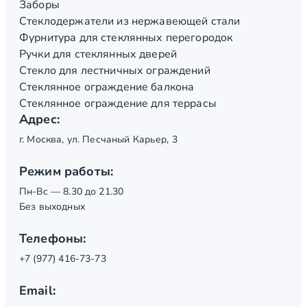
Заборы
Стеклодержатели из нержавеющей стали
Фурнитура для стеклянных перегородок
Ручки для стеклянных дверей
Стекло для лестничных ограждений
Стеклянное ограждение балкона
Стеклянное ограждение для террасы
Адрес:
г. Москва, ул. Песчаный Карьер, 3
Режим работы:
Пн-Вс — 8.30 до 21.30
Без выходных
Телефоны:
+7 (977) 416-73-73
Email: