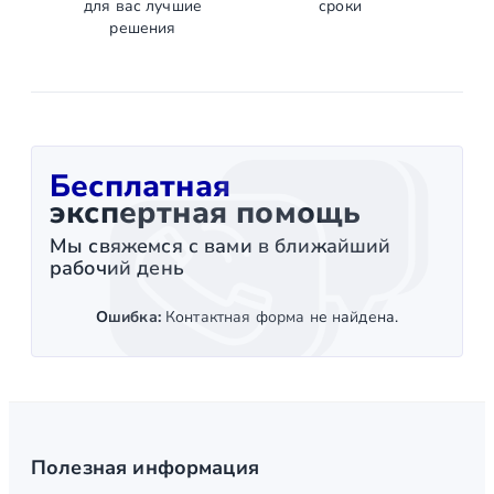
для вас лучшие
сроки
решения
Бесплатная
экспертная помощь
Мы свяжемся с вами в ближайший
рабочий день
Ошибка:
Контактная форма не найдена.
Полезная информация