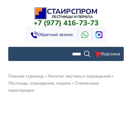
СТАИРСПРОМ
Перейти
к
ЛЕСТНИЦЫ И ПЕРИЛА
+7 (977) 416-73-73
содержимому
Обратный звонок
Корзина
Главная страница
»
Каталог лестниц и ограждений
»
Лестницы, ограждения, перила
»
Стеклянные
перегородки