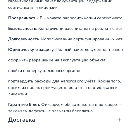
гарантированный пакет документации, содержащий
сертификаты и лицензии.
Прозрачность.
Вы можете запросить копии сертификатов на
Безопасность.
Конструкции рассчитаны на реальные нагрузк
Долговечность.
Использование сертифицированных материал
Юридическую защиту.
Полный пакет документов позволяет:
оформить разрешение на эксплуатацию объекта;
пройти проверку надзорных органов;
подтвердить расходы для налогового учёта. Кроме того,
одним из наших преимуществ остаются сертификаты и
лицензии.
Гарантию 5 лет.
Фиксируем обязательства в договоре —
заменяем дефектные элементы бесплатно.
Доставка