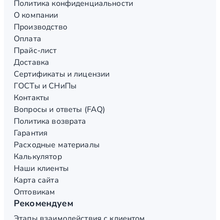
Политика конфиденциальности
О компании
Производство
Оплата
Прайс-лист
Доставка
Сертификаты и лицензии
ГОСТы и СНиПы
Контакты
Вопросы и ответы (FAQ)
Политика возврата
Гарантия
Расходные материалы
Калькулятор
Наши клиенты
Карта сайта
Оптовикам
Рекомендуем
Этапы взаимодействия с клиентом