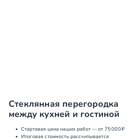
Стеклянная перегородка
между кухней и гостиной
Стартовая цена наших работ — от 75 000 ₽
Итоговая стоимость рассчитывается