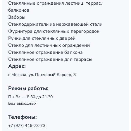
Стеклянные ограждения лестниц, террас,
балконов
Заборы
Стеклодержатели из нержавеющей стали
Фурнитура для стеклянных перегородок
Ручки для стеклянных дверей
Стекло для лестничных ограждений
Стеклянное ограждение балкона
Стеклянное ограждение для террасы
Адрес:
г. Москва, ул. Песчаный Карьер, 3
Режим работы:
Пн-Вс — 8.30 до 21.30
Без выходных
Телефоны:
+7 (977) 416-73-73