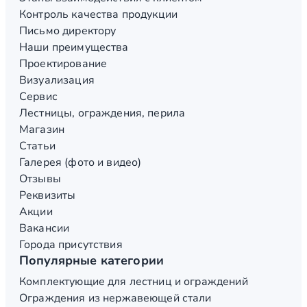
Контроль качества продукции
Письмо директору
Наши преимущества
Проектирование
Визуализация
Сервис
Лестницы, ограждения, перила
Магазин
Статьи
Галерея (фото и видео)
Отзывы
Реквизиты
Акции
Вакансии
Города присутствия
Популярные категории
Комплектующие для лестниц и ограждений
Ограждения из нержавеющей стали