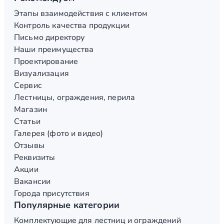
Этапы взаимодействия с клиентом
Контроль качества продукции
Письмо директору
Наши преимущества
Проектирование
Визуализация
Сервис
Лестницы, ограждения, перила
Магазин
Статьи
Галерея (фото и видео)
Отзывы
Реквизиты
Акции
Вакансии
Города присутствия
Популярные категории
Комплектующие для лестниц и ограждений