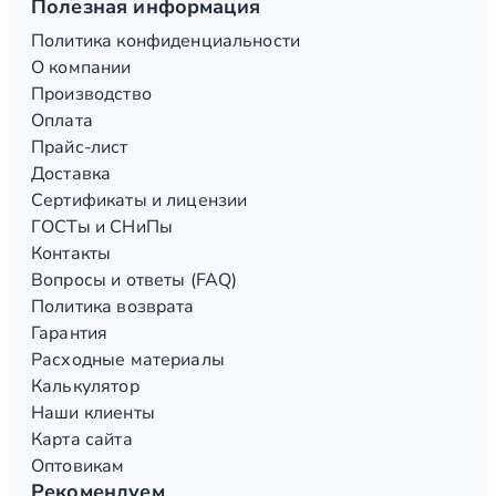
Полезная информация
Политика конфиденциальности
О компании
Производство
Оплата
Прайс-лист
Доставка
Сертификаты и лицензии
ГОСТы и СНиПы
Контакты
Вопросы и ответы (FAQ)
Политика возврата
Гарантия
Расходные материалы
Калькулятор
Наши клиенты
Карта сайта
Оптовикам
Рекомендуем