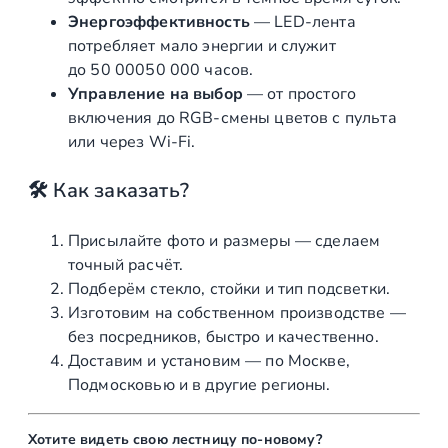
Энергоэффективность
— LED-лента
потребляет мало энергии и служит
до
50 000
50
000
часов.
Управление на выбор
— от простого
включения до RGB-смены цветов с пульта
или через Wi-Fi.
🛠 Как заказать?
Присылайте фото и размеры — сделаем
точный расчёт.
Подберём стекло, стойки и тип подсветки.
Изготовим на собственном производстве —
без посредников, быстро и качественно.
Доставим и установим — по Москве,
Подмосковью и в другие регионы.
Хотите видеть свою лестницу по-новому?