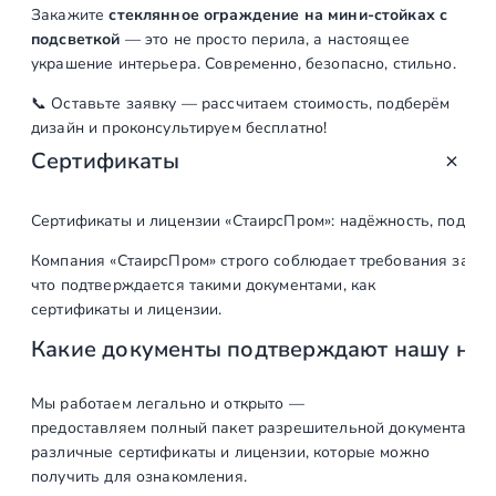
Закажите
стеклянное ограждение на мини-стойках с
подсветкой
— это не просто перила, а настоящее
украшение интерьера. Современно, безопасно, стильно.
📞 Оставьте заявку — рассчитаем стоимость, подберём
дизайн и проконсультируем бесплатно!
Сертификаты
Сертификаты и лицензии «СтаирсПром»: надёжность, подтв
Компания «СтаирсПром» строго соблюдает требования закон
что подтверждается такими документами, как
сертификаты и лицензии.
Какие документы подтверждают нашу на
Мы работаем легально и открыто —
предоставляем полный пакет разрешительной документации п
различные сертификаты и лицензии, которые можно
получить для ознакомления.