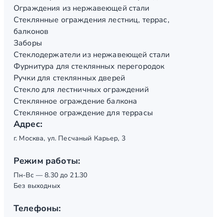
Ограждения из нержавеющей стали
Стеклянные ограждения лестниц, террас,
балконов
Заборы
Стеклодержатели из нержавеющей стали
Фурнитура для стеклянных перегородок
Ручки для стеклянных дверей
Стекло для лестничных ограждений
Стеклянное ограждение балкона
Стеклянное ограждение для террасы
Адрес:
г. Москва, ул. Песчаный Карьер, 3
Режим работы:
Пн-Вс — 8.30 до 21.30
Без выходных
Телефоны: