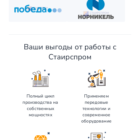
Ваши выгоды от работы с
Стаирспром
Полный цикл
Применяем
производства на
передовые
собственных
технологии и
мощностях
современное
оборудование