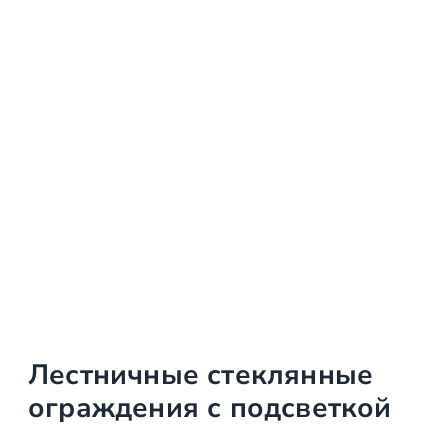
Лестничные стеклянные
ограждения с подсветкой