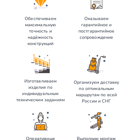
Обеспечиваем
Оказываем
максимальную
гарантийное и
точность и
постгарантийное
надёжность
сопровождение
конструкций
Изготавливаем
Организуем доставку
изделия по
по оптимальным
индивидуальным
маршрутам по всей
техническим заданиям
России и СНГ
Оперативные
Выполним монтаж