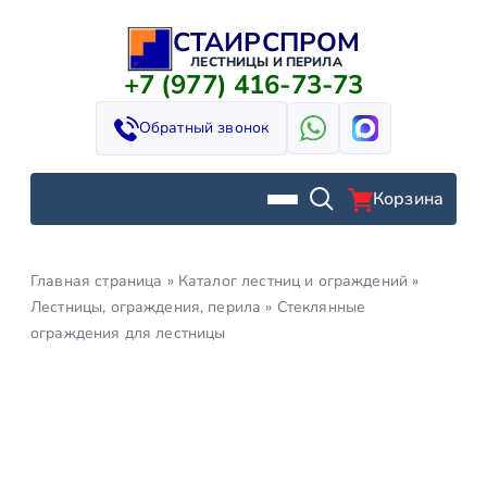
СТАИРСПРОМ
Перейти
к
ЛЕСТНИЦЫ И ПЕРИЛА
+7 (977) 416-73-73
содержимому
Обратный звонок
Корзина
Главная страница
»
Каталог лестниц и ограждений
»
Лестницы, ограждения, перила
»
Стеклянные
ограждения для лестницы