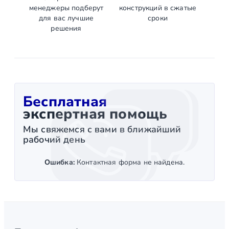
менеджеры подберут
конструкций в сжатые
для вас лучшие
сроки
решения
Бесплатная
экспертная помощь
Мы свяжемся с вами в ближайший
рабочий день
Ошибка:
Контактная форма не найдена.