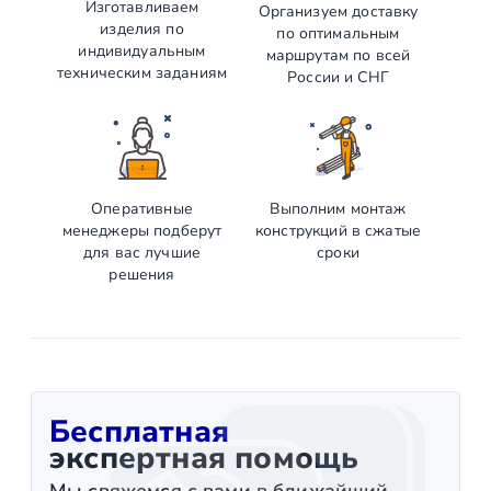
Изготавливаем
Организуем доставку
изделия по
по оптимальным
индивидуальным
маршрутам по всей
техническим заданиям
России и СНГ
Оперативные
Выполним монтаж
менеджеры подберут
конструкций в сжатые
для вас лучшие
сроки
решения
Бесплатная
экспертная помощь