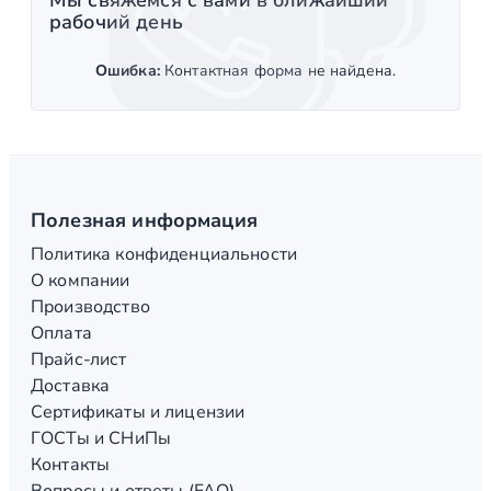
Мы свяжемся с вами в ближайший
рабочий день
Ошибка:
Контактная форма не найдена.
Полезная информация
Политика конфиденциальности
О компании
Производство
Оплата
Прайс-лист
Доставка
Сертификаты и лицензии
ГОСТы и СНиПы
Контакты