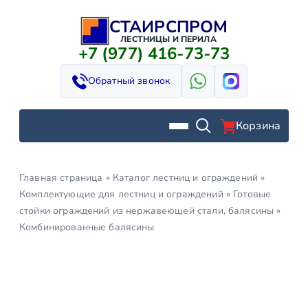
СТАИРСПРОМ
Перейти
к
ЛЕСТНИЦЫ И ПЕРИЛА
+7 (977) 416-73-73
содержимому
Обратный звонок
Корзина
Главная страница
»
Каталог лестниц и ограждений
»
Комплектующие для лестниц и ограждений
»
Готовые
стойки ограждений из нержавеющей стали, балясины
»
Комбинированные балясины