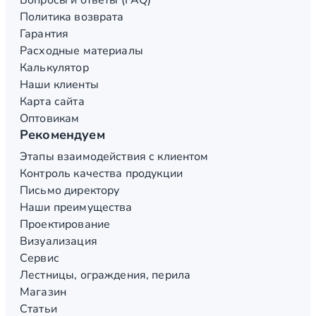
Вопросы и ответы (FAQ)
Политика возврата
Гарантия
Расходные материалы
Калькулятор
Наши клиенты
Карта сайта
Оптовикам
Рекомендуем
Этапы взаимодействия с клиентом
Контроль качества продукции
Письмо директору
Наши преимущества
Проектирование
Визуализация
Сервис
Лестницы, ограждения, перила
Магазин
Статьи