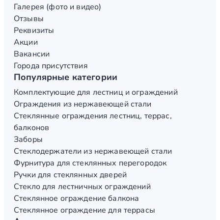
Галерея (фото и видео)
Отзывы
Реквизиты
Акции
Вакансии
Города присутствия
Популярные категории
Комплектующие для лестниц и ограждений
Ограждения из нержавеющей стали
Стеклянные ограждения лестниц, террас,
балконов
Заборы
Стеклодержатели из нержавеющей стали
Фурнитура для стеклянных перегородок
Ручки для стеклянных дверей
Стекло для лестничных ограждений
Стеклянное ограждение балкона
Стеклянное ограждение для террасы