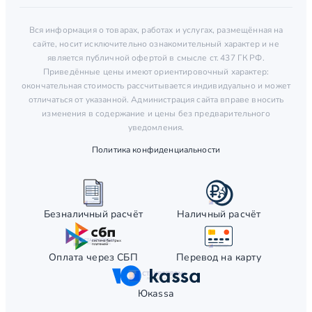
Вся информация о товарах, работах и услугах, размещённая на
сайте, носит исключительно ознакомительный характер и не
является публичной офертой в смысле ст. 437 ГК РФ.
Приведённые цены имеют ориентировочный характер:
окончательная стоимость рассчитывается индивидуально и может
отличаться от указанной. Администрация сайта вправе вносить
изменения в содержание и цены без предварительного
уведомления.
Политика конфиденциальности
Безналичный расчёт
Наличный расчёт
Оплата через СБП
Перевод на карту
Юкаssа