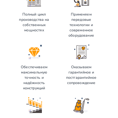
Полный цикл
Применяем
производства на
передовые
собственных
технологии и
мощностях
современное
оборудование
Обеспечиваем
Оказываем
максимальную
гарантийное и
точность и
постгарантийное
надёжность
сопровождение
конструкций