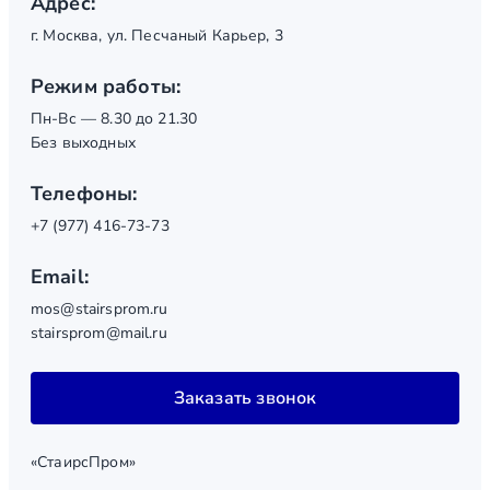
Адрес:
г. Москва, ул. Песчаный Карьер, 3
Режим работы:
Пн-Вс — 8.30 до 21.30
Без выходных
Телефоны:
+7 (977) 416-73-73
Email:
mos@stairsprom.ru
stairsprom@mail.ru
Заказать звонок
«СтаирсПром»