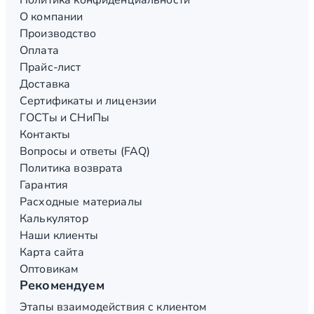
Политика конфиденциальности
О компании
Производство
Оплата
Прайс-лист
Доставка
Сертификаты и лицензии
ГОСТы и СНиПы
Контакты
Вопросы и ответы (FAQ)
Политика возврата
Гарантия
Расходные материалы
Калькулятор
Наши клиенты
Карта сайта
Оптовикам
Рекомендуем
Этапы взаимодействия с клиентом