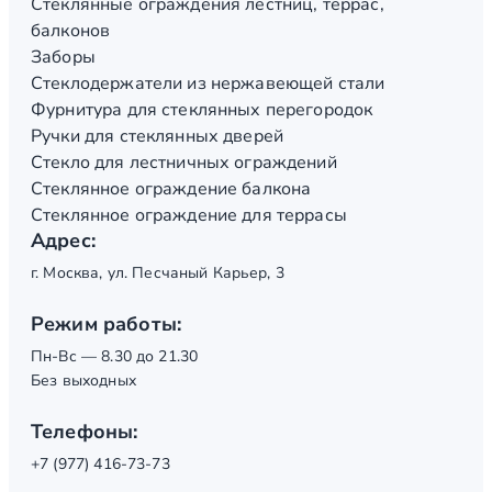
Стеклянные ограждения лестниц, террас,
балконов
Заборы
Стеклодержатели из нержавеющей стали
Фурнитура для стеклянных перегородок
Ручки для стеклянных дверей
Стекло для лестничных ограждений
Стеклянное ограждение балкона
Стеклянное ограждение для террасы
Адрес:
г. Москва, ул. Песчаный Карьер, 3
Режим работы:
Пн-Вс — 8.30 до 21.30
Без выходных
Телефоны:
+7 (977) 416-73-73