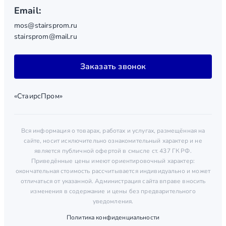
Email:
mos@stairsprom.ru
stairsprom@mail.ru
Заказать звонок
«СтаирсПром»
Вся информация о товарах, работах и услугах, размещённая на
сайте, носит исключительно ознакомительный характер и не
является публичной офертой в смысле ст. 437 ГК РФ.
Приведённые цены имеют ориентировочный характер:
окончательная стоимость рассчитывается индивидуально и может
отличаться от указанной. Администрация сайта вправе вносить
изменения в содержание и цены без предварительного
уведомления.
Политика конфиденциальности