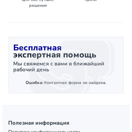
решения
Бесплатная
экспертная помощь
Мы свяжемся с вами в ближайший
рабочий день
Ошибка:
Контактная форма не найдена.
Полезная информация