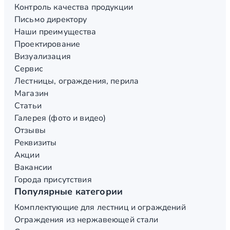
Контроль качества продукции
Письмо директору
Наши преимущества
Проектирование
Визуализация
Сервис
Лестницы, ограждения, перила
Магазин
Статьи
Галерея (фото и видео)
Отзывы
Реквизиты
Акции
Вакансии
Города присутствия
Популярные категории
Комплектующие для лестниц и ограждений
Ограждения из нержавеющей стали