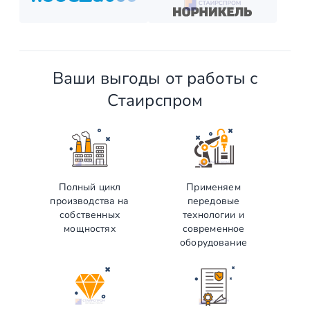
Ваши выгоды от работы с
Стаирспром
Полный цикл
Применяем
производства на
передовые
собственных
технологии и
мощностях
современное
оборудование