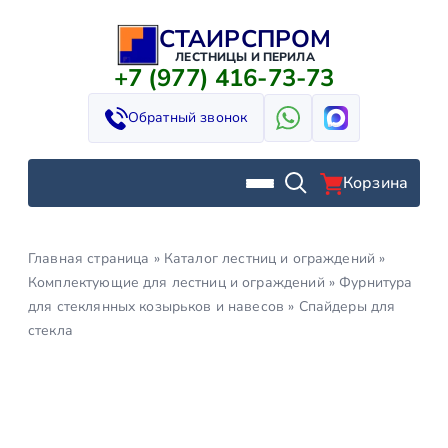
СТАИРСПРОМ
Перейти
к
ЛЕСТНИЦЫ И ПЕРИЛА
+7 (977) 416-73-73
содержимому
Обратный звонок
Корзина
Главная страница
»
Каталог лестниц и ограждений
»
Комплектующие для лестниц и ограждений
»
Фурнитура
для стеклянных козырьков и навесов
»
Спайдеры для
стекла