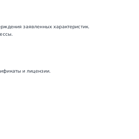
ерждения заявленных характеристик.
ессы.
ификаты и лицензии.