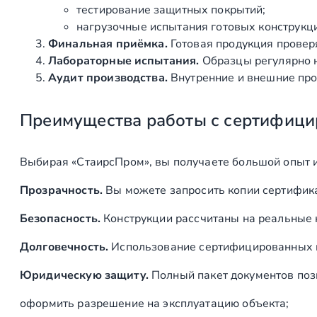
тестирование защитных покрытий;
нагрузочные испытания готовых конструкц
Финальная приёмка.
Готовая продукция провер
Лабораторные испытания.
Образцы регулярно н
Аудит производства.
Внутренние и внешние про
Преимущества работы с сертифици
Выбирая «СтаирсПром», вы получаете большой опыт 
Прозрачность.
Вы можете запросить копии сертифика
Безопасность.
Конструкции рассчитаны на реальные 
Долговечность.
Использование сертифицированных ма
Юридическую защиту.
Полный пакет документов поз
оформить разрешение на эксплуатацию объекта;