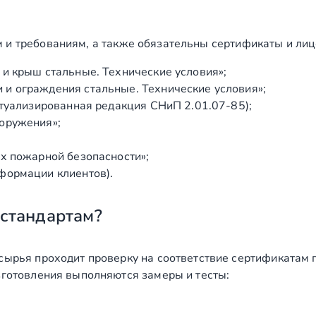
 и требованиям, а также обязательны сертификаты и лиц
и крыш стальные. Технические условия»;
и ограждения стальные. Технические условия»;
ктуализированная редакция СНиП 2.01.07‑85);
оружения»;
х пожарной безопасности»;
формации клиентов).
 стандартам?
сырья проходит проверку на соответствие сертификатам 
зготовления выполняются замеры и тесты: