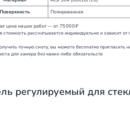
Поверхность
Полированная
ая цена наших работ — от 75 000 ₽
я стоимость рассчитывается индивидуально и зависит от
олучить точную смету, вы можете бесплатно пригласить 
иста для замера без каких‑либо обязательств
ль регулируемый для стек