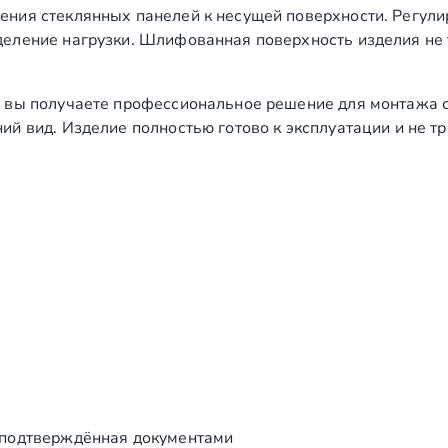
ения стеклянных панелей к несущей поверхности. Регул
еление нагрузки. Шлифованная поверхность изделия не т
 вы получаете профессиональное решение для монтажа с
й вид. Изделие полностью готово к эксплуатации и не т
 подтверждённая документами