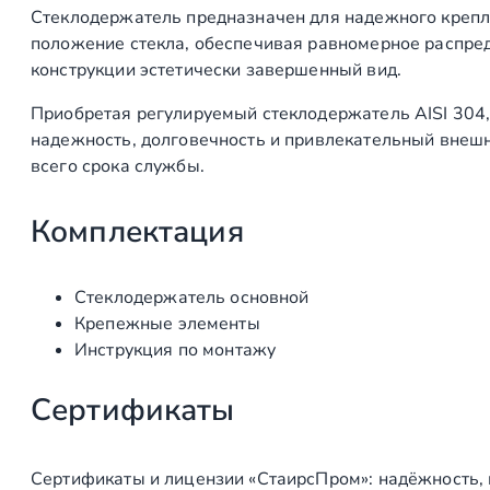
Стеклодержатель предназначен для надежного крепл
положение стекла, обеспечивая равномерное распред
конструкции эстетически завершенный вид.
Приобретая регулируемый стеклодержатель AISI 304,
надежность, долговечность и привлекательный внешни
всего срока службы.
Комплектация
Стеклодержатель основной
Крепежные элементы
Инструкция по монтажу
Сертификаты
Сертификаты и лицензии «СтаирсПром»: надёжность,