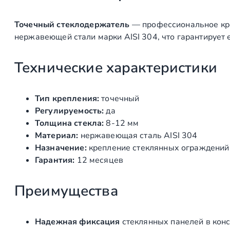
Точечный стеклодержатель
— профессиональное кре
нержавеющей стали марки AISI 304, что гарантирует е
Технические характеристики
Тип крепления:
точечный
Регулируемость:
да
Толщина стекла:
8-12 мм
Материал:
нержавеющая сталь AISI 304
Назначение:
крепление стеклянных ограждений
Гарантия:
12 месяцев
Преимущества
Надежная фиксация
стеклянных панелей в кон