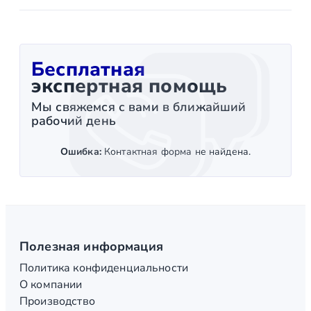
Бесплатная
экспертная помощь
Мы свяжемся с вами в ближайший
рабочий день
Ошибка:
Контактная форма не найдена.
Полезная информация
Политика конфиденциальности
О компании
Производство