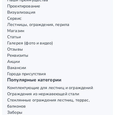
Наши преимущества
Проектирование
Визуализация
Сервис
Лестницы, ограждения, перила
Магазин
Статьи
Галерея (фото и видео)
Отзывы
Реквизиты
Акции
Вакансии
Города присутствия
Популярные категории
Комплектующие для лестниц и ограждений
Ограждения из нержавеющей стали
Стеклянные ограждения лестниц, террас,
балконов
Заборы