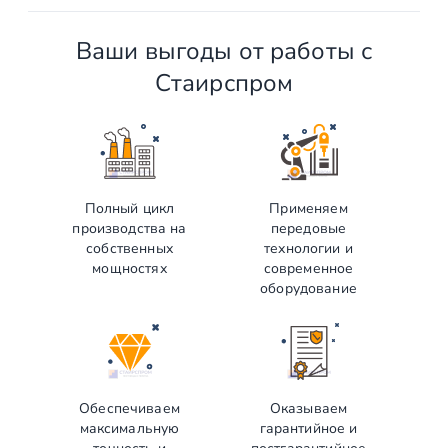
Ваши выгоды от работы с
Стаирспром
Полный цикл
Применяем
производства на
передовые
собственных
технологии и
мощностях
современное
оборудование
Обеспечиваем
Оказываем
максимальную
гарантийное и