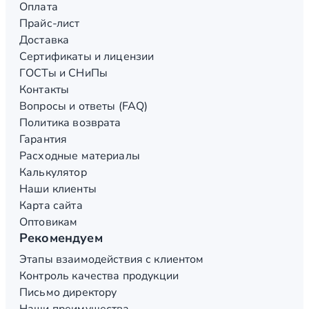
Оплата
Прайс-лист
Доставка
Сертификаты и лицензии
ГОСТы и СНиПы
Контакты
Вопросы и ответы (FAQ)
Политика возврата
Гарантия
Расходные материалы
Калькулятор
Наши клиенты
Карта сайта
Оптовикам
Рекомендуем
Этапы взаимодействия с клиентом
Контроль качества продукции
Письмо директору