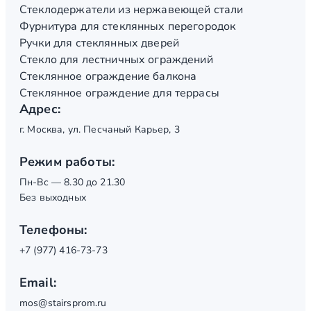
Стеклодержатели из нержавеющей стали
Фурнитура для стеклянных перегородок
Ручки для стеклянных дверей
Стекло для лестничных ограждений
Стеклянное ограждение балкона
Стеклянное ограждение для террасы
Адрес:
г. Москва, ул. Песчаный Карьер, 3
Режим работы:
Пн-Вс — 8.30 до 21.30
Без выходных
Телефоны:
+7 (977) 416-73-73
Email:
mos@stairsprom.ru