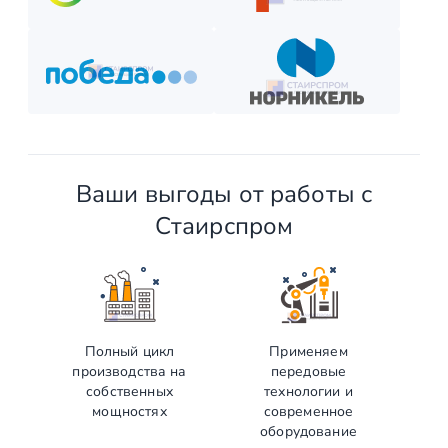
Ваши выгоды от работы с
Стаирспром
Полный цикл
Применяем
производства на
передовые
собственных
технологии и
мощностях
современное
оборудование