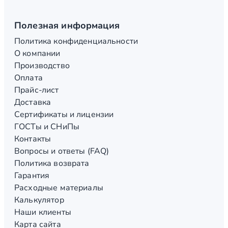
Полезная информация
Политика конфиденциальности
О компании
Производство
Оплата
Прайс-лист
Доставка
Сертификаты и лицензии
ГОСТы и СНиПы
Контакты
Вопросы и ответы (FAQ)
Политика возврата
Гарантия
Расходные материалы
Калькулятор
Наши клиенты
Карта сайта