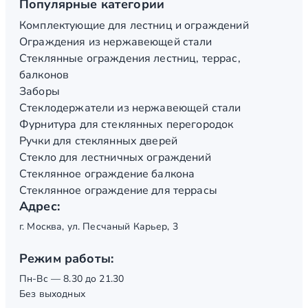
Популярные категории
Комплектующие для лестниц и ограждений
Ограждения из нержавеющей стали
Стеклянные ограждения лестниц, террас,
балконов
Заборы
Стеклодержатели из нержавеющей стали
Фурнитура для стеклянных перегородок
Ручки для стеклянных дверей
Стекло для лестничных ограждений
Стеклянное ограждение балкона
Стеклянное ограждение для террасы
Адрес:
г. Москва, ул. Песчаный Карьер, 3
Режим работы:
Пн-Вс — 8.30 до 21.30
Без выходных