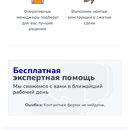
Оперативные
Выполним монтаж
менеджеры подберут
конструкций в сжатые
для вас лучшие
сроки
решения
Бесплатная
экспертная помощь
Мы свяжемся с вами в ближайший
рабочий день
Ошибка:
Контактная форма не найдена.