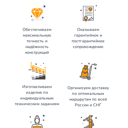
Обеспечиваем
Оказываем
максимальную
гарантийное и
точность и
постгарантийное
надёжность
сопровождение
конструкций
Изготавливаем
Организуем доставку
изделия по
по оптимальным
индивидуальным
маршрутам по всей
техническим заданиям
России и СНГ