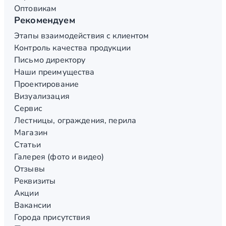
Оптовикам
Рекомендуем
Этапы взаимодействия с клиентом
Контроль качества продукции
Письмо директору
Наши преимущества
Проектирование
Визуализация
Сервис
Лестницы, ограждения, перила
Магазин
Статьи
Галерея (фото и видео)
Отзывы
Реквизиты
Акции
Вакансии
Города присутствия