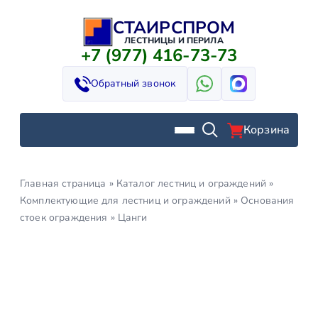
СТАИРСПРОМ
Перейти
к
ЛЕСТНИЦЫ И ПЕРИЛА
+7 (977) 416-73-73
содержимому
Обратный звонок
Корзина
Главная страница
»
Каталог лестниц и ограждений
»
Комплектующие для лестниц и ограждений
»
Основания
стоек ограждения
»
Цанги