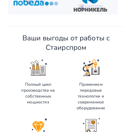
Ваши выгоды от работы с
Стаирспром
Полный цикл
Применяем
производства на
передовые
собственных
технологии и
мощностях
современное
оборудование