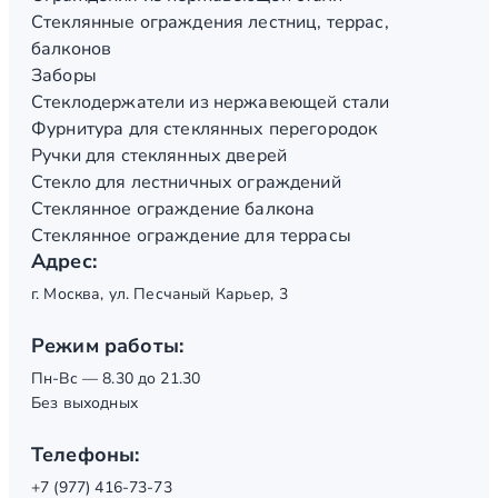
Стеклянные ограждения лестниц, террас,
балконов
Заборы
Стеклодержатели из нержавеющей стали
Фурнитура для стеклянных перегородок
Ручки для стеклянных дверей
Стекло для лестничных ограждений
Стеклянное ограждение балкона
Стеклянное ограждение для террасы
Адрес:
г. Москва, ул. Песчаный Карьер, 3
Режим работы:
Пн-Вс — 8.30 до 21.30
Без выходных
Телефоны:
+7 (977) 416-73-73