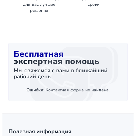
для вас лучшие
сроки
решения
Бесплатная
экспертная помощь
Мы свяжемся с вами в ближайший
рабочий день
Ошибка:
Контактная форма не найдена.
Полезная информация