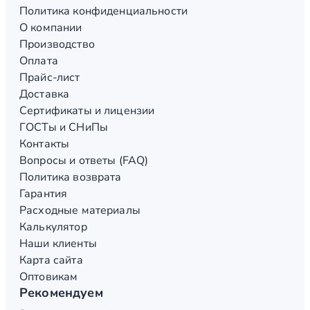
Политика конфиденциальности
О компании
Производство
Оплата
Прайс-лист
Доставка
Сертификаты и лицензии
ГОСТы и СНиПы
Контакты
Вопросы и ответы (FAQ)
Политика возврата
Гарантия
Расходные материалы
Калькулятор
Наши клиенты
Карта сайта
Оптовикам
Рекомендуем