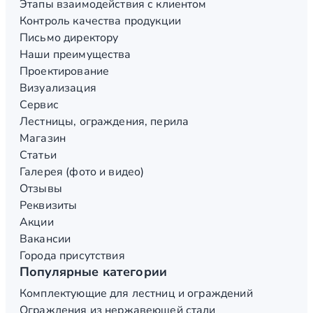
Этапы взаимодействия с клиентом
Контроль качества продукции
Письмо директору
Наши преимущества
Проектирование
Визуализация
Сервис
Лестницы, ограждения, перила
Магазин
Статьи
Галерея (фото и видео)
Отзывы
Реквизиты
Акции
Вакансии
Города присутствия
Популярные категории
Комплектующие для лестниц и ограждений
Ограждения из нержавеющей стали