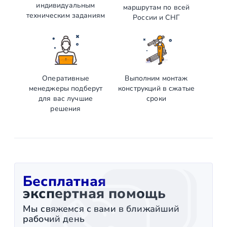
индивидуальным
маршрутам по всей
техническим заданиям
России и СНГ
Оперативные
Выполним монтаж
менеджеры подберут
конструкций в сжатые
для вас лучшие
сроки
решения
Бесплатная
экспертная помощь
Мы свяжемся с вами в ближайший
рабочий день