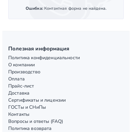
Ошибка:
Контактная форма не найдена.
Полезная информация
Политика конфиденциальности
О компании
Производство
Оплата
Прайс-лист
Доставка
Сертификаты и лицензии
ГОСТы и СНиПы
Контакты
Вопросы и ответы (FAQ)
Политика возврата