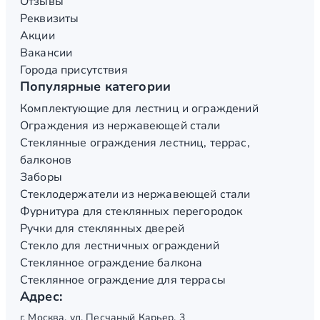
Отзывы
Реквизиты
Акции
Вакансии
Города присутствия
Популярные категории
Комплектующие для лестниц и ограждений
Ограждения из нержавеющей стали
Стеклянные ограждения лестниц, террас,
балконов
Заборы
Стеклодержатели из нержавеющей стали
Фурнитура для стеклянных перегородок
Ручки для стеклянных дверей
Стекло для лестничных ограждений
Стеклянное ограждение балкона
Стеклянное ограждение для террасы
Адрес:
г. Москва, ул. Песчаный Карьер, 3