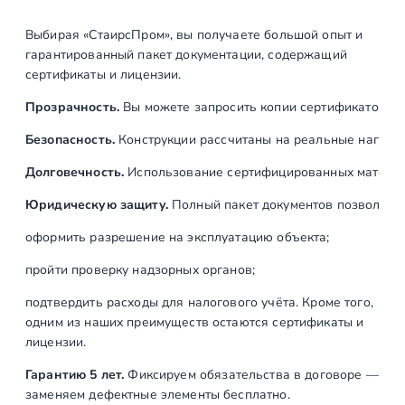
Выбирая «СтаирсПром», вы получаете большой опыт и
гарантированный пакет документации, содержащий
сертификаты и лицензии.
Прозрачность.
Вы можете запросить копии сертификатов на
Безопасность.
Конструкции рассчитаны на реальные нагрузк
Долговечность.
Использование сертифицированных материал
Юридическую защиту.
Полный пакет документов позволяет:
оформить разрешение на эксплуатацию объекта;
пройти проверку надзорных органов;
подтвердить расходы для налогового учёта. Кроме того,
одним из наших преимуществ остаются сертификаты и
лицензии.
Гарантию 5 лет.
Фиксируем обязательства в договоре —
заменяем дефектные элементы бесплатно.