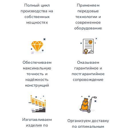
Полный цикл
Применяем
производства на
передовые
собственных
технологии и
мощностях
современное
оборудование
Обеспечиваем
Оказываем
максимальную
гарантийное и
точность и
постгарантийное
надёжность
сопровождение
конструкций
Изготавливаем
Организуем доставку
изделия по
по оптимальным