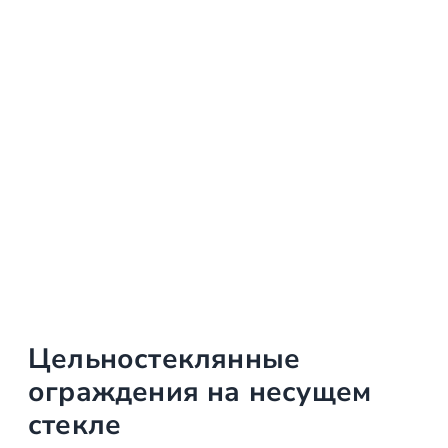
Цельностеклянные
ограждения на несущем
стекле