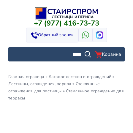
СТАИРСПРОМ
Перейти
к
ЛЕСТНИЦЫ И ПЕРИЛА
+7 (977) 416-73-73
содержимому
Обратный звонок
Корзина
Главная страница
»
Каталог лестниц и ограждений
»
Лестницы, ограждения, перила
»
Стеклянные
ограждения для лестницы
»
Стеклянное ограждение для
террасы