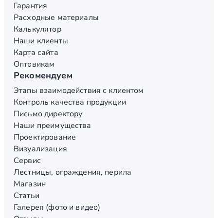
Гарантия
Расходные материалы
Калькулятор
Наши клиенты
Карта сайта
Оптовикам
Рекомендуем
Этапы взаимодействия с клиентом
Контроль качества продукции
Письмо директору
Наши преимущества
Проектирование
Визуализация
Сервис
Лестницы, ограждения, перила
Магазин
Статьи
Галерея (фото и видео)