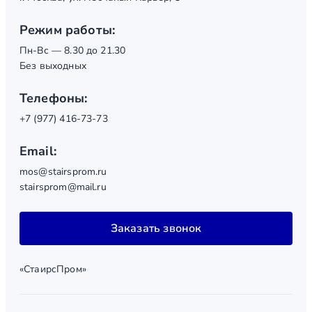
Режим работы:
Пн-Вс — 8.30 до 21.30
Без выходных
Телефоны:
+7 (977) 416-73-73
Email:
mos@stairsprom.ru
stairsprom@mail.ru
Заказать звонок
«СтаирсПром»