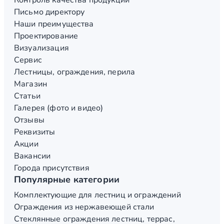
Письмо директору
Наши преимущества
Проектирование
Визуализация
Сервис
Лестницы, ограждения, перила
Магазин
Статьи
Галерея (фото и видео)
Отзывы
Реквизиты
Акции
Вакансии
Города присутствия
Популярные категории
Комплектующие для лестниц и ограждений
Ограждения из нержавеющей стали
Стеклянные ограждения лестниц, террас,