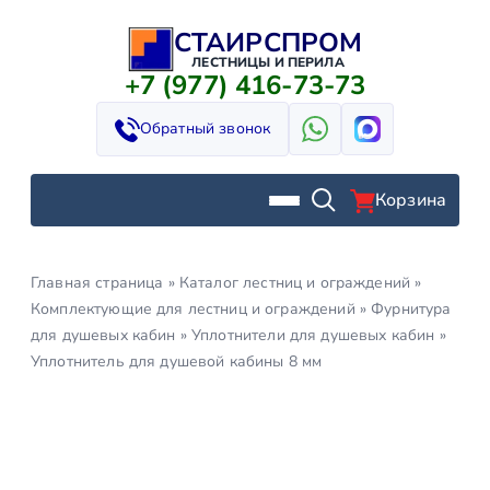
СТАИРСПРОМ
Перейти
к
ЛЕСТНИЦЫ И ПЕРИЛА
+7 (977) 416-73-73
содержимому
Обратный звонок
Корзина
Главная страница
»
Каталог лестниц и ограждений
»
Комплектующие для лестниц и ограждений
»
Фурнитура
для душевых кабин
»
Уплотнители для душевых кабин
»
Уплотнитель для душевой кабины 8 мм