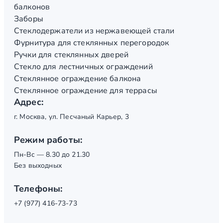
балконов
Заборы
Стеклодержатели из нержавеющей стали
Фурнитура для стеклянных перегородок
Ручки для стеклянных дверей
Стекло для лестничных ограждений
Стеклянное ограждение балкона
Стеклянное ограждение для террасы
Адрес:
г. Москва, ул. Песчаный Карьер, 3
Режим работы:
Пн-Вс — 8.30 до 21.30
Без выходных
Телефоны:
+7 (977) 416-73-73