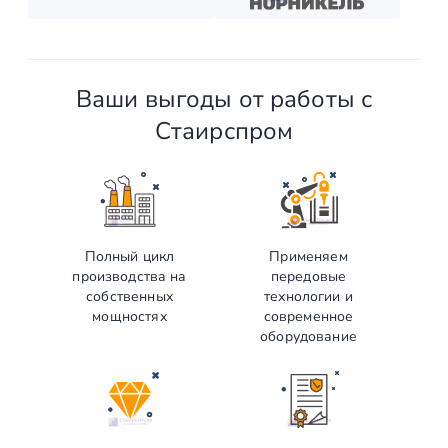
Ваши выгоды от работы с
Стаирспром
Полный цикл
Применяем
производства на
передовые
собственных
технологии и
мощностях
современное
оборудование