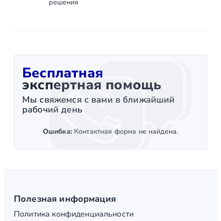
решения
Бесплатная
экспертная помощь
Мы свяжемся с вами в ближайший
рабочий день
Ошибка:
Контактная форма не найдена.
Полезная информация
Политика конфиденциальности