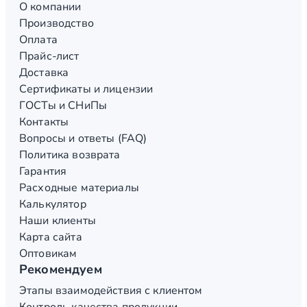
О компании
Производство
Оплата
Прайс-лист
Доставка
Сертификаты и лицензии
ГОСТы и СНиПы
Контакты
Вопросы и ответы (FAQ)
Политика возврата
Гарантия
Расходные материалы
Калькулятор
Наши клиенты
Карта сайта
Оптовикам
Рекомендуем
Этапы взаимодействия с клиентом
Контроль качества продукции