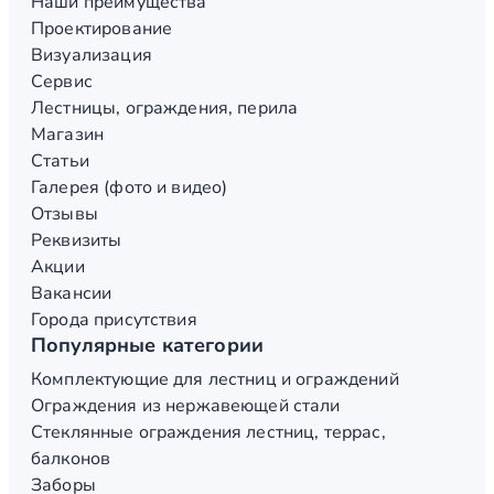
Наши преимущества
Проектирование
Визуализация
Сервис
Лестницы, ограждения, перила
Магазин
Статьи
Галерея (фото и видео)
Отзывы
Реквизиты
Акции
Вакансии
Города присутствия
Популярные категории
Комплектующие для лестниц и ограждений
Ограждения из нержавеющей стали
Стеклянные ограждения лестниц, террас,
балконов
Заборы