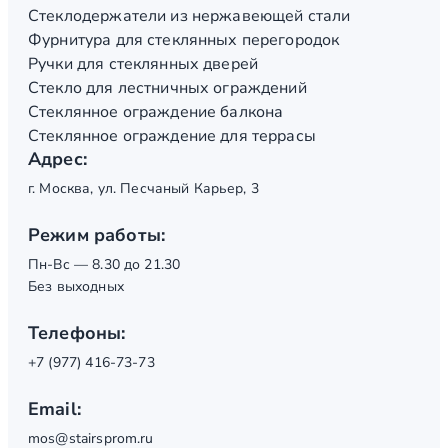
Стеклодержатели из нержавеющей стали
Фурнитура для стеклянных перегородок
Ручки для стеклянных дверей
Стекло для лестничных ограждений
Стеклянное ограждение балкона
Стеклянное ограждение для террасы
Адрес:
г. Москва, ул. Песчаный Карьер, 3
Режим работы:
Пн-Вс — 8.30 до 21.30
Без выходных
Телефоны:
+7 (977) 416-73-73
Email:
mos@stairsprom.ru