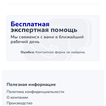
Бесплатная
экспертная помощь
Мы свяжемся с вами в ближайший
рабочий день
Ошибка:
Контактная форма не найдена.
Полезная информация
Политика конфиденциальности
О компании
Производство