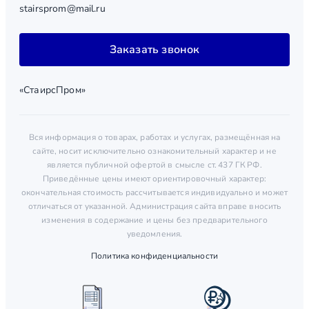
stairsprom@mail.ru
Заказать звонок
«СтаирсПром»
Вся информация о товарах, работах и услугах, размещённая на
сайте, носит исключительно ознакомительный характер и не
является публичной офертой в смысле ст. 437 ГК РФ.
Приведённые цены имеют ориентировочный характер:
окончательная стоимость рассчитывается индивидуально и может
отличаться от указанной. Администрация сайта вправе вносить
изменения в содержание и цены без предварительного
уведомления.
Политика конфиденциальности