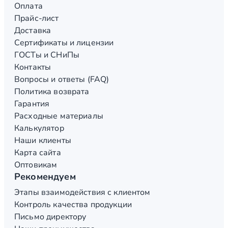
Оплата
Прайс-лист
Доставка
Сертификаты и лицензии
ГОСТы и СНиПы
Контакты
Вопросы и ответы (FAQ)
Политика возврата
Гарантия
Расходные материалы
Калькулятор
Наши клиенты
Карта сайта
Оптовикам
Рекомендуем
Этапы взаимодействия с клиентом
Контроль качества продукции
Письмо директору