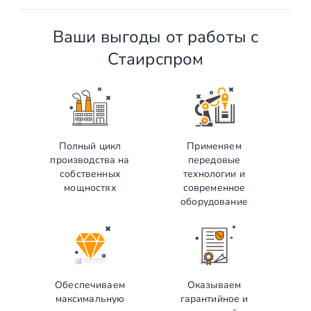
Ваши выгоды от работы с
Стаирспром
Полный цикл
Применяем
производства на
передовые
собственных
технологии и
мощностях
современное
оборудование
Обеспечиваем
Оказываем
максимальную
гарантийное и