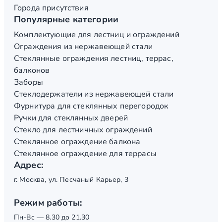
Города присутствия
Популярные категории
Комплектующие для лестниц и ограждений
Ограждения из нержавеющей стали
Стеклянные ограждения лестниц, террас,
балконов
Заборы
Стеклодержатели из нержавеющей стали
Фурнитура для стеклянных перегородок
Ручки для стеклянных дверей
Стекло для лестничных ограждений
Стеклянное ограждение балкона
Стеклянное ограждение для террасы
Адрес:
г. Москва, ул. Песчаный Карьер, 3
Режим работы:
Пн-Вс — 8.30 до 21.30