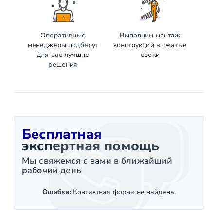
Оперативные
Выполним монтаж
менеджеры подберут
конструкций в сжатые
для вас лучшие
сроки
решения
Бесплатная
экспертная помощь
Мы свяжемся с вами в ближайший
рабочий день
Ошибка:
Контактная форма не найдена.