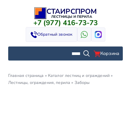
СТАИРСПРОМ
Перейти
к
ЛЕСТНИЦЫ И ПЕРИЛА
+7 (977) 416-73-73
содержимому
Обратный звонок
Корзина
Главная страница
»
Каталог лестниц и ограждений
»
Лестницы, ограждения, перила
»
Заборы