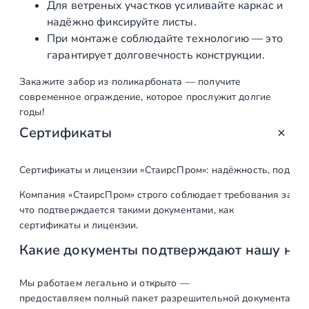
Для ветреных участков усиливайте каркас и
надёжно фиксируйте листы.
При монтаже соблюдайте технологию — это
гарантирует долговечность конструкции.
Закажите забор из поликарбоната — получите
современное ограждение, которое прослужит долгие
годы!
Сертификаты
Сертификаты и лицензии «СтаирсПром»: надёжность, подтв
Компания «СтаирсПром» строго соблюдает требования закон
что подтверждается такими документами, как
сертификаты и лицензии.
Какие документы подтверждают нашу на
Мы работаем легально и открыто —
предоставляем полный пакет разрешительной документации п