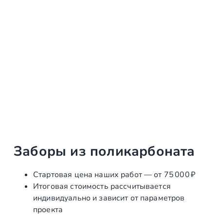
Заборы из поликарбоната
Стартовая цена наших работ — от 75 000 ₽
Итоговая стоимость рассчитывается
индивидуально и зависит от параметров
проекта