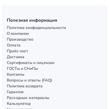
Полезная информация
Политика конфиденциальности
О компании
Производство
Оплата
Прайс-лист
Доставка
Сертификаты и лицензии
ГОСТы и СНиПы
Контакты
Вопросы и ответы (FAQ)
Политика возврата
Гарантия
Расходные материалы
Калькулятор