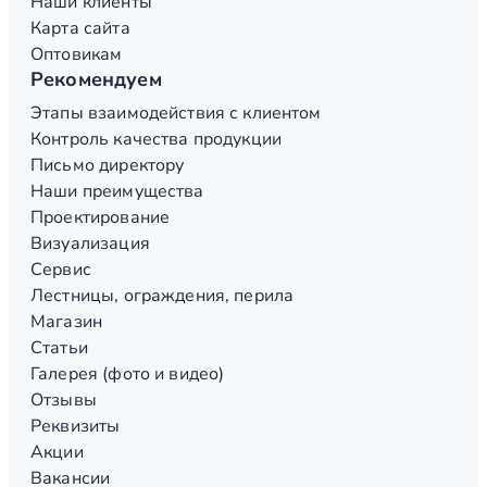
Наши клиенты
Карта сайта
Оптовикам
Рекомендуем
Этапы взаимодействия с клиентом
Контроль качества продукции
Письмо директору
Наши преимущества
Проектирование
Визуализация
Сервис
Лестницы, ограждения, перила
Магазин
Статьи
Галерея (фото и видео)
Отзывы
Реквизиты
Акции
Вакансии