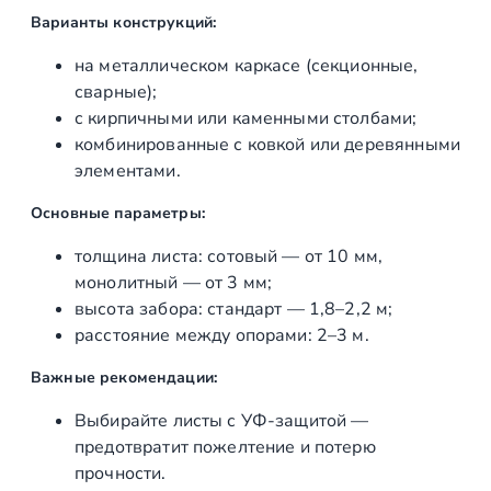
Варианты конструкций:
на металлическом каркасе (секционные,
сварные);
с кирпичными или каменными столбами;
комбинированные с ковкой или деревянными
элементами.
Основные параметры:
толщина листа: сотовый — от 10 мм,
монолитный — от 3 мм;
высота забора: стандарт — 1,8–2,2 м;
расстояние между опорами: 2–3 м.
Важные рекомендации:
Выбирайте листы с УФ‑защитой —
предотвратит пожелтение и потерю
прочности.