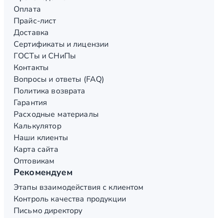
Оплата
Прайс-лист
Доставка
Сертификаты и лицензии
ГОСТы и СНиПы
Контакты
Вопросы и ответы (FAQ)
Политика возврата
Гарантия
Расходные материалы
Калькулятор
Наши клиенты
Карта сайта
Оптовикам
Рекомендуем
Этапы взаимодействия с клиентом
Контроль качества продукции
Письмо директору