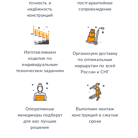
точность и
постгарантийное
надёжность
сопровождение
конструкций
Изготавливаем
Организуем доставку
изделия по
по оптимальным
индивидуальным
маршрутам по всей
техническим заданиям
России и СНГ
Оперативные
Выполним монтаж
менеджеры подберут
конструкций в сжатые
для вас лучшие
сроки
решения