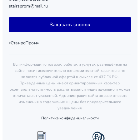
stairsprom@mail.ru
Заказать звонок
«СтаирсПром»
Вся информация о товарах, работах и услугах, размещённая на
сайте, носит исключительно ознакомительный характер и не
является публичной офертой в смысле ст. 437 ГК РФ.
Приведённые цены имеют ориентировочный характер:
окончательная стоимость рассчитывается индивидуально и может
отличаться от указанной. Администрация сайта вправе вносить
изменения в содержание и цены без предварительного
уведомления.
Политика конфиденциальности