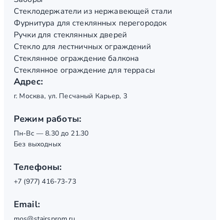
Стеклодержатели из нержавеющей стали
Фурнитура для стеклянных перегородок
Ручки для стеклянных дверей
Стекло для лестничных ограждений
Стеклянное ограждение балкона
Стеклянное ограждение для террасы
Адрес:
г. Москва, ул. Песчаный Карьер, 3
Режим работы:
Пн-Вс — 8.30 до 21.30
Без выходных
Телефоны:
+7 (977) 416-73-73
Email:
mos@stairsprom.ru