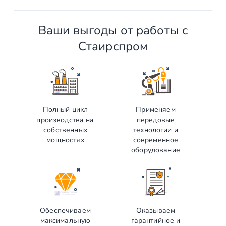
Ваши выгоды от работы с
Стаирспром
Полный цикл
Применяем
производства на
передовые
собственных
технологии и
мощностях
современное
оборудование
Обеспечиваем
Оказываем
максимальную
гарантийное и