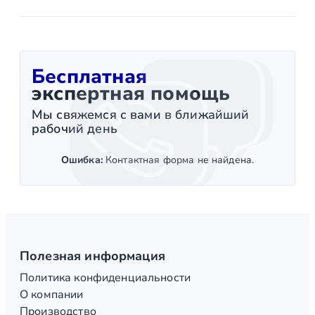
Бесплатная
экспертная помощь
Мы свяжемся с вами в ближайший
рабочий день
Ошибка:
Контактная форма не найдена.
Полезная информация
Политика конфиденциальности
О компании
Производство