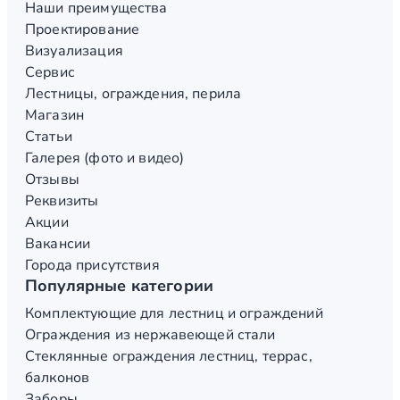
Наши преимущества
Проектирование
Визуализация
Сервис
Лестницы, ограждения, перила
Магазин
Статьи
Галерея (фото и видео)
Отзывы
Реквизиты
Акции
Вакансии
Города присутствия
Популярные категории
Комплектующие для лестниц и ограждений
Ограждения из нержавеющей стали
Стеклянные ограждения лестниц, террас,
балконов
Заборы