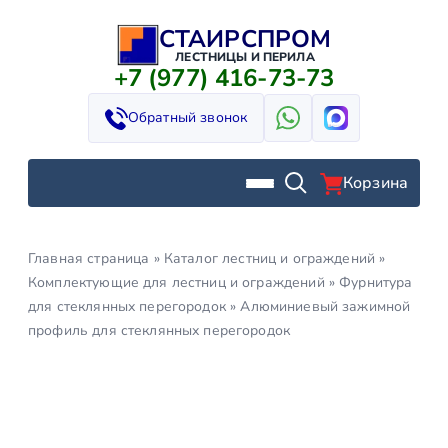
СТАИРСПРОМ
Перейти
к
ЛЕСТНИЦЫ И ПЕРИЛА
+7 (977) 416-73-73
содержимому
Обратный звонок
Корзина
Главная страница
»
Каталог лестниц и ограждений
»
Комплектующие для лестниц и ограждений
»
Фурнитура
для стеклянных перегородок
»
Алюминиевый зажимной
профиль для стеклянных перегородок