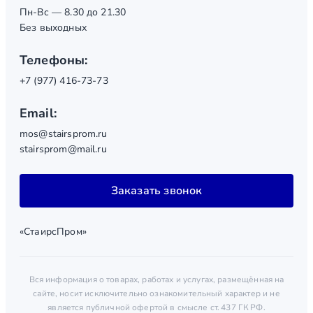
Пн-Вс — 8.30 до 21.30
Без выходных
Телефоны:
+7 (977) 416-73-73
Email:
mos@stairsprom.ru
stairsprom@mail.ru
Заказать звонок
«СтаирсПром»
Вся информация о товарах, работах и услугах, размещённая на
сайте, носит исключительно ознакомительный характер и не
является публичной офертой в смысле ст. 437 ГК РФ.