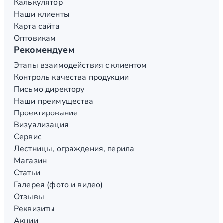
Калькулятор
Наши клиенты
Карта сайта
Оптовикам
Рекомендуем
Этапы взаимодействия с клиентом
Контроль качества продукции
Письмо директору
Наши преимущества
Проектирование
Визуализация
Сервис
Лестницы, ограждения, перила
Магазин
Статьи
Галерея (фото и видео)
Отзывы
Реквизиты
Акции