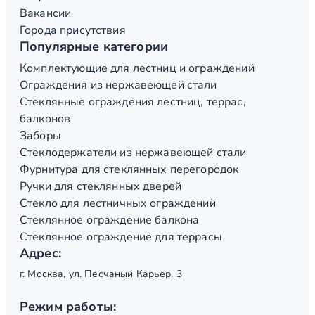
Вакансии
Города присутствия
Популярные категории
Комплектующие для лестниц и ограждений
Ограждения из нержавеющей стали
Стеклянные ограждения лестниц, террас,
балконов
Заборы
Стеклодержатели из нержавеющей стали
Фурнитура для стеклянных перегородок
Ручки для стеклянных дверей
Стекло для лестничных ограждений
Стеклянное ограждение балкона
Стеклянное ограждение для террасы
Адрес:
г. Москва, ул. Песчаный Карьер, 3
Режим работы: