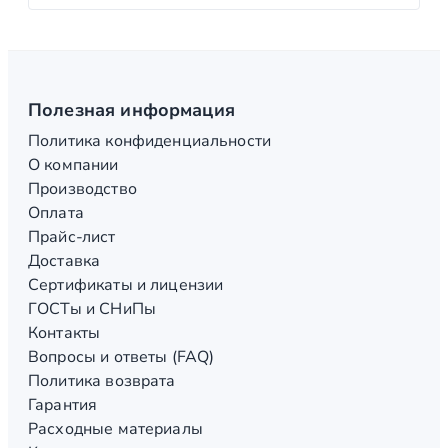
Полезная информация
Политика конфиденциальности
О компании
Производство
Оплата
Прайс-лист
Доставка
Сертификаты и лицензии
ГОСТы и СНиПы
Контакты
Вопросы и ответы (FAQ)
Политика возврата
Гарантия
Расходные материалы