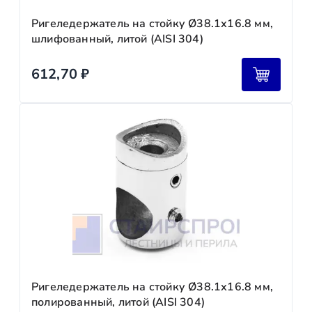
Ригеледержатель на стойку Ø38.1х16.8 мм,
шлифованный, литой (AISI 304)
612,70
₽
Ригеледержатель на стойку Ø38.1х16.8 мм,
полированный, литой (AISI 304)