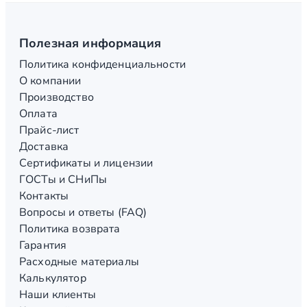
Полезная информация
Политика конфиденциальности
О компании
Производство
Оплата
Прайс-лист
Доставка
Сертификаты и лицензии
ГОСТы и СНиПы
Контакты
Вопросы и ответы (FAQ)
Политика возврата
Гарантия
Расходные материалы
Калькулятор
Наши клиенты