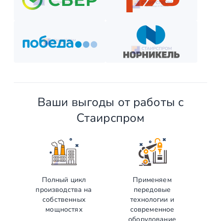
Ваши выгоды от работы с
Стаирспром
Полный цикл
Применяем
производства на
передовые
собственных
технологии и
мощностях
современное
оборудование