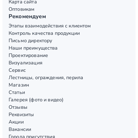
Карта сайта
Оптовикам
Рекомендуем
Этапы взаимодействия с клиентом
Контроль качества продукции
Письмо директору
Наши преимущества
Проектирование
Визуализация
Сервис
Лестницы, ограждения, перила
Магазин
Статьи
Галерея (фото и видео)
Отзывы
Реквизиты
Акции
Вакансии
Города присутствия