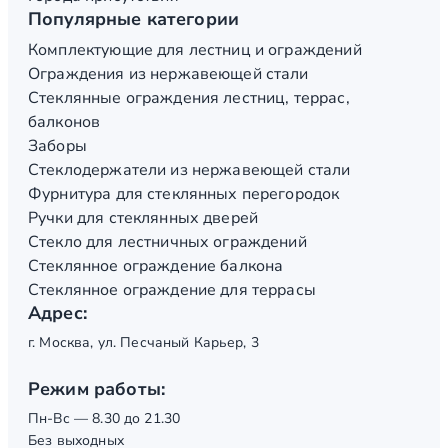
Популярные категории
Комплектующие для лестниц и ограждений
Ограждения из нержавеющей стали
Стеклянные ограждения лестниц, террас,
балконов
Заборы
Стеклодержатели из нержавеющей стали
Фурнитура для стеклянных перегородок
Ручки для стеклянных дверей
Стекло для лестничных ограждений
Стеклянное ограждение балкона
Стеклянное ограждение для террасы
Адрес:
г. Москва, ул. Песчаный Карьер, 3
Режим работы:
Пн-Вс — 8.30 до 21.30
Без выходных