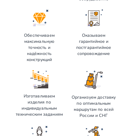
Обеспечиваем
Оказываем
максимальную
гарантийное и
точность и
постгарантийное
надёжность
сопровождение
конструкций
Изготавливаем
Организуем доставку
изделия по
по оптимальным
индивидуальным
маршрутам по всей
техническим заданиям
России и СНГ