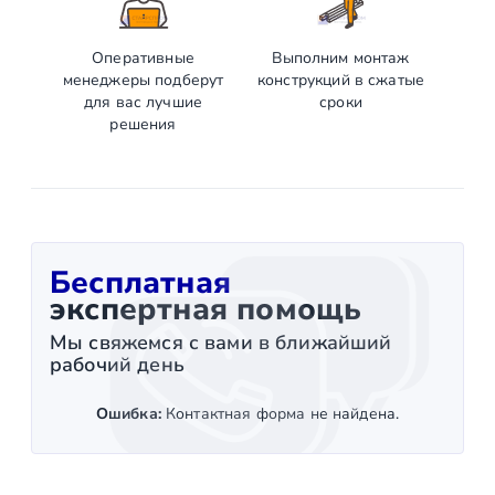
Оперативные
Выполним монтаж
менеджеры подберут
конструкций в сжатые
для вас лучшие
сроки
решения
Бесплатная
экспертная помощь
Мы свяжемся с вами в ближайший
рабочий день
Ошибка:
Контактная форма не найдена.