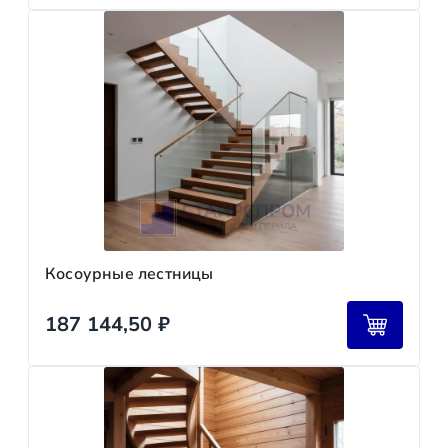
Косоурные лестницы
187 144,50
₽