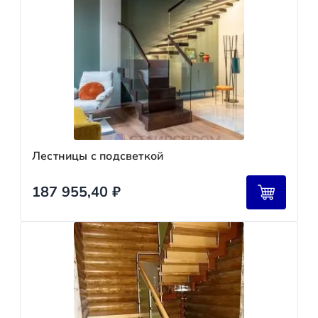
Лестницы с подсветкой
187 955,40
₽