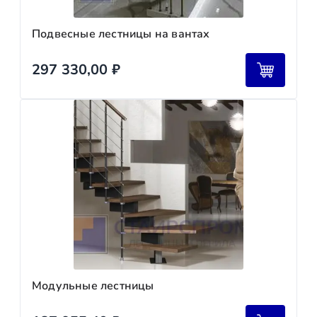
Подвесные лестницы на вантах
297 330,00
₽
Модульные лестницы