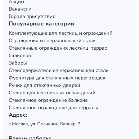
Акции
Вакансии
Города присутствия
Популярные категории
Комплектующие для лестниц и ограждений
Ограждения из нержавеющей стали
Стеклянные ограждения лестниц, террас,
балконов
Заборы
Стеклодержатели из нержавеющей стали
Фурнитура для стеклянных перегородок
Ручки для стеклянных дверей
Стекло для лестничных ограждений
Стеклянное ограждение балкона
Стеклянное ограждение для террасы
Адрес:
г. Москва, ул. Песчаный Карьер, 3
Режим работы: