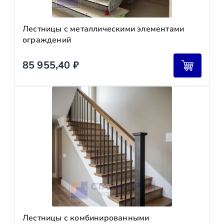
Лестницы с металлическими элементами
ограждений
85 955,40
₽
Лестницы с комбинированными