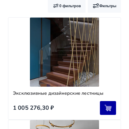
0 фильтров
Фильтры
Эксклюзивные дизайнерские лестницы
1 005 276,30
₽