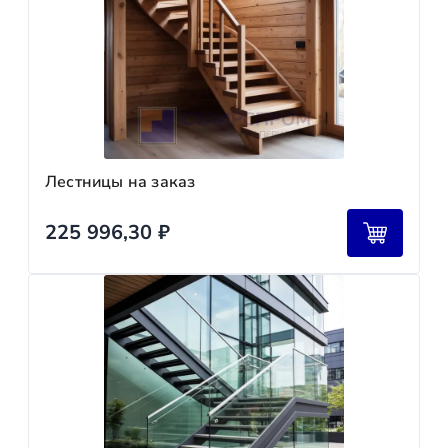
Лестницы на заказ
225 996,30
₽