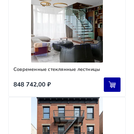
Современные стеклянные лестницы
848 742,00
₽