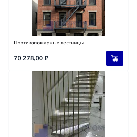
Противопожарные лестницы
70 278,00
₽