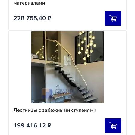
материалами
228 755,40
₽
Лестницы с забежными ступенями
199 416,12
₽