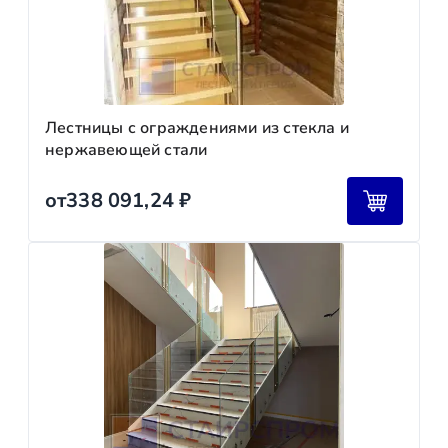
Лестницы с ограждениями из стекла и
нержавеющей стали
от
338 091,24
₽