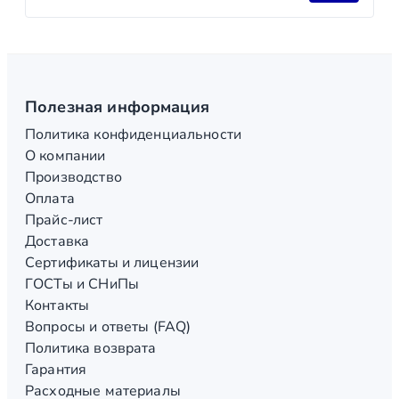
Полезная информация
Политика конфиденциальности
О компании
Производство
Оплата
Прайс-лист
Доставка
Сертификаты и лицензии
ГОСТы и СНиПы
Контакты
Вопросы и ответы (FAQ)
Политика возврата
Гарантия
Расходные материалы