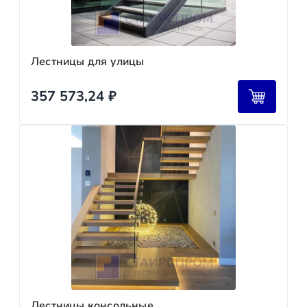
Лестницы для улицы
357 573,24
₽
Лестницы консольные