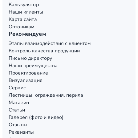
Калькулятор
Наши клиенты
Карта сайта
Оптовикам
Рекомендуем
Этапы взаимодействия с клиентом
Контроль качества продукции
Письмо директору
Наши преимущества
Проектирование
Визуализация
Сервис
Лестницы, ограждения, перила
Магазин
Статьи
Галерея (фото и видео)
Отзывы
Реквизиты