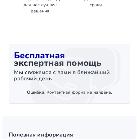
для вас лучшие
сроки
решения
Бесплатная
экспертная помощь
Мы свяжемся с вами в ближайший
рабочий день
Ошибка:
Контактная форма не найдена.
Полезная информация