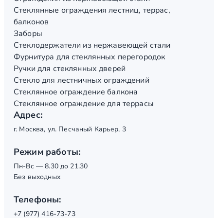
Стеклянные ограждения лестниц, террас,
балконов
Заборы
Стеклодержатели из нержавеющей стали
Фурнитура для стеклянных перегородок
Ручки для стеклянных дверей
Стекло для лестничных ограждений
Стеклянное ограждение балкона
Стеклянное ограждение для террасы
Адрес:
г. Москва, ул. Песчаный Карьер, 3
Режим работы:
Пн-Вс — 8.30 до 21.30
Без выходных
Телефоны:
+7 (977) 416-73-73