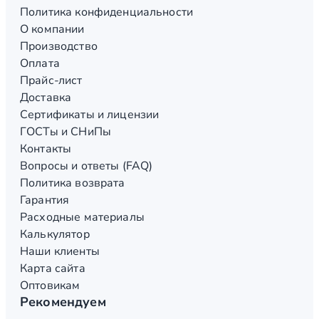
Политика конфиденциальности
О компании
Производство
Оплата
Прайс-лист
Доставка
Сертификаты и лицензии
ГОСТы и СНиПы
Контакты
Вопросы и ответы (FAQ)
Политика возврата
Гарантия
Расходные материалы
Калькулятор
Наши клиенты
Карта сайта
Оптовикам
Рекомендуем