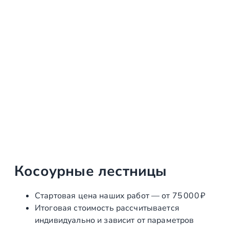
Косоурные лестницы
Стартовая цена наших работ — от 75 000 ₽
Итоговая стоимость рассчитывается
индивидуально и зависит от параметров