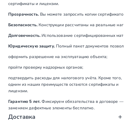
сертификаты и лицензии.
Прозрачность.
Вы можете запросить копии сертификатов на
Безопасность.
Конструкции рассчитаны на реальные нагрузк
Долговечность.
Использование сертифицированных материал
Юридическую защиту.
Полный пакет документов позволяет:
оформить разрешение на эксплуатацию объекта;
пройти проверку надзорных органов;
подтвердить расходы для налогового учёта. Кроме того,
одним из наших преимуществ остаются сертификаты и
лицензии.
Гарантию 5 лет.
Фиксируем обязательства в договоре —
заменяем дефектные элементы бесплатно.
Доставка