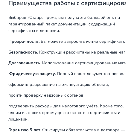
Преимущества работы с сертифицирован
Выбирая «СтаирсПром», вы получаете большой опыт и
гарантированный пакет документации, содержащий
сертификаты и лицензии.
Прозрачность.
Вы можете запросить копии сертификатов на
Безопасность.
Конструкции рассчитаны на реальные нагрузк
Долговечность.
Использование сертифицированных материал
Юридическую защиту.
Полный пакет документов позволяет:
оформить разрешение на эксплуатацию объекта;
пройти проверку надзорных органов;
подтвердить расходы для налогового учёта. Кроме того,
одним из наших преимуществ остаются сертификаты и
лицензии.
Гарантию 5 лет.
Фиксируем обязательства в договоре —