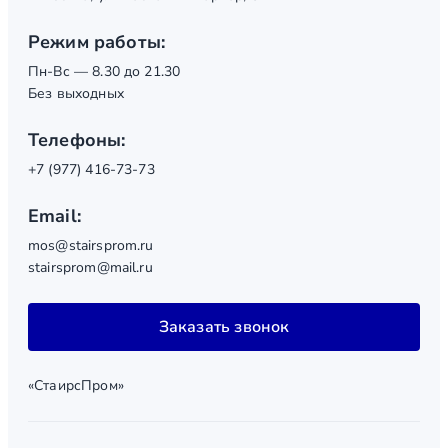
Режим работы:
Пн-Вс — 8.30 до 21.30
Без выходных
Телефоны:
+7 (977) 416-73-73
Email:
mos@stairsprom.ru
stairsprom@mail.ru
Заказать звонок
«СтаирсПром»