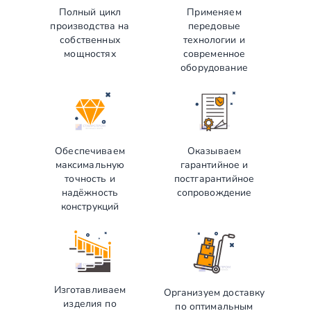
Полный цикл
Применяем
производства на
передовые
собственных
технологии и
мощностях
современное
оборудование
Обеспечиваем
Оказываем
максимальную
гарантийное и
точность и
постгарантийное
надёжность
сопровождение
конструкций
Изготавливаем
Организуем доставку
изделия по
по оптимальным