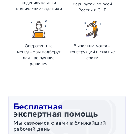
индивидуальным
маршрутам по всей
техническим заданиям
России и СНГ
Оперативные
Выполним монтаж
менеджеры подберут
конструкций в сжатые
для вас лучшие
сроки
решения
Бесплатная
экспертная помощь
Мы свяжемся с вами в ближайший
рабочий день