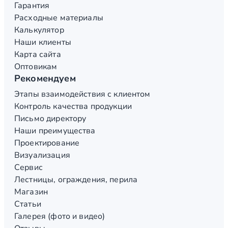
Гарантия
Расходные материалы
Калькулятор
Наши клиенты
Карта сайта
Оптовикам
Рекомендуем
Этапы взаимодействия с клиентом
Контроль качества продукции
Письмо директору
Наши преимущества
Проектирование
Визуализация
Сервис
Лестницы, ограждения, перила
Магазин
Статьи
Галерея (фото и видео)