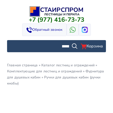
СТАИРСПРОМ
Перейти
к
ЛЕСТНИЦЫ И ПЕРИЛА
+7 (977) 416-73-73
содержимому
Обратный звонок
Корзина
Главная страница
»
Каталог лестниц и ограждений
»
Комплектующие для лестниц и ограждений
»
Фурнитура
для душевых кабин
»
Ручки для душевых кабин (ручки
кнобы)