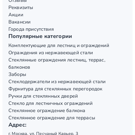
Отзывы
Реквизиты
Акции
Вакансии
Города присутствия
Популярные категории
Комплектующие для лестниц и ограждений
Ограждения из нержавеющей стали
Стеклянные ограждения лестниц, террас,
балконов
Заборы
Стеклодержатели из нержавеющей стали
Фурнитура для стеклянных перегородок
Ручки для стеклянных дверей
Стекло для лестничных ограждений
Стеклянное ограждение балкона
Стеклянное ограждение для террасы
Адрес:
г. Москва, ул. Песчаный Карьер, 3