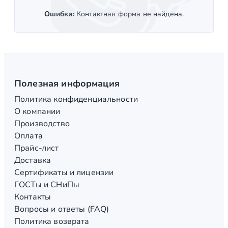
Ошибка:
Контактная форма не найдена.
Полезная информация
Политика конфиденциальности
О компании
Производство
Оплата
Прайс-лист
Доставка
Сертификаты и лицензии
ГОСТы и СНиПы
Контакты
Вопросы и ответы (FAQ)
Политика возврата