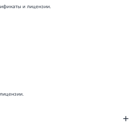
ификаты и лицензии.
 лицензии.