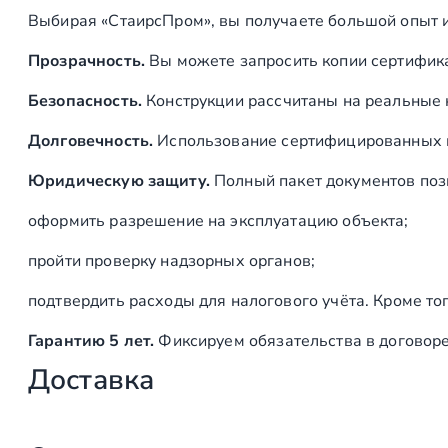
Выбирая «СтаирсПром», вы получаете большой опыт 
Прозрачность.
Вы можете запросить копии сертифика
Безопасность.
Конструкции рассчитаны на реальные 
Долговечность.
Использование сертифицированных ма
Юридическую защиту.
Полный пакет документов поз
оформить разрешение на эксплуатацию объекта;
пройти проверку надзорных органов;
подтвердить расходы для налогового учёта. Кроме то
Гарантию 5 лет.
Фиксируем обязательства в договор
Доставка