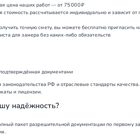
ая цена наших работ — от 75 000 ₽
я стоимость рассчитывается индивидуально и зависит от
олучить точную смету, вы можете бесплатно пригласить 
иста для замера без каких‑либо обязательств
 подтверждённая документами
 законодательства РФ и отраслевые стандарты качества
каты и лицензии.
шу надёжность?
лный пакет разрешительной документации по первому за
ия.