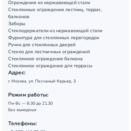
Ограждения из нержавеющей стали
Стеклянные ограждения лестниц, террас,
балконов
Заборы
Стеклодержатели из нержавеющей стали
Фурнитура для стеклянных перегородок
Ручки для стеклянных дверей
Стекло для лестничных ограждений
Стеклянное ограждение балкона
Стеклянное ограждение для террасы
Адрес:
г. Москва, ул. Песчаный Карьер, 3
Режим работы:
Пн-Вс — 8.30 до 21.30
Без выходных
Телефоны: