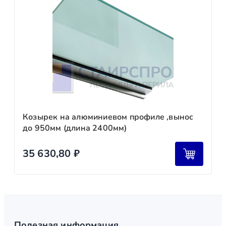
Козырек на алюминиевом профиле ,вынос
до 950мм (длина 2400мм)
35 630,80
₽
Полезная информация