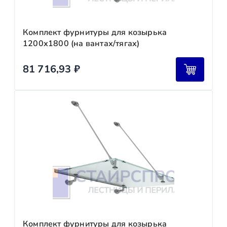
Комплект фурнитуры для козырька
1200х1800 (на вантах/тягах)
81 716,93
₽
Комплект фурнитуры для козырька