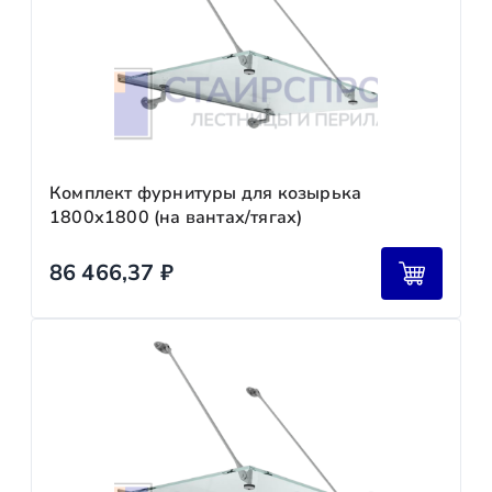
Комплект фурнитуры для козырька
1800х1800 (на вантах/тягах)
86 466,37
₽