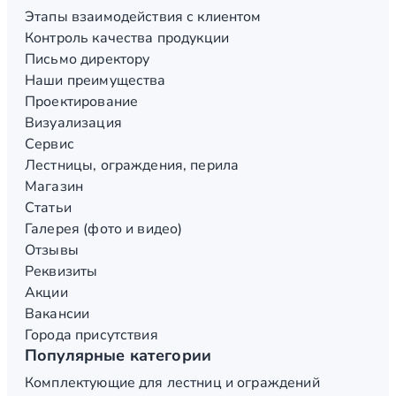
Этапы взаимодействия с клиентом
Контроль качества продукции
Письмо директору
Наши преимущества
Проектирование
Визуализация
Сервис
Лестницы, ограждения, перила
Магазин
Статьи
Галерея (фото и видео)
Отзывы
Реквизиты
Акции
Вакансии
Города присутствия
Популярные категории
Комплектующие для лестниц и ограждений