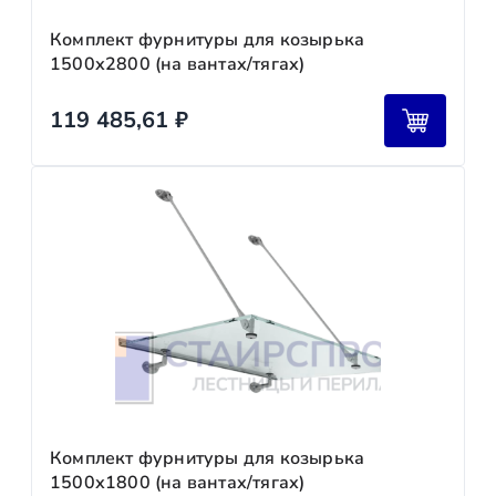
Комплект фурнитуры для козырька
1500х2800 (на вантах/тягах)
119 485,61
₽
Комплект фурнитуры для козырька
1500х1800 (на вантах/тягах)