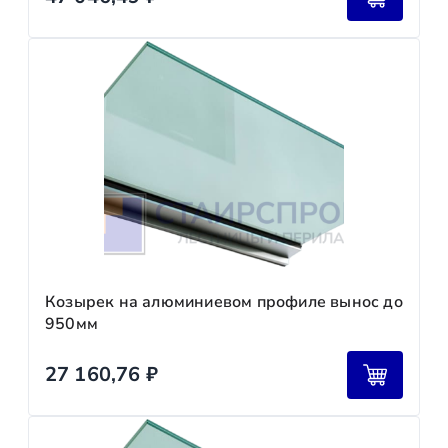
Козырек на алюминиевом профиле вынос до
950мм
27 160,76
₽