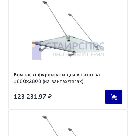
Комплект фурнитуры для козырька
1800х2800 (на вантах/тягах)
123 231,97
₽