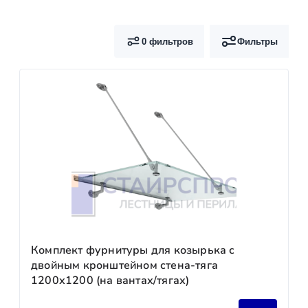
0 фильтров
Фильтры
Комплект фурнитуры для козырька с
двойным кронштейном стена-тяга
1200х1200 (на вантах/тягах)