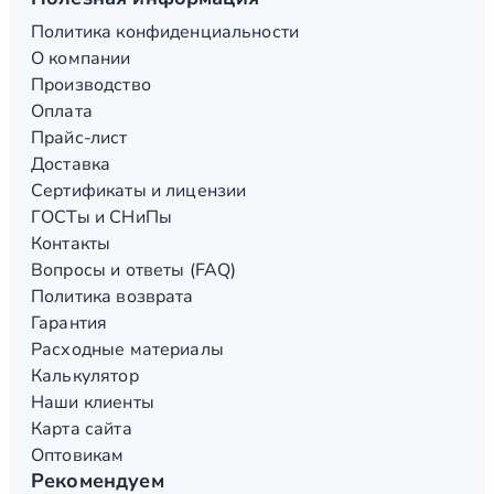
Политика конфиденциальности
О компании
Производство
Оплата
Прайс-лист
Доставка
Сертификаты и лицензии
ГОСТы и СНиПы
Контакты
Вопросы и ответы (FAQ)
Политика возврата
Гарантия
Расходные материалы
Калькулятор
Наши клиенты
Карта сайта
Оптовикам
Рекомендуем