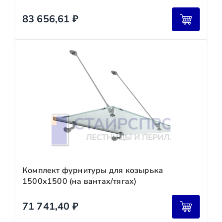
83 656,61
₽
Комплект фурнитуры для козырька
1500х1500 (на вантах/тягах)
71 741,40
₽