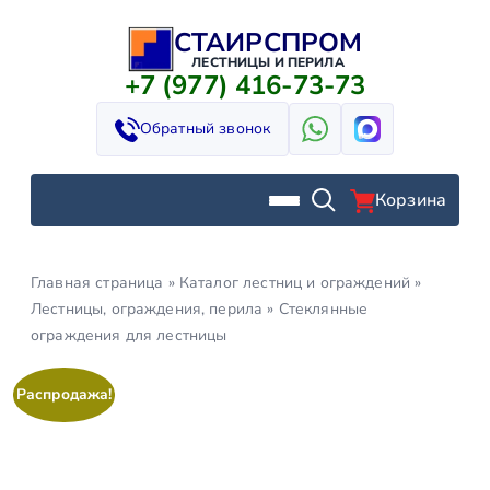
СТАИРСПРОМ
Перейти
к
ЛЕСТНИЦЫ И ПЕРИЛА
+7 (977) 416-73-73
содержимому
Обратный звонок
Корзина
Главная страница
»
Каталог лестниц и ограждений
»
Лестницы, ограждения, перила
»
Стеклянные
ограждения для лестницы
Распродажа!