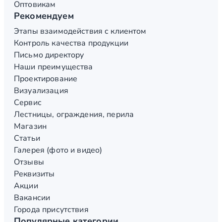
Оптовикам
Рекомендуем
Этапы взаимодействия с клиентом
Контроль качества продукции
Письмо директору
Наши преимущества
Проектирование
Визуализация
Сервис
Лестницы, ограждения, перила
Магазин
Статьи
Галерея (фото и видео)
Отзывы
Реквизиты
Акции
Вакансии
Города присутствия
Популярные категории