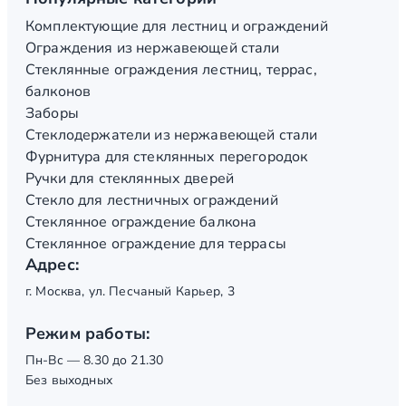
Комплектующие для лестниц и ограждений
Ограждения из нержавеющей стали
Стеклянные ограждения лестниц, террас,
балконов
Заборы
Стеклодержатели из нержавеющей стали
Фурнитура для стеклянных перегородок
Ручки для стеклянных дверей
Стекло для лестничных ограждений
Стеклянное ограждение балкона
Стеклянное ограждение для террасы
Адрес:
г. Москва, ул. Песчаный Карьер, 3
Режим работы:
Пн-Вс — 8.30 до 21.30
Без выходных