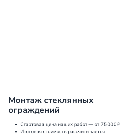
Монтаж стеклянных
ограждений
Стартовая цена наших работ — от 75 000 ₽
Итоговая стоимость рассчитывается