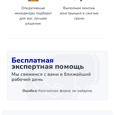
Оперативные
Выполним монтаж
менеджеры подберут
конструкций в сжатые
для вас лучшие
сроки
решения
Бесплатная
экспертная помощь
Мы свяжемся с вами в ближайший
рабочий день
Ошибка:
Контактная форма не найдена.