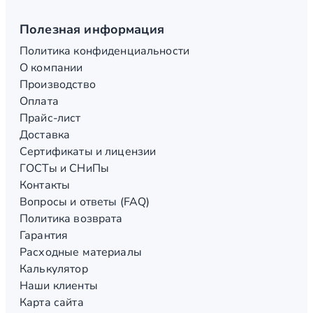
Полезная информация
Политика конфиденциальности
О компании
Производство
Оплата
Прайс-лист
Доставка
Сертификаты и лицензии
ГОСТы и СНиПы
Контакты
Вопросы и ответы (FAQ)
Политика возврата
Гарантия
Расходные материалы
Калькулятор
Наши клиенты
Карта сайта