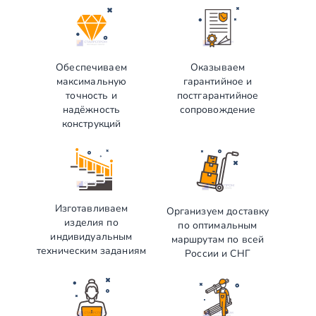
Обеспечиваем
Оказываем
максимальную
гарантийное и
точность и
постгарантийное
надёжность
сопровождение
конструкций
Изготавливаем
Организуем доставку
изделия по
по оптимальным
индивидуальным
маршрутам по всей
техническим заданиям
России и СНГ