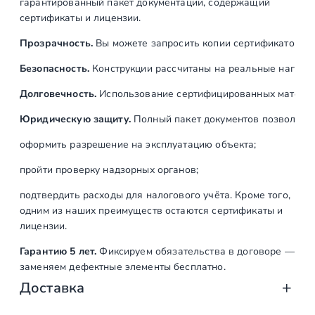
гарантированный пакет документации, содержащий
сертификаты и лицензии.
Прозрачность.
Вы можете запросить копии сертификатов на
Безопасность.
Конструкции рассчитаны на реальные нагрузк
Долговечность.
Использование сертифицированных материал
Юридическую защиту.
Полный пакет документов позволяет:
оформить разрешение на эксплуатацию объекта;
пройти проверку надзорных органов;
подтвердить расходы для налогового учёта. Кроме того,
одним из наших преимуществ остаются сертификаты и
лицензии.
Гарантию 5 лет.
Фиксируем обязательства в договоре —
заменяем дефектные элементы бесплатно.
Доставка