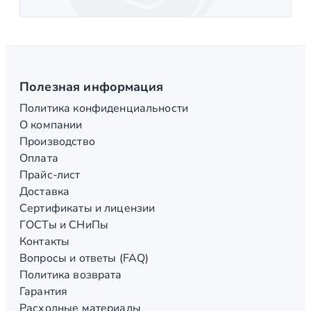
Полезная информация
Политика конфиденциальности
О компании
Производство
Оплата
Прайс-лист
Доставка
Сертификаты и лицензии
ГОСТы и СНиПы
Контакты
Вопросы и ответы (FAQ)
Политика возврата
Гарантия
Расходные материалы