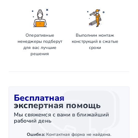
Оперативные
Выполним монтаж
менеджеры подберут
конструкций в сжатые
для вас лучшие
сроки
решения
Бесплатная
экспертная помощь
Мы свяжемся с вами в ближайший
рабочий день
Ошибка:
Контактная форма не найдена.