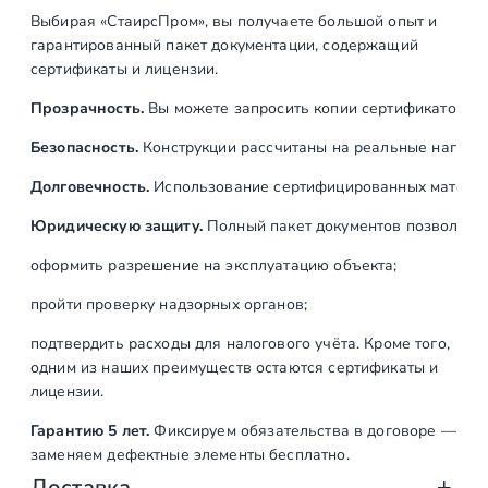
Выбирая «СтаирсПром», вы получаете большой опыт и
гарантированный пакет документации, содержащий
сертификаты и лицензии.
Прозрачность.
Вы можете запросить копии сертификатов на
Безопасность.
Конструкции рассчитаны на реальные нагрузк
Долговечность.
Использование сертифицированных материал
Юридическую защиту.
Полный пакет документов позволяет:
оформить разрешение на эксплуатацию объекта;
пройти проверку надзорных органов;
подтвердить расходы для налогового учёта. Кроме того,
одним из наших преимуществ остаются сертификаты и
лицензии.
Гарантию 5 лет.
Фиксируем обязательства в договоре —
заменяем дефектные элементы бесплатно.
Доставка