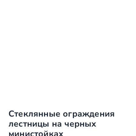
Стеклянные ограждения
лестницы на черных
министойках