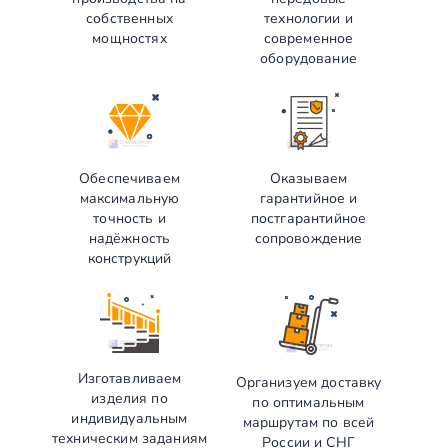
собственных
технологии и
мощностях
современное
оборудование
Обеспечиваем
Оказываем
максимальную
гарантийное и
точность и
постгарантийное
надёжность
сопровождение
конструкций
Изготавливаем
Организуем доставку
изделия по
по оптимальным
индивидуальным
маршрутам по всей
техническим заданиям
России и СНГ