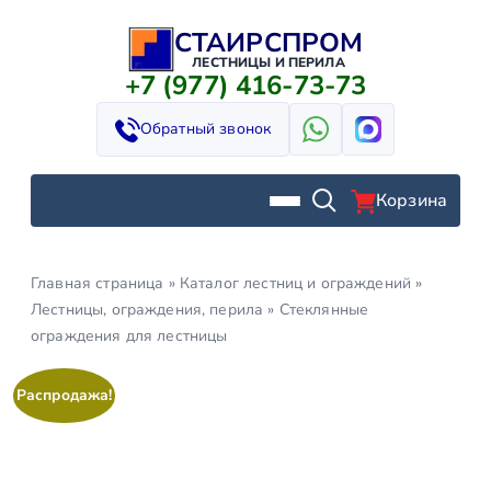
СТАИРСПРОМ
Перейти
к
ЛЕСТНИЦЫ И ПЕРИЛА
+7 (977) 416-73-73
содержимому
Обратный звонок
Корзина
Главная страница
»
Каталог лестниц и ограждений
»
Лестницы, ограждения, перила
»
Стеклянные
ограждения для лестницы
Распродажа!