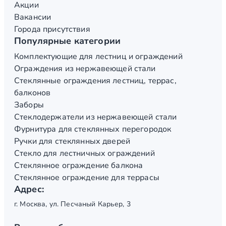
Акции
Вакансии
Города присутствия
Популярные категории
Комплектующие для лестниц и ограждений
Ограждения из нержавеющей стали
Стеклянные ограждения лестниц, террас,
балконов
Заборы
Стеклодержатели из нержавеющей стали
Фурнитура для стеклянных перегородок
Ручки для стеклянных дверей
Стекло для лестничных ограждений
Стеклянное ограждение балкона
Стеклянное ограждение для террасы
Адрес:
г. Москва, ул. Песчаный Карьер, 3