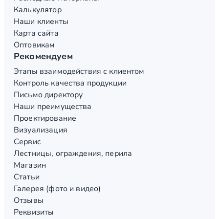
Калькулятор
Наши клиенты
Карта сайта
Оптовикам
Рекомендуем
Этапы взаимодействия с клиентом
Контроль качества продукции
Письмо директору
Наши преимущества
Проектирование
Визуализация
Сервис
Лестницы, ограждения, перила
Магазин
Статьи
Галерея (фото и видео)
Отзывы
Реквизиты