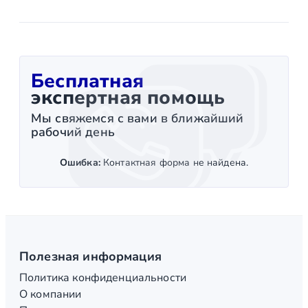
Бесплатная
экспертная помощь
Мы свяжемся с вами в ближайший
рабочий день
Ошибка:
Контактная форма не найдена.
Полезная информация
Политика конфиденциальности
О компании