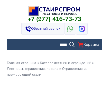
СТАИРСПРОМ
Перейти
к
ЛЕСТНИЦЫ И ПЕРИЛА
+7 (977) 416-73-73
содержимому
Обратный звонок
Корзина
Главная страница
»
Каталог лестниц и ограждений
»
Лестницы, ограждения, перила
»
Ограждения из
нержавеющей стали