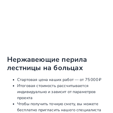
Нержавеющие перила
лестницы на больцах
Стартовая цена наших работ — от 75 000 ₽
Итоговая стоимость рассчитывается
индивидуально и зависит от параметров
проекта
Чтобы получить точную смету, вы можете
бесплатно пригласить нашего специалиста