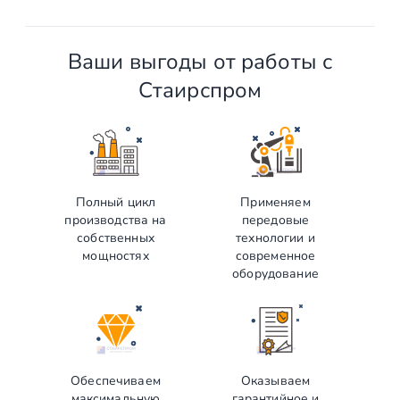
Ваши выгоды от работы с
Стаирспром
Полный цикл
Применяем
производства на
передовые
собственных
технологии и
мощностях
современное
оборудование
Обеспечиваем
Оказываем
максимальную
гарантийное и