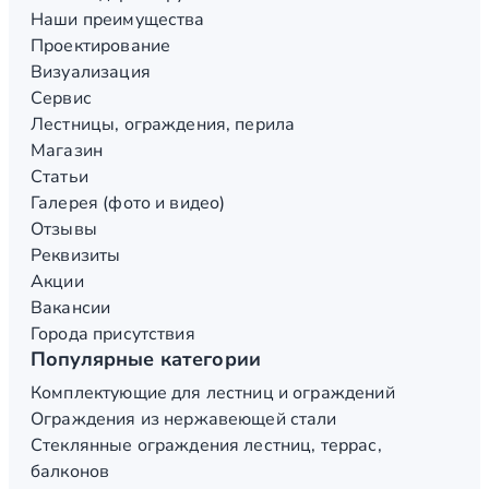
Наши преимущества
Проектирование
Визуализация
Сервис
Лестницы, ограждения, перила
Магазин
Статьи
Галерея (фото и видео)
Отзывы
Реквизиты
Акции
Вакансии
Города присутствия
Популярные категории
Комплектующие для лестниц и ограждений
Ограждения из нержавеющей стали
Стеклянные ограждения лестниц, террас,
балконов