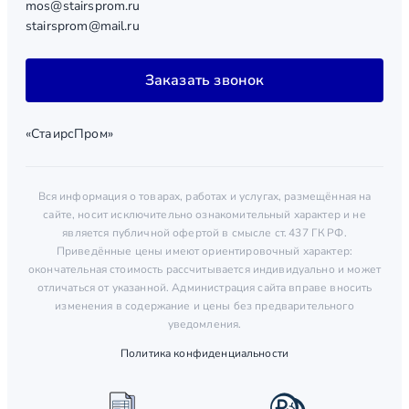
mos@stairsprom.ru
stairsprom@mail.ru
Заказать звонок
«СтаирсПром»
Вся информация о товарах, работах и услугах, размещённая на
сайте, носит исключительно ознакомительный характер и не
является публичной офертой в смысле ст. 437 ГК РФ.
Приведённые цены имеют ориентировочный характер:
окончательная стоимость рассчитывается индивидуально и может
отличаться от указанной. Администрация сайта вправе вносить
изменения в содержание и цены без предварительного
уведомления.
Политика конфиденциальности