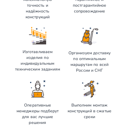
точность и
постгарантийное
надёжность
сопровождение
конструкций
Изготавливаем
Организуем доставку
изделия по
по оптимальным
индивидуальным
маршрутам по всей
техническим заданиям
России и СНГ
Оперативные
Выполним монтаж
менеджеры подберут
конструкций в сжатые
для вас лучшие
сроки
решения