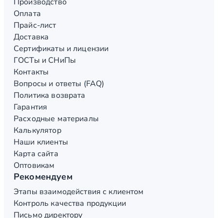
Производство
Оплата
Прайс-лист
Доставка
Сертификаты и лицензии
ГОСТы и СНиПы
Контакты
Вопросы и ответы (FAQ)
Политика возврата
Гарантия
Расходные материалы
Калькулятор
Наши клиенты
Карта сайта
Оптовикам
Рекомендуем
Этапы взаимодействия с клиентом
Контроль качества продукции
Письмо директору