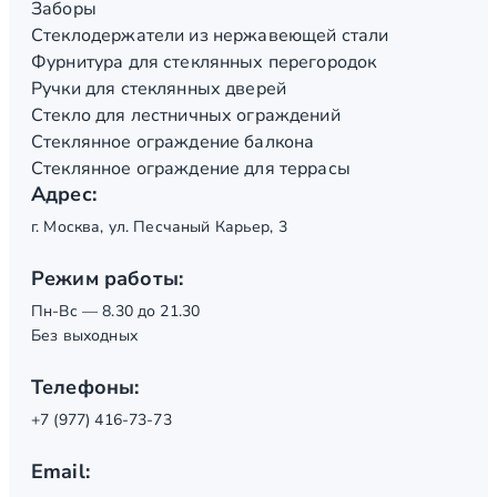
Заборы
Стеклодержатели из нержавеющей стали
Фурнитура для стеклянных перегородок
Ручки для стеклянных дверей
Стекло для лестничных ограждений
Стеклянное ограждение балкона
Стеклянное ограждение для террасы
Адрес:
г. Москва, ул. Песчаный Карьер, 3
Режим работы:
Пн-Вс — 8.30 до 21.30
Без выходных
Телефоны:
+7 (977) 416-73-73
Email: