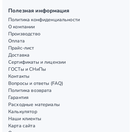
Полезная информация
Политика конфиденциальности
О компании
Производство
Оплата
Прайс-лист
Доставка
Сертификаты и лицензии
ГОСТы и СНиПы
Контакты
Вопросы и ответы (FAQ)
Политика возврата
Гарантия
Расходные материалы
Калькулятор
Наши клиенты
Карта сайта