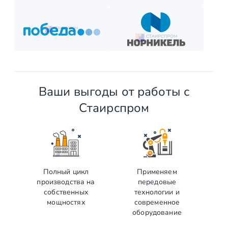
Ваши выгоды от работы с
Стаирспром
Полный цикл
Применяем
производства на
передовые
собственных
технологии и
мощностях
современное
оборудование