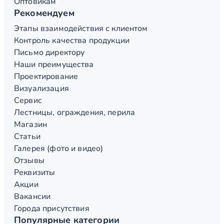
Оптовикам
Рекомендуем
Этапы взаимодействия с клиентом
Контроль качества продукции
Письмо директору
Наши преимущества
Проектирование
Визуализация
Сервис
Лестницы, ограждения, перила
Магазин
Статьи
Галерея (фото и видео)
Отзывы
Реквизиты
Акции
Вакансии
Города присутствия
Популярные категории