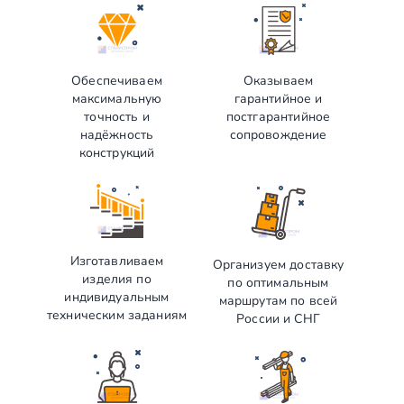
Обеспечиваем
Оказываем
максимальную
гарантийное и
точность и
постгарантийное
надёжность
сопровождение
конструкций
Изготавливаем
Организуем доставку
изделия по
по оптимальным
индивидуальным
маршрутам по всей
техническим заданиям
России и СНГ