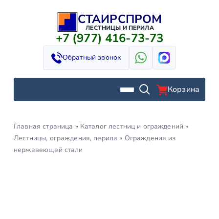
СТАИРСПРОМ
Перейти
к
ЛЕСТНИЦЫ И ПЕРИЛА
+7 (977) 416-73-73
содержимому
Обратный звонок
Корзина
Главная страница
»
Каталог лестниц и ограждений
»
Лестницы, ограждения, перила
»
Ограждения из
нержавеющей стали