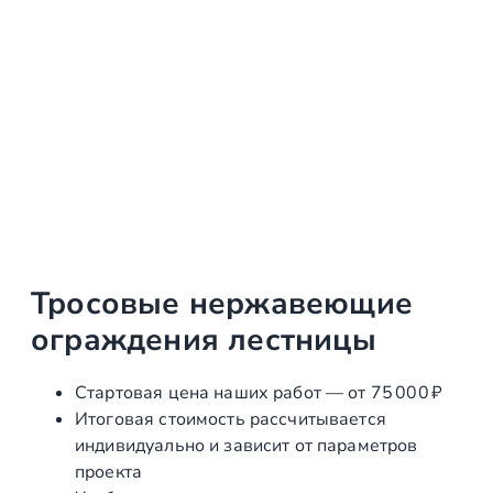
Тросовые нержавеющие
ограждения лестницы
Стартовая цена наших работ — от 75 000 ₽
Итоговая стоимость рассчитывается
индивидуально и зависит от параметров
проекта