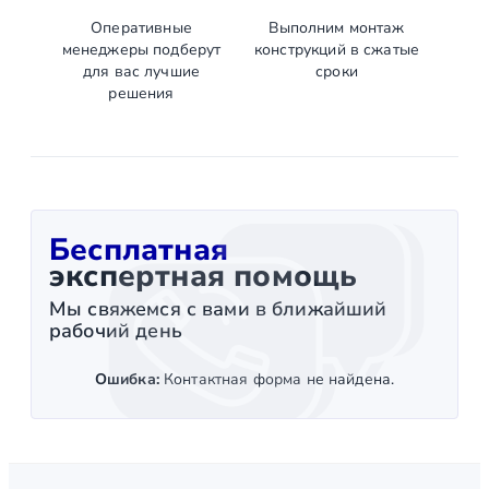
Оперативные
Выполним монтаж
менеджеры подберут
конструкций в сжатые
для вас лучшие
сроки
решения
Бесплатная
экспертная помощь
Мы свяжемся с вами в ближайший
рабочий день
Ошибка:
Контактная форма не найдена.