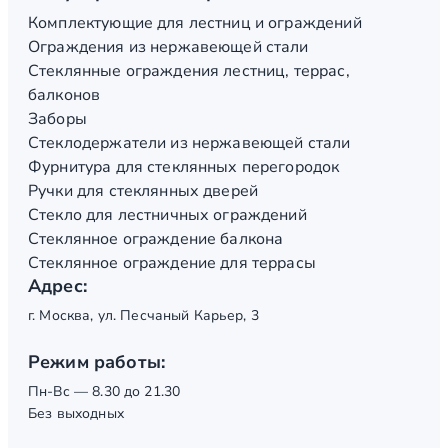
Комплектующие для лестниц и ограждений
Ограждения из нержавеющей стали
Стеклянные ограждения лестниц, террас,
балконов
Заборы
Стеклодержатели из нержавеющей стали
Фурнитура для стеклянных перегородок
Ручки для стеклянных дверей
Стекло для лестничных ограждений
Стеклянное ограждение балкона
Стеклянное ограждение для террасы
Адрес:
г. Москва, ул. Песчаный Карьер, 3
Режим работы:
Пн-Вс — 8.30 до 21.30
Без выходных