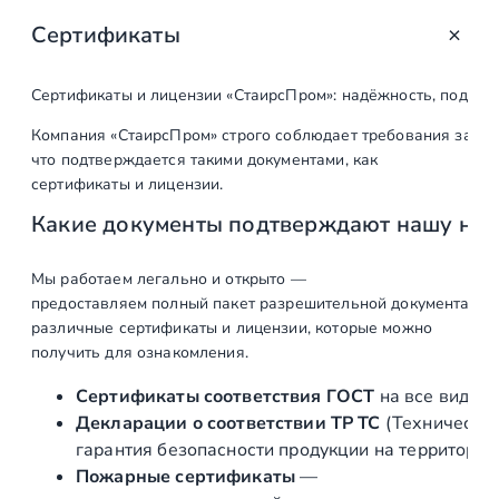
Сертификаты
Сертификаты и лицензии «СтаирсПром»: надёжность, подтв
Компания «СтаирсПром» строго соблюдает требования закон
что подтверждается такими документами, как
сертификаты и лицензии.
Какие документы подтверждают нашу на
Мы работаем легально и открыто —
предоставляем полный пакет разрешительной документации п
различные сертификаты и лицензии, которые можно
получить для ознакомления.
Сертификаты соответствия ГОСТ
на все виды л
Декларации о соответствии ТР ТС
(Техническог
гарантия безопасности продукции на территории
Пожарные сертификаты
—