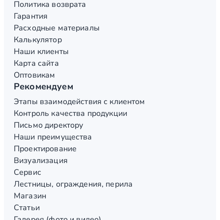
Политика возврата
Гарантия
Расходные материалы
Калькулятор
Наши клиенты
Карта сайта
Оптовикам
Рекомендуем
Этапы взаимодействия с клиентом
Контроль качества продукции
Письмо директору
Наши преимущества
Проектирование
Визуализация
Сервис
Лестницы, ограждения, перила
Магазин
Статьи
Галерея (фото и видео)