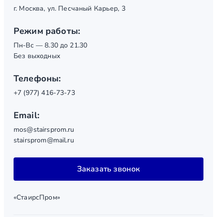
г. Москва, ул. Песчаный Карьер, 3
Режим работы:
Пн-Вс — 8.30 до 21.30
Без выходных
Телефоны:
+7 (977) 416-73-73
Email:
mos@stairsprom.ru
stairsprom@mail.ru
Заказать звонок
«СтаирсПром»