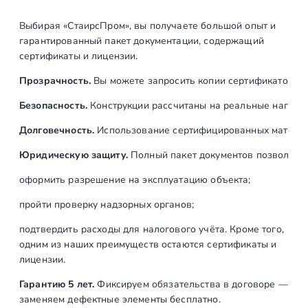
Выбирая «СтаирсПром», вы получаете большой опыт и
гарантированный пакет документации, содержащий
сертификаты и лицензии.
Прозрачность.
Вы можете запросить копии сертификатов на
Безопасность.
Конструкции рассчитаны на реальные нагрузк
Долговечность.
Использование сертифицированных материал
Юридическую защиту.
Полный пакет документов позволяет:
оформить разрешение на эксплуатацию объекта;
пройти проверку надзорных органов;
подтвердить расходы для налогового учёта. Кроме того,
одним из наших преимуществ остаются сертификаты и
лицензии.
Гарантию 5 лет.
Фиксируем обязательства в договоре —
заменяем дефектные элементы бесплатно.