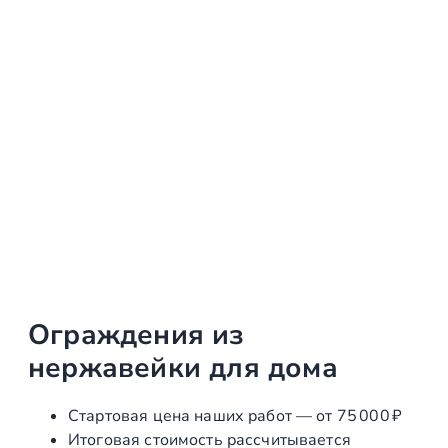
Ограждения из
нержавейки для дома
Стартовая цена наших работ — от 75 000 ₽
Итоговая стоимость рассчитывается