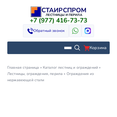
СТАИРСПРОМ
Перейти
к
ЛЕСТНИЦЫ И ПЕРИЛА
+7 (977) 416-73-73
содержимому
Обратный звонок
Корзина
Главная страница
»
Каталог лестниц и ограждений
»
Лестницы, ограждения, перила
»
Ограждения из
нержавеющей стали