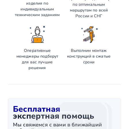
изделия по
по оптимальным
индивидуальным
маршрутам по всей
техническим заданиям
России и СНГ
Оперативные
Выполним монтаж
менеджеры подберут
конструкций в сжатые
для вас лучшие
сроки
решения
Бесплатная
экспертная помощь
Мы свяжемся с вами в ближайший