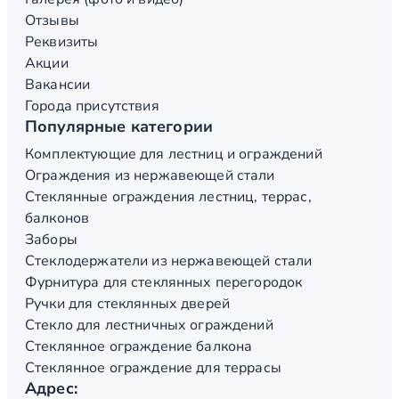
Отзывы
Реквизиты
Акции
Вакансии
Города присутствия
Популярные категории
Комплектующие для лестниц и ограждений
Ограждения из нержавеющей стали
Стеклянные ограждения лестниц, террас,
балконов
Заборы
Стеклодержатели из нержавеющей стали
Фурнитура для стеклянных перегородок
Ручки для стеклянных дверей
Стекло для лестничных ограждений
Стеклянное ограждение балкона
Стеклянное ограждение для террасы
Адрес: