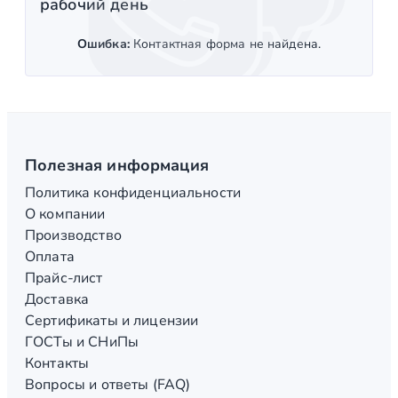
рабочий день
Ошибка:
Контактная форма не найдена.
Полезная информация
Политика конфиденциальности
О компании
Производство
Оплата
Прайс-лист
Доставка
Сертификаты и лицензии
ГОСТы и СНиПы
Контакты
Вопросы и ответы (FAQ)