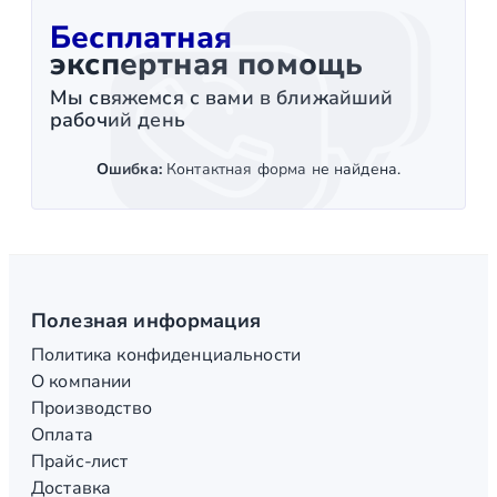
Бесплатная
экспертная помощь
Мы свяжемся с вами в ближайший
рабочий день
Ошибка:
Контактная форма не найдена.
Полезная информация
Политика конфиденциальности
О компании
Производство
Оплата
Прайс-лист
Доставка