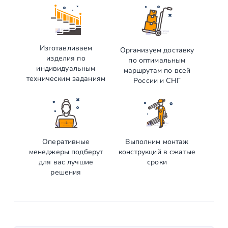
Изготавливаем
Организуем доставку
изделия по
по оптимальным
индивидуальным
маршрутам по всей
техническим заданиям
России и СНГ
Оперативные
Выполним монтаж
менеджеры подберут
конструкций в сжатые
для вас лучшие
сроки
решения