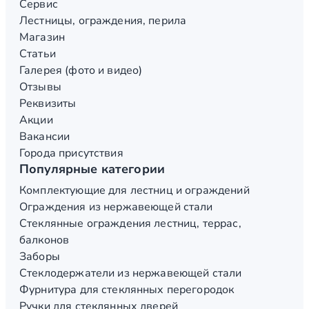
Сервис
Лестницы, ограждения, перила
Магазин
Статьи
Галерея (фото и видео)
Отзывы
Реквизиты
Акции
Вакансии
Города присутствия
Популярные категории
Комплектующие для лестниц и ограждений
Ограждения из нержавеющей стали
Стеклянные ограждения лестниц, террас,
балконов
Заборы
Стеклодержатели из нержавеющей стали
Фурнитура для стеклянных перегородок
Ручки для стеклянных дверей