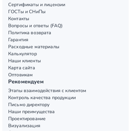
Сертификаты и лицензии
ГОСТы и СНиПы
Контакты
Вопросы и ответы (FAQ)
Политика возврата
Гарантия
Расходные материалы
Калькулятор
Наши клиенты
Карта сайта
Оптовикам
Рекомендуем
Этапы взаимодействия с клиентом
Контроль качества продукции
Письмо директору
Наши преимущества
Проектирование
Визуализация