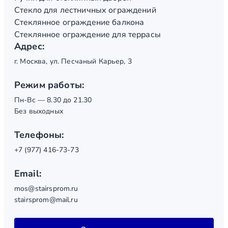
Стекло для лестничных ограждений
Стеклянное ограждение балкона
Стеклянное ограждение для террасы
Адрес:
г. Москва, ул. Песчаный Карьер, 3
Режим работы:
Пн-Вс — 8.30 до 21.30
Без выходных
Телефоны:
+7 (977) 416-73-73
Email:
mos@stairsprom.ru
stairsprom@mail.ru