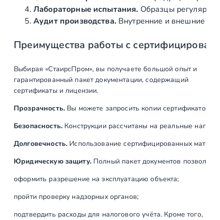
Лабораторные испытания.
Образцы регулярно н
Аудит производства.
Внутренние и внешние про
Преимущества работы с сертифицирован
Выбирая «СтаирсПром», вы получаете большой опыт и
гарантированный пакет документации, содержащий
сертификаты и лицензии.
Прозрачность.
Вы можете запросить копии сертификатов на
Безопасность.
Конструкции рассчитаны на реальные нагрузк
Долговечность.
Использование сертифицированных материал
Юридическую защиту.
Полный пакет документов позволяет:
оформить разрешение на эксплуатацию объекта;
пройти проверку надзорных органов;
подтвердить расходы для налогового учёта. Кроме того,