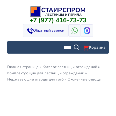
СТАИРСПРОМ
Перейти
к
ЛЕСТНИЦЫ И ПЕРИЛА
+7 (977) 416-73-73
содержимому
Обратный звонок
Корзина
Главная страница
»
Каталог лестниц и ограждений
»
Комплектующие для лестниц и ограждений
»
Нержавеющие отводы для труб
»
Оконечные отводы